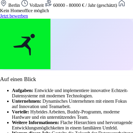
Berlin
Vollzeit
60000 - 80000 € / Jahr (geschätzt)
Kein Homeoffice möglich
Jetzt bewerben
Auf einen Blick
Aufgaben:
Entwickle und implementiere innovative Echtzeit-
Datensysteme mit modernen Technologien.
Unternehmen:
Dynamisches Unternehmen mit einem Fokus
auf Innovation und Teamarbeit.
Vorteile:
Hybrides Arbeiten, Buddy-Programm, moderne
Hardware und ein unterstützendes Team.
Weitere Informationen:
Flache Hierarchien und hervorragende
Entwicklungsmöglichkeiten in einem familiären Umfeld.