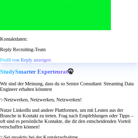
Kontaktdaten:
Reply Recruiting-Team
Profil von Reply anzeigen
StudySmarter Expertenrat
🤫
Wir sind der Meinung, dass du so Senior Consultant: Streaming Data
Engineer erhalten könntest
✨
Netzwerken, Netzwerken, Netzwerken!
Nutze LinkedIn und andere Plattformen, um mit Leuten aus der
Branche in Kontakt zu treten. Frag nach Empfehlungen oder Tipps –
oft sind es persönliche Kontakte, die dir den entscheidenden Vorteil
verschaffen können!
✨
Sei proaktiv bei der Kontaktaufnahme