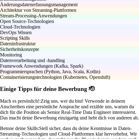
Änderungsdatenerfassungsmanagement
Architektur von Streaming-Plattformen
Stream-Processing-Anwendungen
Open Source-Technologien
Cloud-Technologien
DevOps Wissen
Scripting Skills
Dateninfrastruktur
Sicherheitskonzepte
Monitoring
Datenverarbeitung und -handling
Framework Anwendungen (Kafka, Spark)
Programmiersprachen (Python, Java, Scala, Kotlin)
Containerisierungstechnologien (Kubernetes, Openshift)
Einige Tipps für deine Bewerbung 🫡
Mach es persönlich!:
Zeig uns, wer du bist! Verwende in deinem
Anschreiben eine persönliche Ansprache und erzähle uns, warum du
dich für die Position als Senior Real-Time Data Engineer interessierst.
Das macht deine Bewerbung einzigartig und hebt dich von anderen ab.
Betone deine Skills:
Stell sicher, dass du deine Kenntnisse in Daten-
Streaming-Technologien und Cloud-Plattformen klar hervorhebst. Wir