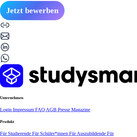
Jetzt bewerben
Unternehmen
Login
Impressum
FAQ
AGB
Presse
Magazine
Produkt
Für Studierende
Für Schüler*innen
Für Auszubildende
Für