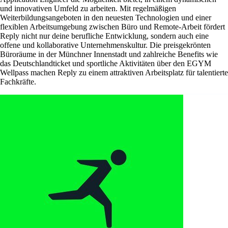
und innovativen Umfeld zu arbeiten. Mit regelmäßigen
Weiterbildungsangeboten in den neuesten Technologien und einer
flexiblen Arbeitsumgebung zwischen Büro und Remote-Arbeit fördert
Reply nicht nur deine berufliche Entwicklung, sondern auch eine
offene und kollaborative Unternehmenskultur. Die preisgekrönten
Büroräume in der Münchner Innenstadt und zahlreiche Benefits wie
das Deutschlandticket und sportliche Aktivitäten über den EGYM
Wellpass machen Reply zu einem attraktiven Arbeitsplatz für talentierte
Fachkräfte.