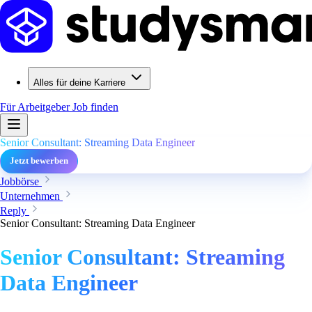
Alles für deine Karriere
Für Arbeitgeber
Job finden
Senior Consultant: Streaming Data Engineer
Jetzt bewerben
Jobbörse
Unternehmen
Reply
Senior Consultant: Streaming Data Engineer
Senior Consultant: Streaming
Data Engineer