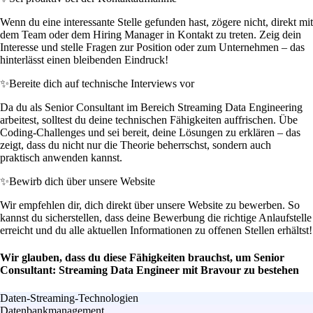
Wenn du eine interessante Stelle gefunden hast, zögere nicht, direkt mit
dem Team oder dem Hiring Manager in Kontakt zu treten. Zeig dein
Interesse und stelle Fragen zur Position oder zum Unternehmen – das
hinterlässt einen bleibenden Eindruck!
✨
Bereite dich auf technische Interviews vor
Da du als Senior Consultant im Bereich Streaming Data Engineering
arbeitest, solltest du deine technischen Fähigkeiten auffrischen. Übe
Coding-Challenges und sei bereit, deine Lösungen zu erklären – das
zeigt, dass du nicht nur die Theorie beherrschst, sondern auch
praktisch anwenden kannst.
✨
Bewirb dich über unsere Website
Wir empfehlen dir, dich direkt über unsere Website zu bewerben. So
kannst du sicherstellen, dass deine Bewerbung die richtige Anlaufstelle
erreicht und du alle aktuellen Informationen zu offenen Stellen erhältst!
Wir glauben, dass du diese Fähigkeiten brauchst, um Senior
Consultant: Streaming Data Engineer mit Bravour zu bestehen
Daten-Streaming-Technologien
Datenbankmanagement