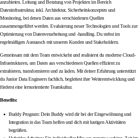
anzubieten. Leitung und Beratung von Projekten im Bereich
Dateninfrastruktur, inkl. Architektur, Sicherheitskonzepten und
Monitoring, bei denen Daten aus verschiedenen Quellen
zusammengeführt werden. Evaluierung neuer Technologien und Tools zur
Optimierung von Datenverarbeitung und -handling. Du stehst im
regelmäßigen Austausch mit unseren Kunden und Stakeholdern.
Gemeinsam mit dem Team entwickelst und realisierst du moderne Cloud-
Infrastrukturen, um Daten aus verschiedenen Quellen effizient zu
extrahieren, transformieren und zu laden. Mit deiner Erfahrung unterstützt
du Junior Data Engineers fachlich, begleitest ihre Weiterentwicklung und
förderst eine lernorientierte Teamkultur.
Benefits:
Buddy Program: Dein Buddy wird dir bei der Eingewöhnung und
Integration in das Team helfen und dich mit lustigen Aktivitäten
begrüßen.