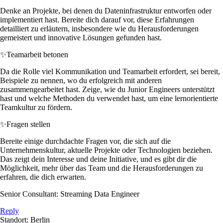
Denke an Projekte, bei denen du Dateninfrastruktur entworfen oder
implementiert hast. Bereite dich darauf vor, diese Erfahrungen
detailliert zu erläutern, insbesondere wie du Herausforderungen
gemeistert und innovative Lösungen gefunden hast.
✨
Teamarbeit betonen
Da die Rolle viel Kommunikation und Teamarbeit erfordert, sei bereit,
Beispiele zu nennen, wo du erfolgreich mit anderen
zusammengearbeitet hast. Zeige, wie du Junior Engineers unterstützt
hast und welche Methoden du verwendet hast, um eine lernorientierte
Teamkultur zu fördern.
✨
Fragen stellen
Bereite einige durchdachte Fragen vor, die sich auf die
Unternehmenskultur, aktuelle Projekte oder Technologien beziehen.
Das zeigt dein Interesse und deine Initiative, und es gibt dir die
Möglichkeit, mehr über das Team und die Herausforderungen zu
erfahren, die dich erwarten.
Senior Consultant: Streaming Data Engineer
Reply
Standort: Berlin