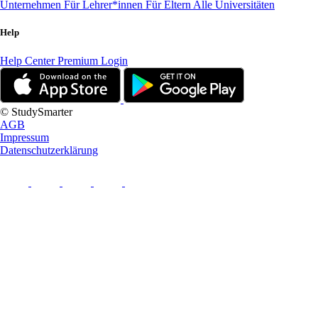
Unternehmen
Für Lehrer*innen
Für Eltern
Alle Universitäten
Help
Help Center
Premium Login
© StudySmarter
AGB
Impressum
Datenschutzerklärung