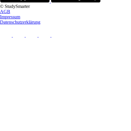
© StudySmarter
AGB
Impressum
Datenschutzerklärung