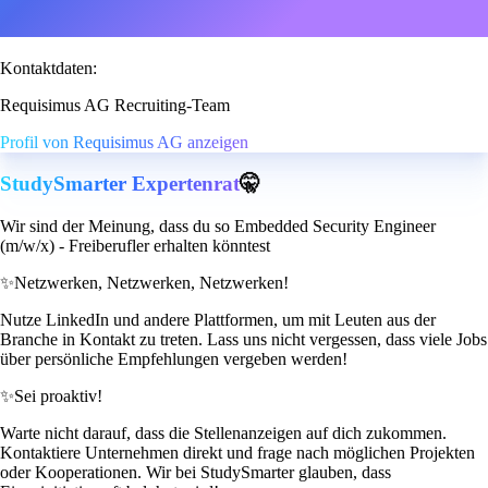
Kontaktdaten:
Requisimus AG Recruiting-Team
Profil von Requisimus AG anzeigen
StudySmarter Expertenrat
🤫
Wir sind der Meinung, dass du so Embedded Security Engineer
(m/w/x) - Freiberufler erhalten könntest
✨
Netzwerken, Netzwerken, Netzwerken!
Nutze LinkedIn und andere Plattformen, um mit Leuten aus der
Branche in Kontakt zu treten. Lass uns nicht vergessen, dass viele Jobs
über persönliche Empfehlungen vergeben werden!
✨
Sei proaktiv!
Warte nicht darauf, dass die Stellenanzeigen auf dich zukommen.
Kontaktiere Unternehmen direkt und frage nach möglichen Projekten
oder Kooperationen. Wir bei StudySmarter glauben, dass