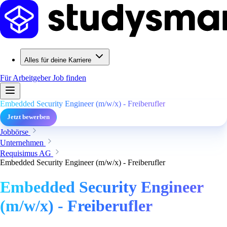
Alles für deine Karriere
Für Arbeitgeber
Job finden
Embedded Security Engineer (m/w/x) - Freiberufler
Jetzt bewerben
Jobbörse
Unternehmen
Requisimus AG
Embedded Security Engineer (m/w/x) - Freiberufler
Embedded Security Engineer
(m/w/x) - Freiberufler