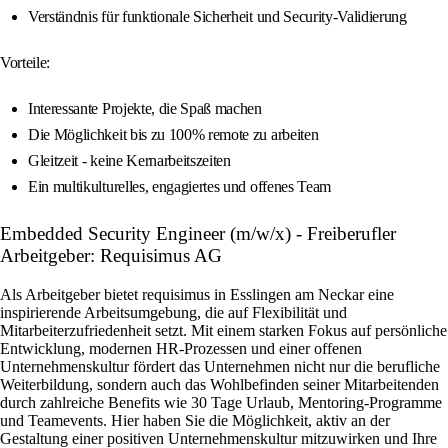
Verständnis für funktionale Sicherheit und Security-Validierung
Vorteile:
Interessante Projekte, die Spaß machen
Die Möglichkeit bis zu 100% remote zu arbeiten
Gleitzeit - keine Kernarbeitszeiten
Ein multikulturelles, engagiertes und offenes Team
Embedded Security Engineer (m/w/x) - Freiberufler
Arbeitgeber: Requisimus AG
Als Arbeitgeber bietet requisimus in Esslingen am Neckar eine
inspirierende Arbeitsumgebung, die auf Flexibilität und
Mitarbeiterzufriedenheit setzt. Mit einem starken Fokus auf persönliche
Entwicklung, modernen HR-Prozessen und einer offenen
Unternehmenskultur fördert das Unternehmen nicht nur die berufliche
Weiterbildung, sondern auch das Wohlbefinden seiner Mitarbeitenden
durch zahlreiche Benefits wie 30 Tage Urlaub, Mentoring-Programme
und Teamevents. Hier haben Sie die Möglichkeit, aktiv an der
Gestaltung einer positiven Unternehmenskultur mitzuwirken und Ihre