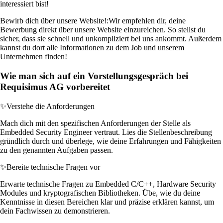
interessiert bist!
Bewirb dich über unsere Website!:
Wir empfehlen dir, deine
Bewerbung direkt über unsere Website einzureichen. So stellst du
sicher, dass sie schnell und unkompliziert bei uns ankommt. Außerdem
kannst du dort alle Informationen zu dem Job und unserem
Unternehmen finden!
Wie man sich auf ein Vorstellungsgespräch bei
Requisimus AG vorbereitet
✨
Verstehe die Anforderungen
Mach dich mit den spezifischen Anforderungen der Stelle als
Embedded Security Engineer vertraut. Lies die Stellenbeschreibung
gründlich durch und überlege, wie deine Erfahrungen und Fähigkeiten
zu den genannten Aufgaben passen.
✨
Bereite technische Fragen vor
Erwarte technische Fragen zu Embedded C/C++, Hardware Security
Modules und kryptografischen Bibliotheken. Übe, wie du deine
Kenntnisse in diesen Bereichen klar und präzise erklären kannst, um
dein Fachwissen zu demonstrieren.