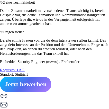
✨
Zeige Teamfähigkeit
Da die Zusammenarbeit mit verschiedenen Teams wichtig ist, bereite
Beispiele vor, die deine Teamarbeit und Kommunikationsfähigkeiten
zeigen. Überlege dir, wie du in der Vergangenheit erfolgreich mit
anderen zusammengearbeitet hast.
✨
Fragen stellen
Bereite einige Fragen vor, die du dem Interviewer stellen kannst. Das
zeigt dein Interesse an der Position und dem Unternehmen. Frage nach
den Projekten, an denen du arbeiten würdest, oder nach den
Herausforderungen, die das Team aktuell hat.
Embedded Security Engineer (m/w/x) - Freiberufler
Requisimus AG
Standort: Stuttgart
Jetzt bewerben