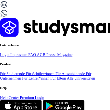
Unternehmen
Login
Impressum
FAQ
AGB
Presse
Magazine
Produkt
Für Studierende
Für Schüler*innen
Für Auszubildende
Für
Unternehmen
Für Lehrer*innen
Für Eltern
Alle Universitäten
Help
Help Center
Premium Login