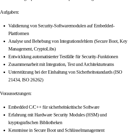
Aufgaben:
Validierung von Security-Softwaremodulen auf Embedded-
Plattformen
Analyse und Behebung von Integrationsfehlern (Secure Boot, Key
Management, CryptoLibs)
Entwicklung automatisierter Testfälle für Security-Funktionen
Zusammenarbeit mit Integration, Test und Architekturteams
Unterstützung bei der Einhaltung von Sicherheitsstandards (ISO
21434, ISO 26262)
Voraussetzungen:
Embedded C/C++ für sicherheitskritische Software
Erfahrung mit Hardware Security Modules (HSM) und
kryptografischen Bibliotheken
Kenntnisse in Secure Boot und Schlüsselmanagement