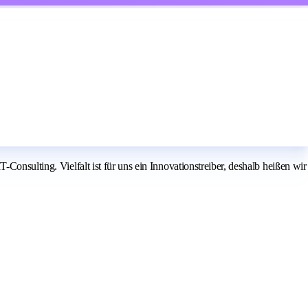
Consulting. Vielfalt ist für uns ein Innovationstreiber, deshalb heißen wir