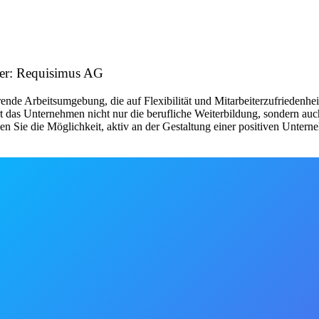
ber: Requisimus AG
rende Arbeitsumgebung, die auf Flexibilität und Mitarbeiterzufriedenhe
das Unternehmen nicht nur die berufliche Weiterbildung, sondern auch
 Sie die Möglichkeit, aktiv an der Gestaltung einer positiven Unter