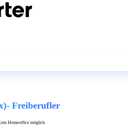
)- Freiberufler
ein Homeoffice möglich