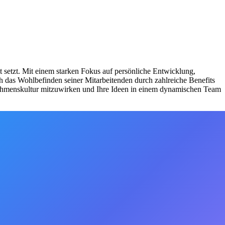
it setzt. Mit einem starken Fokus auf persönliche Entwicklung,
 das Wohlbefinden seiner Mitarbeitenden durch zahlreiche Benefits
nehmenskultur mitzuwirken und Ihre Ideen in einem dynamischen Team