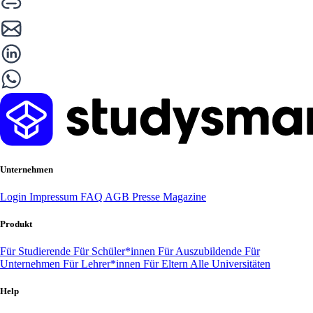
Unternehmen
Login
Impressum
FAQ
AGB
Presse
Magazine
Produkt
Für Studierende
Für Schüler*innen
Für Auszubildende
Für
Unternehmen
Für Lehrer*innen
Für Eltern
Alle Universitäten
Help