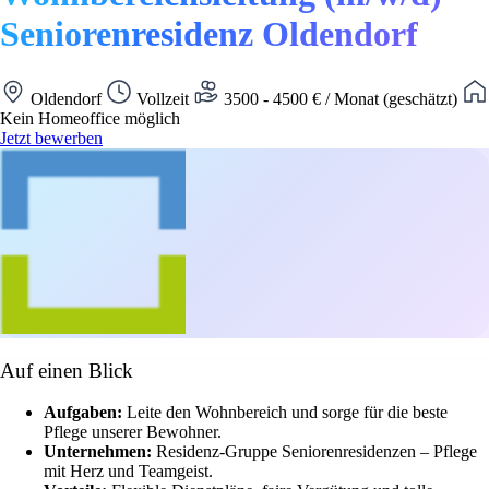
Seniorenresidenz Oldendorf
Oldendorf
Vollzeit
3500 - 4500 € / Monat (geschätzt)
Kein Homeoffice möglich
Jetzt bewerben
Auf einen Blick
Aufgaben:
Leite den Wohnbereich und sorge für die beste
Pflege unserer Bewohner.
Unternehmen:
Residenz-Gruppe Seniorenresidenzen – Pflege
mit Herz und Teamgeist.