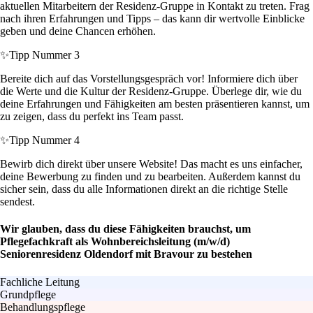
aktuellen Mitarbeitern der Residenz-Gruppe in Kontakt zu treten. Frag
nach ihren Erfahrungen und Tipps – das kann dir wertvolle Einblicke
geben und deine Chancen erhöhen.
✨
Tipp Nummer 3
Bereite dich auf das Vorstellungsgespräch vor! Informiere dich über
die Werte und die Kultur der Residenz-Gruppe. Überlege dir, wie du
deine Erfahrungen und Fähigkeiten am besten präsentieren kannst, um
zu zeigen, dass du perfekt ins Team passt.
✨
Tipp Nummer 4
Bewirb dich direkt über unsere Website! Das macht es uns einfacher,
deine Bewerbung zu finden und zu bearbeiten. Außerdem kannst du
sicher sein, dass du alle Informationen direkt an die richtige Stelle
sendest.
Wir glauben, dass du diese Fähigkeiten brauchst, um
Pflegefachkraft als Wohnbereichsleitung (m/w/d)
Seniorenresidenz Oldendorf mit Bravour zu bestehen
Fachliche Leitung
Grundpflege
Behandlungspflege