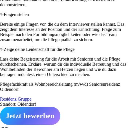
demonstrieren.
✨
Fragen stellen
Bereite einige Fragen vor, die du dem Interviewer stellen kannst. Das
zeigt dein Interesse an der Position und der Einrichtung. Frage zum
Beispiel nach den Fortbildungsmöglichkeiten oder wie das Team
zusammenarbeitet, um die Pflegequalität zu sichern.
✨
Zeige deine Leidenschaft für die Pflege
Lass deine Begeisterung für die Arbeit mit Senioren und die Pflege
durchscheinen. Erkläre, warum dir die individuelle Betreuung und das
Wohlbefinden der Bewohner am Herzen liegen und wie du dazu
beitragen möchtest, einen Unterschied zu machen.
Pflegefachkraft als Wohnbereichsleitung (m/w/d) Seniorenresidenz
Oldendorf
Residenz Gruppe
Standort: Oldendorf
Jetzt bewerben