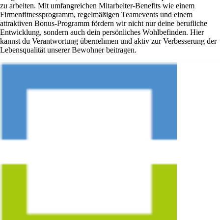
zu arbeiten. Mit umfangreichen Mitarbeiter-Benefits wie einem
Firmenfitnessprogramm, regelmäßigen Teamevents und einem
attraktiven Bonus-Programm fördern wir nicht nur deine berufliche
Entwicklung, sondern auch dein persönliches Wohlbefinden. Hier
kannst du Verantwortung übernehmen und aktiv zur Verbesserung der
Lebensqualität unserer Bewohner beitragen.