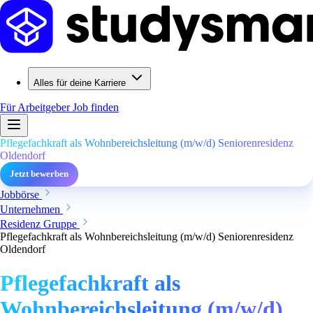
Alles für deine Karriere
Für Arbeitgeber
Job finden
Pflegefachkraft als Wohnbereichsleitung (m/w/d) Seniorenresidenz
Oldendorf
Jetzt bewerben
Jobbörse
Unternehmen
Residenz Gruppe
Pflegefachkraft als Wohnbereichsleitung (m/w/d) Seniorenresidenz
Oldendorf
Pflegefachkraft als
Wohnbereichsleitung (m/w/d)