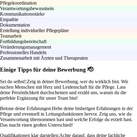
Pflegekoordination
Verantwortungsbewusstsein
Kommunikationsstärke
Empathie
Dokumentation
Erstellung individueller Pflegepläne
Teamarbeit
Fortbildungsbereitschaft
Veränderungsmanagement
Professionelles Handeln
Zusammenarbeit mit Ärzten und Therapeuten
Einige Tipps für deine Bewerbung 🫡
Sei du selbst!:
Zeig in deiner Bewerbung, wer du wirklich bist. Wir
suchen Menschen mit Herz und Leidenschaft für die Pflege. Lass
deine Persönlichkeit durchscheinen und erzähl uns, warum du die
perfekte Ergänzung für unser Team bist!
Betone deine Erfahrungen:
Hebe deine bisherigen Erfahrungen in der
Pflege und eventuell in Leitungsfunktionen hervor. Zeig uns, wie du
Verantwortung übernommen hast und welche Erfolge du erzielt hast.
Das macht einen großen Unterschied!
Qualifikationen klar darstellen:
Achte darauf, dass deine fachliche