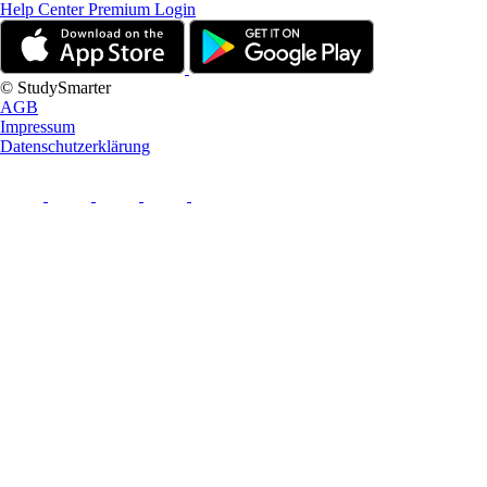
Help Center
Premium Login
© StudySmarter
AGB
Impressum
Datenschutzerklärung