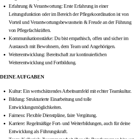
Erfahrung & Verantwortung: Erste Erfahrung in einer
Leitungsfunktion oder im Bereich der Pflegekoordination ist von
Vorteil und Verantwortungsbewusstsein & Freude an der Führung
von Pflegefachkräften.
Kommunikationsstärke: Du bist empathisch, offen und sicher im
Austausch mit Bewohnern, dem Team und Angehörigen.
Weiterentwicklung: Bereitschaft zur kontinuierlichen
Weiterentwicklung und Fortbildung.
DEINE AUFGABEN
Kultur: Ein wertschätzendes Arbeitsumfeld mit echter Teamkultur.
Bildung: Strukturierte Einarbeitung und tolle
Entwicklungsmöglichkeiten.
Fairness: Flexible Dienstpläne, faire Vergütung.
Karriere: Regelmäßige Fort- und Weiterbildungen, auch für deine
Entwicklung als Führungskraft.