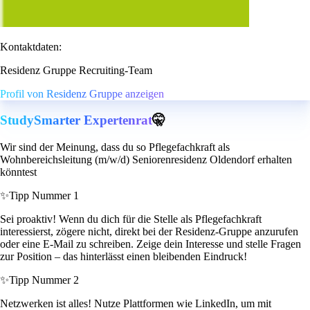
Kontaktdaten:
Residenz Gruppe Recruiting-Team
Profil von Residenz Gruppe anzeigen
StudySmarter Expertenrat
🤫
Wir sind der Meinung, dass du so Pflegefachkraft als
Wohnbereichsleitung (m/w/d) Seniorenresidenz Oldendorf erhalten
könntest
✨
Tipp Nummer 1
Sei proaktiv! Wenn du dich für die Stelle als Pflegefachkraft
interessierst, zögere nicht, direkt bei der Residenz-Gruppe anzurufen
oder eine E-Mail zu schreiben. Zeige dein Interesse und stelle Fragen
zur Position – das hinterlässt einen bleibenden Eindruck!
✨
Tipp Nummer 2
Netzwerken ist alles! Nutze Plattformen wie LinkedIn, um mit