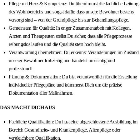
Pflege mit Herz & Kompetenz: Du übernimmst die fachliche Leitung
des Wohnbereichs und sorgst dafür, dass unsere Bewohner bestens
versorgt sind – von der Grundpflege bis zur Behandlungspflege.
Gemeinsam für Qualität: In enger Zusammenarbeit mit Kollegen,
Ärzten und Therapeuten stellst Du sicher, dass alle Pflegeprozesse
reibungslos laufen und die Qualität stets hoch bleibt.
Verantwortung übernehmen: Du erkennst Veränderungen im Zustand
unserer Bewohner frühzeitig und handelst umsichtig und
professionell.
Planung & Dokumentation: Du bist verantwortlich für die Erstellung
individueller Pflegepläne und kümmerst Dich um die präzise
Dokumentation aller Maßnahmen.
DAS MACHT DICH AUS
Fachliche Qualifikation: Du hast eine abgeschlossene Ausbildung im
Bereich Gesundheits- und Krankenpflege, Altenpflege oder
vergleichbare Qualifikation.