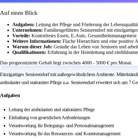
Auf einen Blick
Aufgaben:
Leitung der Pflege und Förderung der Lebensqualitä
Unternehmen:
Familiengeführtes Seniorendorf mit einzigarti
Vorteile:
Kostenfreies Essen, E-Auto, Gesundheitsmanagement 
Weitere Informationen:
Flache Hierarchien und eine positive A
Warum dieser Job:
Gestalte das Leben von Senioren und arbei
Qualifikationen:
Erfahrung in der Heimleitung und einfühlsame,
Das prognostizierte Gehalt liegt zwischen 4000 - 5000 € pro Monat.
Einzigartiges Seniorendorf mit außergewöhnlichem Ambiente. Mittelständ
ambulanter und stationärer Pflege u.a. Seniorendorf erweitert sich um 7 
Aufgaben
Leitung der ambulanten und stationären Pflege
Einhaltung von gesetzlichen Anforderungen
Verantwortung für Belegungs- und Personalmanagement
Verantwortung für das Ressourcen- und Kostenmanagement