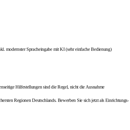
kl. modernster Spracheingabe mit KI (sehr einfache Bedienung)
nseitige Hilfestellungen sind die Regel, nicht die Ausnahme
chersten Regionen Deutschlands. Bewerben Sie sich jetzt als Einrichtungs-