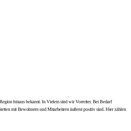
 Region hinaus bekannt. In Vielem sind wir Vorreiter. Bei Bedarf
tten mit Bewohnern und Mitarbeitern äußerst positiv sind. Hier zählen