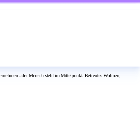
ernehmen - der Mensch steht im Mittelpunkt. Betreutes Wohnen,