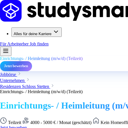
Alles für deine Karriere
Für Arbeitgeber
Job finden
Einrichtungs- / Heimleitung (m/w/d) (Teilzeit)
Jetzt bewerben
Jobbörse
Unternehmen
Residenzen Schloss Stetten
Einrichtungs- / Heimleitung (m/w/d) (Teilzeit)
Einrichtungs- / Heimleitung (m/w
Teilzeit
4000 - 5000 € / Monat (geschätzt)
Kein Homeoffi
Jetzt bewerben