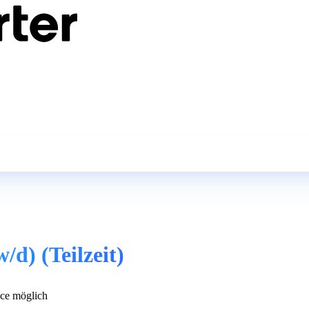
/d) (Teilzeit)
ce möglich