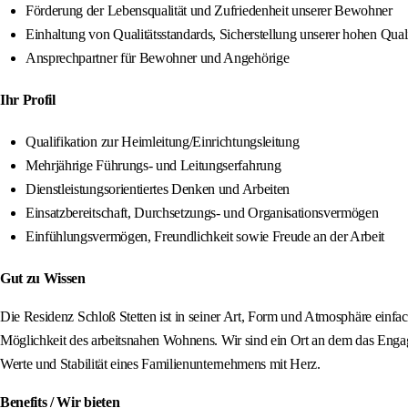
Förderung der Lebensqualität und Zufriedenheit unserer Bewohner
Einhaltung von Qualitätsstandards, Sicherstellung unserer hohen Quali
Ansprechpartner für Bewohner und Angehörige
Ihr Profil
Qualifikation zur Heimleitung/Einrichtungsleitung
Mehrjährige Führungs- und Leitungserfahrung
Dienstleistungsorientiertes Denken und Arbeiten
Einsatzbereitschaft, Durchsetzungs- und Organisationsvermögen
Einfühlungsvermögen, Freundlichkeit sowie Freude an der Arbeit
Gut zu Wissen
Die Residenz Schloß Stetten ist in seiner Art, Form und Atmosphäre einfac
Möglichkeit des arbeitsnahen Wohnens. Wir sind ein Ort an dem das Engag
Werte und Stabilität eines Familienunternehmens mit Herz.
Benefits / Wir bieten