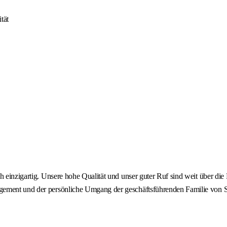
tät
h einzigartig. Unsere hohe Qualität und unser guter Ruf sind weit über die
ement und der persönliche Umgang der geschäftsführenden Familie von Ste