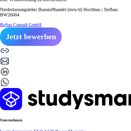
Niederlassungsleiter Baustoffhandel (m/w/d) Hochbau | Tiefbau
BW26004
ReSus Consult GmbH
Jetzt bewerben
Unternehmen