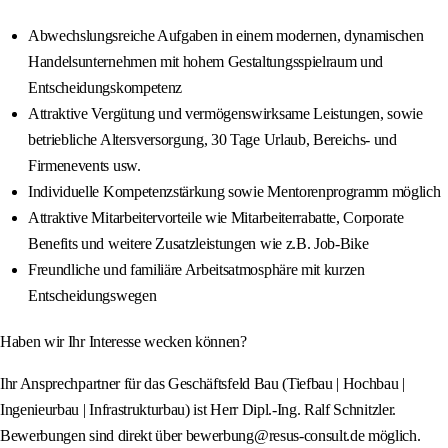
Abwechslungsreiche Aufgaben in einem modernen, dynamischen
Handelsunternehmen mit hohem Gestaltungsspielraum und
Entscheidungskompetenz
Attraktive Vergütung und vermögenswirksame Leistungen, sowie
betriebliche Altersversorgung, 30 Tage Urlaub, Bereichs- und
Firmenevents usw.
Individuelle Kompetenzstärkung sowie Mentorenprogramm möglich
Attraktive Mitarbeitervorteile wie Mitarbeiterrabatte, Corporate
Benefits und weitere Zusatzleistungen wie z.B. Job-Bike
Freundliche und familiäre Arbeitsatmosphäre mit kurzen
Entscheidungswegen
Haben wir Ihr Interesse wecken können?
Ihr Ansprechpartner für das Geschäftsfeld Bau (Tiefbau | Hochbau |
Ingenieurbau | Infrastrukturbau) ist Herr Dipl.-Ing. Ralf Schnitzler.
Bewerbungen sind direkt über bewerbung@resus-consult.de möglich.