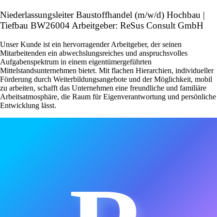
Niederlassungsleiter Baustoffhandel (m/w/d) Hochbau |
Tiefbau BW26004 Arbeitgeber: ReSus Consult GmbH
Unser Kunde ist ein hervorragender Arbeitgeber, der seinen
Mitarbeitenden ein abwechslungsreiches und anspruchsvolles
Aufgabenspektrum in einem eigentümergeführten
Mittelstandsunternehmen bietet. Mit flachen Hierarchien, individueller
Förderung durch Weiterbildungsangebote und der Möglichkeit, mobil
zu arbeiten, schafft das Unternehmen eine freundliche und familiäre
Arbeitsatmosphäre, die Raum für Eigenverantwortung und persönliche
Entwicklung lässt.