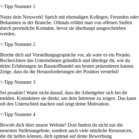
✨
Tipp Nummer 1
Nutze dein Netzwerk! Sprich mit ehemaligen Kollegen, Freunden oder
Bekannten in der Branche. Oftmals erfährt man von offenen Stellen
durch persönliche Kontakte, bevor sie überhaupt ausgeschrieben
werden.
✨
Tipp Nummer 2
Bereite dich auf Vorstellungsgespräche vor, als wäre es ein Projekt.
Recherchiere das Unternehmen gründlich und überlege dir, wie du
deine Erfahrungen im Baustoffhandel am besten präsentieren kannst.
Zeige, dass du die Herausforderungen der Position verstehst!
✨
Tipp Nummer 3
Sei proaktiv! Warte nicht darauf, dass die Arbeitgeber sich bei dir
melden. Kontaktiere sie direkt, um dein Interesse zu zeigen. Das kann
oft den Unterschied machen und zeigt deine Motivation.
✨
Tipp Nummer 4
Bewirb dich über unsere Website! Dort findest du nicht nur die
neuesten Stellenangebote, sondern auch viele nützliche Ressourcen,
die dir helfen können, dich optimal auf deine Bewerbung