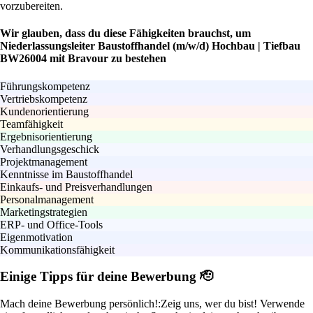
vorzubereiten.
Wir glauben, dass du diese Fähigkeiten brauchst, um
Niederlassungsleiter Baustoffhandel (m/w/d) Hochbau | Tiefbau
BW26004 mit Bravour zu bestehen
Führungskompetenz
Vertriebskompetenz
Kundenorientierung
Teamfähigkeit
Ergebnisorientierung
Verhandlungsgeschick
Projektmanagement
Kenntnisse im Baustoffhandel
Einkaufs- und Preisverhandlungen
Personalmanagement
Marketingstrategien
ERP- und Office-Tools
Eigenmotivation
Kommunikationsfähigkeit
Einige Tipps für deine Bewerbung 🫡
Mach deine Bewerbung persönlich!:
Zeig uns, wer du bist! Verwende