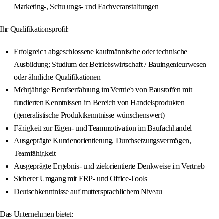
Marketing-, Schulungs- und Fachveranstaltungen
Ihr Qualifikationsprofil:
Erfolgreich abgeschlossene kaufmännische oder technische
Ausbildung; Studium der Betriebswirtschaft / Bauingenieurwesen
oder ähnliche Qualifikationen
Mehrjährige Berufserfahrung im Vertrieb von Baustoffen mit
fundierten Kenntnissen im Bereich von Handelsprodukten
(generalistische Produktkenntnisse wünschenswert)
Fähigkeit zur Eigen- und Teammotivation im Baufachhandel
Ausgeprägte Kundenorientierung, Durchsetzungsvermögen,
Teamfähigkeit
Ausgeprägte Ergebnis- und zielorientierte Denkweise im Vertrieb
Sicherer Umgang mit ERP- und Office-Tools
Deutschkenntnisse auf muttersprachlichem Niveau
Das Unternehmen bietet: