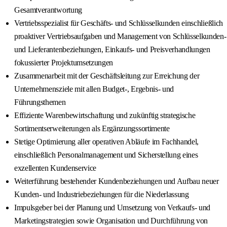
Gesamtverantwortung
Vertriebsspezialist für Geschäfts- und Schlüsselkunden einschließlich
proaktiver Vertriebsaufgaben und Management von Schlüsselkunden-
und Lieferantenbeziehungen, Einkaufs- und Preisverhandlungen
fokussierter Projektumsetzungen
Zusammenarbeit mit der Geschäftsleitung zur Erreichung der
Unternehmensziele mit allen Budget-, Ergebnis- und
Führungsthemen
Effiziente Warenbewirtschaftung und zukünftig strategische
Sortimentserweiterungen als Ergänzungssortimente
Stetige Optimierung aller operativen Abläufe im Fachhandel,
einschließlich Personalmanagement und Sicherstellung eines
exzellenten Kundenservice
Weiterführung bestehender Kundenbeziehungen und Aufbau neuer
Kunden- und Industriebeziehungen für die Niederlassung
Impulsgeber bei der Planung und Umsetzung von Verkaufs- und
Marketingstrategien sowie Organisation und Durchführung von