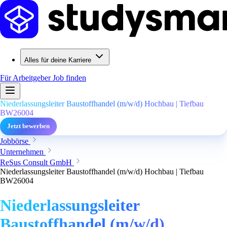
Alles für deine Karriere
Für Arbeitgeber
Job finden
Niederlassungsleiter Baustoffhandel (m/w/d) Hochbau | Tiefbau
BW26004
Jetzt bewerben
Jobbörse
Unternehmen
ReSus Consult GmbH
Niederlassungsleiter Baustoffhandel (m/w/d) Hochbau | Tiefbau
BW26004
Niederlassungsleiter
Baustoffhandel (m/w/d)