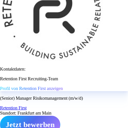
Kontaktdaten:
Retention First Recruiting-Team
Profil von Retention First anzeigen
(Senior) Manager Risikomanagement (m/w/d)
Retention First
Standort: Frankfurt am Main
Jetzt bewerben