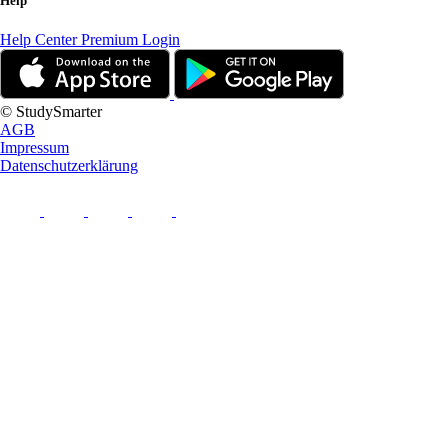
Help
Help Center
Premium Login
© StudySmarter
AGB
Impressum
Datenschutzerklärung