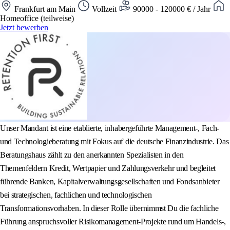
Frankfurt am Main
Vollzeit
90000 - 120000 € / Jahr
Homeoffice (teilweise)
Jetzt bewerben
Unser Mandant ist eine etablierte, inhabergeführte Management-, Fach-
und Technologieberatung mit Fokus auf die deutsche Finanzindustrie. Das
Beratungshaus zählt zu den anerkannten Spezialisten in den
Themenfeldern Kredit, Wertpapier und Zahlungsverkehr und begleitet
führende Banken, Kapitalverwaltungsgesellschaften und Fondsanbieter
bei strategischen, fachlichen und technologischen
Transformationsvorhaben. In dieser Rolle übernimmst Du die fachliche
Führung anspruchsvoller Risikomanagement-Projekte rund um Handels-,