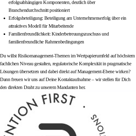
erfolgsabhängigen Komponenten, deutlich über
Branchendurchschnitt positioniert
Erfolgsbeteiligung: Beteiligung am Unternehmenserfolg über ein
attraktives Modell für Mitarbeitende
Familienfreundlichkeit: Kinderbetreuungszuschuss und
familienfreundliche Rahmenbedingungen
Du willst Risikomanagement-Themen im Wertpapierumfeld auf höchstem
fachlichen Niveau gestalten, regulatorische Komplexität in pragmatische
Lösungen übersetzen und dabei direkt auf Management-Ebene wirken?
Dann freuen wir uns auf Deine Kontaktaufnahme – wir stellen für Dich
den direkten Draht zu unserem Mandanten her.