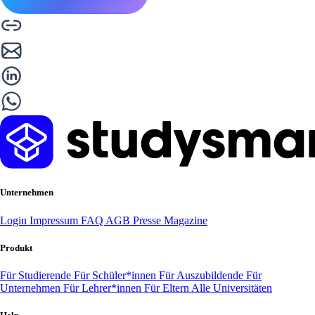
Unternehmen
Login
Impressum
FAQ
AGB
Presse
Magazine
Produkt
Für Studierende
Für Schüler*innen
Für Auszubildende
Für
Unternehmen
Für Lehrer*innen
Für Eltern
Alle Universitäten