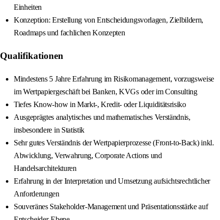
Einheiten
Konzeption: Erstellung von Entscheidungsvorlagen, Zielbildern,
Roadmaps und fachlichen Konzepten
Qualifikationen
Mindestens 5 Jahre Erfahrung im Risikomanagement, vorzugsweise
im Wertpapiergeschäft bei Banken, KVGs oder im Consulting
Tiefes Know-how in Markt-, Kredit- oder Liquiditätsrisiko
Ausgeprägtes analytisches und mathematisches Verständnis,
insbesondere in Statistik
Sehr gutes Verständnis der Wertpapierprozesse (Front-to-Back) inkl.
Abwicklung, Verwahrung, Corporate Actions und
Handelsarchitekturen
Erfahrung in der Interpretation und Umsetzung aufsichtsrechtlicher
Anforderungen
Souveränes Stakeholder-Management und Präsentationsstärke auf
Entscheider-Ebene