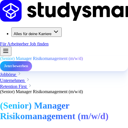
Alles für deine Karriere
Für Arbeitgeber
Job finden
(Senior) Manager Risikomanagement (m/w/d)
Jetzt bewerben
Jobbörse
Unternehmen
Retention First
(Senior) Manager Risikomanagement (m/w/d)
(Senior) Manager
Risikomanagement (m/w/d)