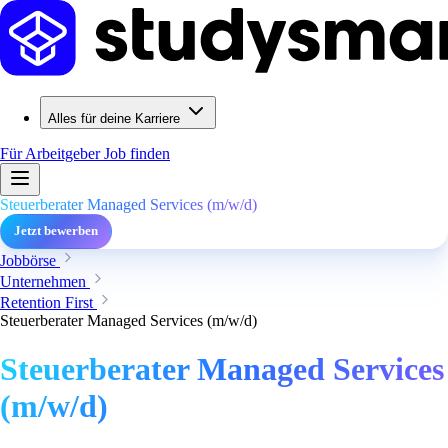
Alles für deine Karriere
Für Arbeitgeber
Job finden
Steuerberater Managed Services (m/w/d)
Jetzt bewerben
Jobbörse
Unternehmen
Retention First
Steuerberater Managed Services (m/w/d)
Steuerberater Managed Services
(m/w/d)