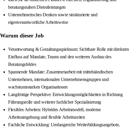
beratungsnahen Dienstleistungen
Unternehmerisches Denken sowie strukturierte und
eigenverantwortliche Arbeitsweise
Warum dieser Job
Verantwortung & Gestaltungsspielraum: Sichtbare Rolle mit direktem
Einfluss auf Mandate, Teams und den weiteren Ausbau des
Beratungsfeldes
Spannende Mandate: Zusammenarbeit mit mittelständischen
Unternehmen, internationalen Unternehmensgruppen und
wachstumsstarken Organisationen
Langfristige Perspektive: Entwicklungsmöglichkeiten in Richtung
Führungsrolle und weiterer fachlicher Spezialisierung
Flexibles Arbeiten: Hybrides Arbeitsmodell, moderne
Arbeitsumgebung und flexible Arbeitszeiten
Fachliche Entwicklung: Umfangreiche Weiterbildungsangebote,