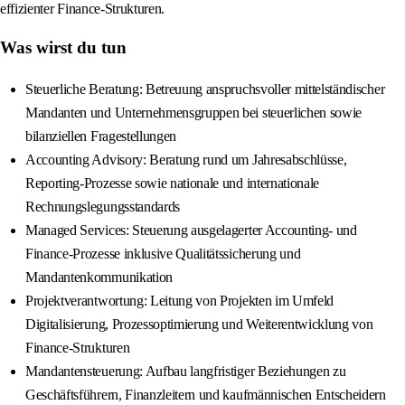
effizienter Finance-Strukturen.
Was wirst du tun
Steuerliche Beratung: Betreuung anspruchsvoller mittelständischer
Mandanten und Unternehmensgruppen bei steuerlichen sowie
bilanziellen Fragestellungen
Accounting Advisory: Beratung rund um Jahresabschlüsse,
Reporting-Prozesse sowie nationale und internationale
Rechnungslegungsstandards
Managed Services: Steuerung ausgelagerter Accounting- und
Finance-Prozesse inklusive Qualitätssicherung und
Mandantenkommunikation
Projektverantwortung: Leitung von Projekten im Umfeld
Digitalisierung, Prozessoptimierung und Weiterentwicklung von
Finance-Strukturen
Mandantensteuerung: Aufbau langfristiger Beziehungen zu
Geschäftsführern, Finanzleitern und kaufmännischen Entscheidern