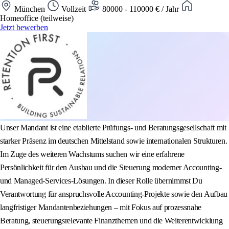
München
Vollzeit
80000 - 110000 € / Jahr
Homeoffice (teilweise)
Jetzt bewerben
Unser Mandant ist eine etablierte Prüfungs- und Beratungsgesellschaft mit
starker Präsenz im deutschen Mittelstand sowie internationalen Strukturen.
Im Zuge des weiteren Wachstums suchen wir eine erfahrene
Persönlichkeit für den Ausbau und die Steuerung moderner Accounting-
und Managed-Services-Lösungen. In dieser Rolle übernimmst Du
Verantwortung für anspruchsvolle Accounting-Projekte sowie den Aufbau
langfristiger Mandantenbeziehungen – mit Fokus auf prozessnahe
Beratung, steuerungsrelevante Finanzthemen und die Weiterentwicklung