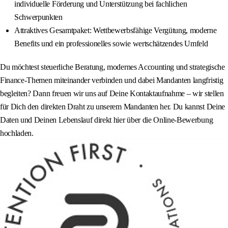
individuelle Förderung und Unterstützung bei fachlichen
Schwerpunkten
Attraktives Gesamtpaket: Wettbewerbsfähige Vergütung, moderne
Benefits und ein professionelles sowie wertschätzendes Umfeld
Du möchtest steuerliche Beratung, modernes Accounting und strategische
Finance-Themen miteinander verbinden und dabei Mandanten langfristig
begleiten? Dann freuen wir uns auf Deine Kontaktaufnahme – wir stellen
für Dich den direkten Draht zu unserem Mandanten her. Du kannst Deine
Daten und Deinen Lebenslauf direkt hier über die Online-Bewerbung
hochladen.