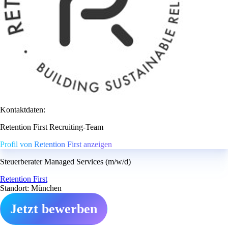
Kontaktdaten:
Retention First Recruiting-Team
Profil von Retention First anzeigen
Steuerberater Managed Services (m/w/d)
Retention First
Standort: München
Jetzt bewerben