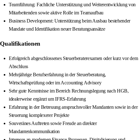
Teamführung: Fachliche Unterstützung und Weiterentwicklung von
Mitarbeitenden sowie aktive Rolle im Teamaufbau
Business Development: Unterstützung beim Ausbau bestehender
Mandate und Identifikation neuer Beratungsansätze
Qualifikationen
Erfolgreich abgeschlossenes Steuerberaterexamen oder kurz vor dem
Abschluss
Mehrjährige Berufserfahrung in der Steuerberatung,
Wirtschaftsprüfung oder im Accounting Advisory
Sehr gute Kenntnisse im Bereich Rechnungslegung nach HGB,
idealerweise ergänzt um IFRS-Erfahrung
Erfahrung in der Betreuung anspruchsvoller Mandanten sowie in der
Steuerung komplexerer Projekte
Souveränes Auftreten sowie Freude an direkter
Mandantenkommunikation
Interesse an modernen Finance-Prozessen, Digitalisierung und