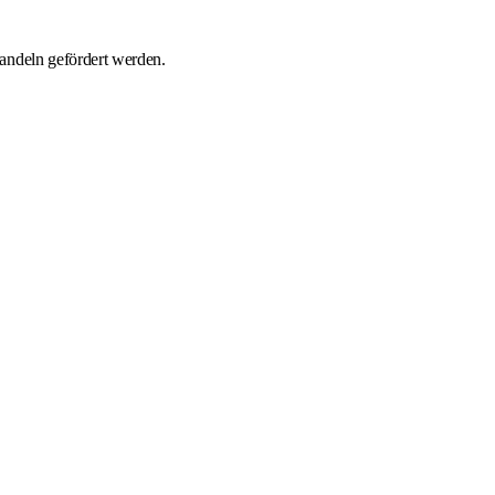
andeln gefördert werden.