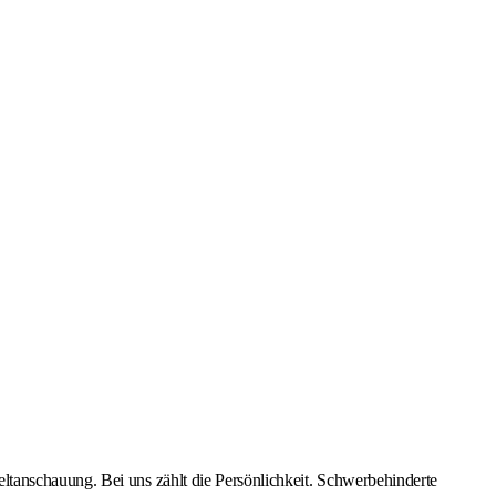
ltanschauung. Bei uns zählt die Persönlichkeit. Schwerbehinderte