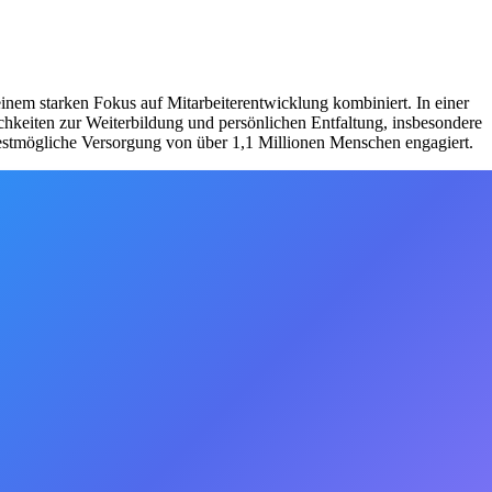
nem starken Fokus auf Mitarbeiterentwicklung kombiniert. In einer
lichkeiten zur Weiterbildung und persönlichen Entfaltung, insbesondere
bestmögliche Versorgung von über 1,1 Millionen Menschen engagiert.