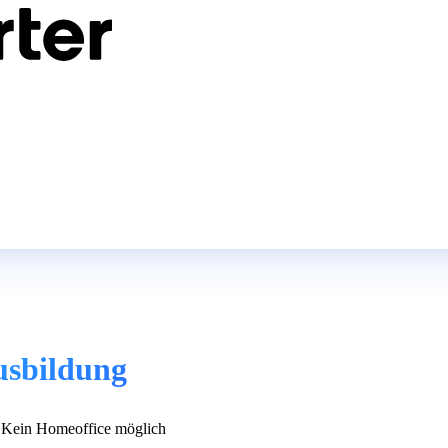
usbildung
Kein Homeoffice möglich