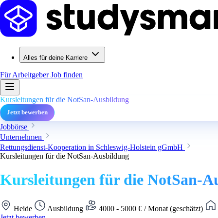
Alles für deine Karriere
Für Arbeitgeber
Job finden
Kursleitungen für die NotSan-Ausbildung
Jetzt bewerben
Jobbörse
Unternehmen
Rettungsdienst-Kooperation in Schleswig-Holstein gGmbH
Kursleitungen für die NotSan-Ausbildung
Kursleitungen für die NotSan-A
Heide
Ausbildung
4000 - 5000 € / Monat (geschätzt)
Jetzt bewerben