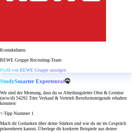
Kontaktdaten:
REWE Gruppe Recruiting-Team
Profil von REWE Gruppe anzeigen
StudySmarter Expertenrat
🤫
Wir sind der Meinung, dass du so Abteilungsleiter Obst & Gemüse
(m/w/d) 54292 Trier Verkauf & Vertrieb Berufseinsteigende erhalten
könntest
✨
Tipp Nummer 1
Mach dir Gedanken über deine Stärken und wie du sie im Gespräch
präsentieren kannst. Überlege dir konkrete Beispiele aus deiner