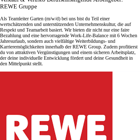
REWE Gruppe
Als Teamleiter Garten (m/w/d) bei uns bist du Teil einer
wertschätzenden und unterstützenden Unternehmenskultur, die auf
Respekt und Teamarbeit basiert. Wir bieten dir nicht nur eine faire
Bezahlung und eine hervorragende Work-Life-Balance mit 6 Wochen
Jahresurlaub, sondern auch vielfältige Weiterbildungs- und
Karrieremöglichkeiten innerhalb der REWE Group. Zudem profitierst
du von attraktiven Vergünstigungen und einem sicheren Arbeitsplatz,
der deine individuelle Entwicklung fördert und deine Gesundheit in
den Mittelpunkt stellt.