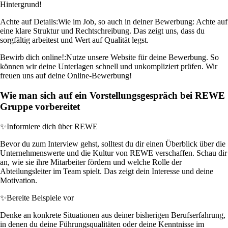
Hintergrund!
Achte auf Details:
Wie im Job, so auch in deiner Bewerbung: Achte auf
eine klare Struktur und Rechtschreibung. Das zeigt uns, dass du
sorgfältig arbeitest und Wert auf Qualität legst.
Bewirb dich online!:
Nutze unsere Website für deine Bewerbung. So
können wir deine Unterlagen schnell und unkompliziert prüfen. Wir
freuen uns auf deine Online-Bewerbung!
Wie man sich auf ein Vorstellungsgespräch bei REWE
Gruppe vorbereitet
✨
Informiere dich über REWE
Bevor du zum Interview gehst, solltest du dir einen Überblick über die
Unternehmenswerte und die Kultur von REWE verschaffen. Schau dir
an, wie sie ihre Mitarbeiter fördern und welche Rolle der
Abteilungsleiter im Team spielt. Das zeigt dein Interesse und deine
Motivation.
✨
Bereite Beispiele vor
Denke an konkrete Situationen aus deiner bisherigen Berufserfahrung,
in denen du deine Führungsqualitäten oder deine Kenntnisse im