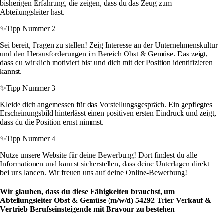
bisherigen Erfahrung, die zeigen, dass du das Zeug zum
Abteilungsleiter hast.
✨
Tipp Nummer 2
Sei bereit, Fragen zu stellen! Zeig Interesse an der Unternehmenskultur
und den Herausforderungen im Bereich Obst & Gemüse. Das zeigt,
dass du wirklich motiviert bist und dich mit der Position identifizieren
kannst.
✨
Tipp Nummer 3
Kleide dich angemessen für das Vorstellungsgespräch. Ein gepflegtes
Erscheinungsbild hinterlässt einen positiven ersten Eindruck und zeigt,
dass du die Position ernst nimmst.
✨
Tipp Nummer 4
Nutze unsere Website für deine Bewerbung! Dort findest du alle
Informationen und kannst sicherstellen, dass deine Unterlagen direkt
bei uns landen. Wir freuen uns auf deine Online-Bewerbung!
Wir glauben, dass du diese Fähigkeiten brauchst, um
Abteilungsleiter Obst & Gemüse (m/w/d) 54292 Trier Verkauf &
Vertrieb Berufseinsteigende mit Bravour zu bestehen