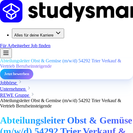
Alles für deine Karriere
Für Arbeitgeber
Job finden
Abteilungsleiter Obst & Gemüse (m/w/d) 54292 Trier Verkauf &
Vertrieb Berufseinsteigende
Jetzt bewerben
Jobbörse
Unternehmen
REWE Gruppe
Abteilungsleiter Obst & Gemüse (m/w/d) 54292 Trier Verkauf &
Vertrieb Berufseinsteigende
Abteilungsleiter Obst & Gemüse
(m/w/d) 54292 Trier Verkauf &