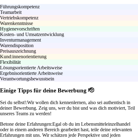
Führungskompetenz
Teamarbeit
Vertriebskompetenz
Warenkenntnisse
Hygienevorschriften
Kosten- und Umsatzentwicklung
Inventurmanagement
Warendisposition
Preisauszeichnung
Kund:innenorientierung
Flexibilität
Lösungsorientierte Arbeitsweise
Ergebnisorientierte Arbeitsweise
Verantwortungsbewusstsein
Einige Tipps für deine Bewerbung 🫡
Sei du selbst!:
Wir wollen dich kennenlernen, also sei authentisch in
deiner Bewerbung. Zeig uns, wer du bist und was dich motiviert, Teil
unseres Teams zu werden!
Betone deine Erfahrungen:
Egal ob du im Lebensmitteleinzelhandel
oder in einem anderen Bereich gearbeitet hast, teile deine relevanten
Erfahrungen mit uns. Wir schätzen jede Perspektive und jeden