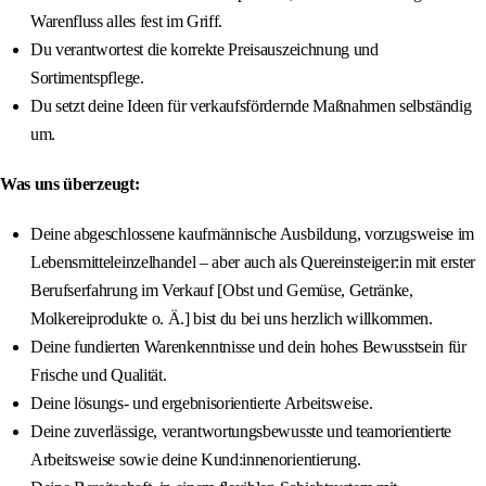
Warenfluss alles fest im Griff.
Du verantwortest die korrekte Preisauszeichnung und
Sortimentspflege.
Du setzt deine Ideen für verkaufsfördernde Maßnahmen selbständig
um.
Was uns überzeugt:
Deine abgeschlossene kaufmännische Ausbildung, vorzugsweise im
Lebensmitteleinzelhandel – aber auch als Quereinsteiger:in mit erster
Berufserfahrung im Verkauf [Obst und Gemüse, Getränke,
Molkereiprodukte o. Ä.] bist du bei uns herzlich willkommen.
Deine fundierten Warenkenntnisse und dein hohes Bewusstsein für
Frische und Qualität.
Deine lösungs- und ergebnisorientierte Arbeitsweise.
Deine zuverlässige, verantwortungsbewusste und teamorientierte
Arbeitsweise sowie deine Kund:innenorientierung.