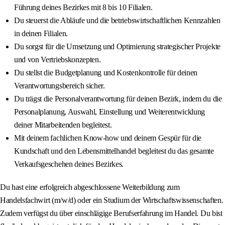
Führung deines Bezirkes mit 8 bis 10 Filialen.
Du steuerst die Abläufe und die betriebswirtschaftlichen Kennzahlen
in deinen Filialen.
Du sorgst für die Umsetzung und Optimierung strategischer Projekte
und von Vertriebskonzepten.
Du stellst die Budgetplanung und Kostenkontrolle für deinen
Verantwortungsbereich sicher.
Du trägst die Personalverantwortung für deinen Bezirk, indem du die
Personalplanung, Auswahl, Einstellung und Weiterentwicklung
deiner Mitarbeitenden begleitest.
Mit deinem fachlichen Know-how und deinem Gespür für die
Kundschaft und den Lebensmittelhandel begleitest du das gesamte
Verkaufsgeschehen deines Bezirkes.
Du hast eine erfolgreich abgeschlossene Weiterbildung zum
Handelsfachwirt (m/w/d) oder ein Studium der Wirtschaftswissenschaften.
Zudem verfügst du über einschlägige Berufserfahrung im Handel. Du bist