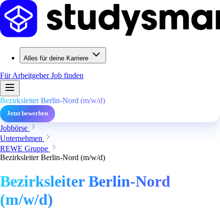
Alles für deine Karriere
Für Arbeitgeber
Job finden
Bezirksleiter Berlin-Nord (m/w/d)
Jetzt bewerben
Jobbörse
Unternehmen
REWE Gruppe
Bezirksleiter Berlin-Nord (m/w/d)
Bezirksleiter Berlin-Nord
(m/w/d)