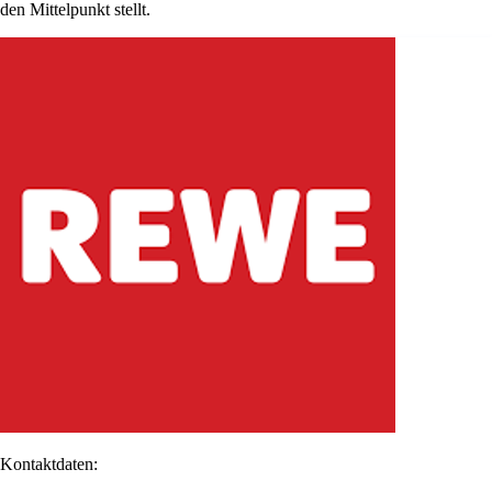
den Mittelpunkt stellt.
Kontaktdaten: