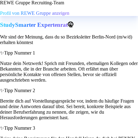
REWE Gruppe Recruiting-Team
Profil von REWE Gruppe anzeigen
StudySmarter Expertenrat
🤫
Wir sind der Meinung, dass du so Bezirksleiter Berlin-Nord (m/w/d)
erhalten könntest
✨
Tipp Nummer 1
Nutze dein Netzwerk! Sprich mit Freunden, ehemaligen Kollegen oder
Bekannten, die in der Branche arbeiten. Oft erfährt man über
persönliche Kontakte von offenen Stellen, bevor sie offiziell
ausgeschrieben werden.
✨
Tipp Nummer 2
Bereite dich auf Vorstellungsgespräche vor, indem du häufige Fragen
und deine Antworten darauf übst. Sei bereit, konkrete Beispiele aus
deiner Berufserfahrung zu nennen, die zeigen, wie du
Herausforderungen gemeistert hast.
✨
Tipp Nummer 3