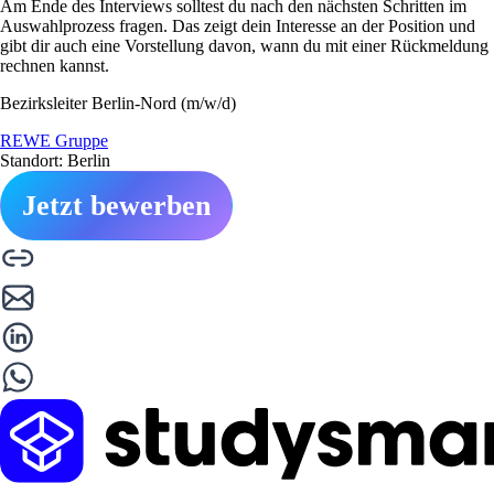
Am Ende des Interviews solltest du nach den nächsten Schritten im
Auswahlprozess fragen. Das zeigt dein Interesse an der Position und
gibt dir auch eine Vorstellung davon, wann du mit einer Rückmeldung
rechnen kannst.
Bezirksleiter Berlin-Nord (m/w/d)
REWE Gruppe
Standort: Berlin
Jetzt bewerben