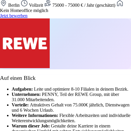
Berlin
Vollzeit
75000 - 75000 € / Jahr (geschätzt)
Kein Homeoffice möglich
Jetzt bewerben
Auf einen Blick
Aufgaben:
Leite und optimiere 8-10 Filialen in deinem Bezirk.
Unternehmen:
PENNY, Teil der REWE Group, mit über
31.000 Mitarbeitenden.
Vorteile:
Attraktives Gehalt von 75.000€ jährlich, Dienstwagen
und 6 Wochen Urlaub.
Weitere Informationen:
Flexible Arbeitszeiten und individuelle
Weiterentwicklungsmöglichkeiten.
Warum dieser Job:
Gestalte deine Karriere in einem