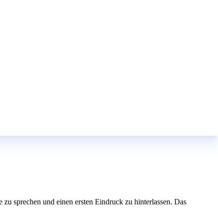
 zu sprechen und einen ersten Eindruck zu hinterlassen. Das