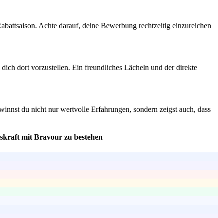
abattsaison. Achte darauf, deine Bewerbung rechtzeitig einzureichen
ch dort vorzustellen. Ein freundliches Lächeln und der direkte
innst du nicht nur wertvolle Erfahrungen, sondern zeigst auch, dass
skraft mit Bravour zu bestehen