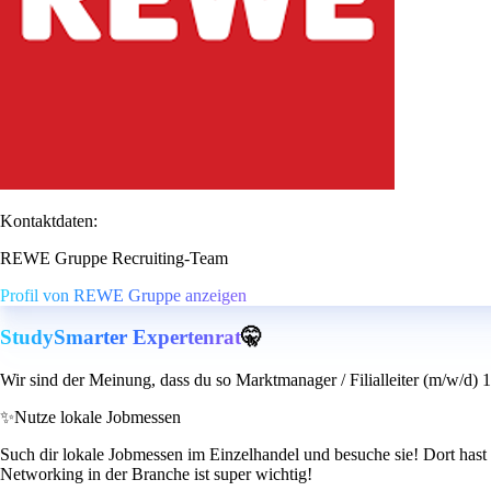
Kontaktdaten:
REWE Gruppe Recruiting-Team
Profil von REWE Gruppe anzeigen
StudySmarter Expertenrat
🤫
Wir sind der Meinung, dass du so Marktmanager / Filialleiter (m/w/d) 
✨
Nutze lokale Jobmessen
Such dir lokale Jobmessen im Einzelhandel und besuche sie! Dort has
Networking in der Branche ist super wichtig!