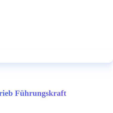
trieb Führungskraft