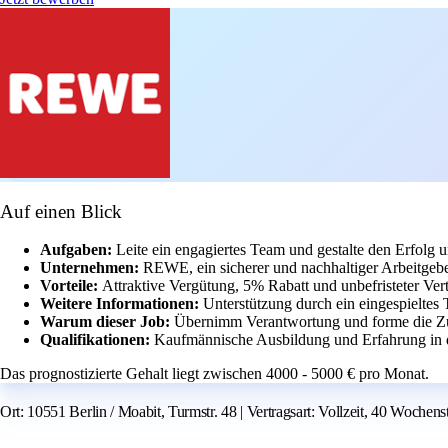
Auf einen Blick
Aufgaben:
Leite ein engagiertes Team und gestalte den Erfol
Unternehmen:
REWE, ein sicherer und nachhaltiger Arbeitgebe
Vorteile:
Attraktive Vergütung, 5% Rabatt und unbefristeter Vert
Weitere Informationen:
Unterstützung durch ein eingespieltes
Warum dieser Job:
Übernimm Verantwortung und forme die Zuk
Qualifikationen:
Kaufmännische Ausbildung und Erfahrung in de
Das prognostizierte Gehalt liegt zwischen 4000 - 5000 € pro Monat.
Ort: 10551 Berlin / Moabit, Turmstr. 48 | Vertragsart: Vollzeit, 40 Wochens