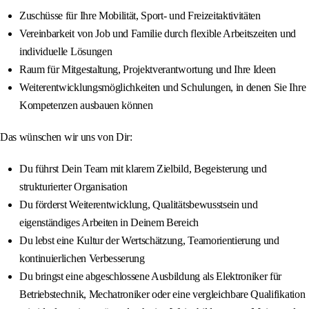
Zuschüsse für Ihre Mobilität, Sport- und Freizeitaktivitäten
Vereinbarkeit von Job und Familie durch flexible Arbeitszeiten und
individuelle Lösungen
Raum für Mitgestaltung, Projektverantwortung und Ihre Ideen
Weiterentwicklungsmöglichkeiten und Schulungen, in denen Sie Ihre
Kompetenzen ausbauen können
Das wünschen wir uns von Dir:
Du führst Dein Team mit klarem Zielbild, Begeisterung und
strukturierter Organisation
Du förderst Weiterentwicklung, Qualitätsbewusstsein und
eigenständiges Arbeiten in Deinem Bereich
Du lebst eine Kultur der Wertschätzung, Teamorientierung und
kontinuierlichen Verbesserung
Du bringst eine abgeschlossene Ausbildung als Elektroniker für
Betriebstechnik, Mechatroniker oder eine vergleichbare Qualifikation