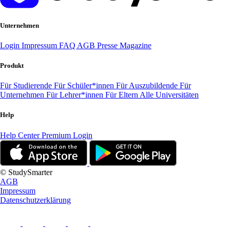
Unternehmen
Login
Impressum
FAQ
AGB
Presse
Magazine
Produkt
Für Studierende
Für Schüler*innen
Für Auszubildende
Für
Unternehmen
Für Lehrer*innen
Für Eltern
Alle Universitäten
Help
Help Center
Premium Login
© StudySmarter
AGB
Impressum
Datenschutzerklärung