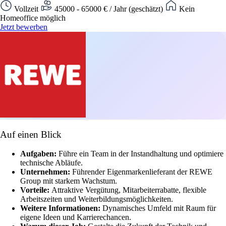
Vollzeit
45000 - 65000 € / Jahr (geschätzt)
Kein
Homeoffice möglich
Jetzt bewerben
Auf einen Blick
Aufgaben:
Führe ein Team in der Instandhaltung und optimiere
technische Abläufe.
Unternehmen:
Führender Eigenmarkenlieferant der REWE
Group mit starkem Wachstum.
Vorteile:
Attraktive Vergütung, Mitarbeiterrabatte, flexible
Arbeitszeiten und Weiterbildungsmöglichkeiten.
Weitere Informationen:
Dynamisches Umfeld mit Raum für
eigene Ideen und Karrierechancen.