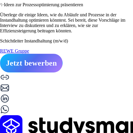
✨
Ideen zur Prozessoptimierung präsentieren
Überlege dir einige Ideen, wie du Abläufe und Prozesse in der
Instandhaltung optimieren könntest. Sei bereit, diese Vorschläge im
Interview zu diskutieren und zu erklären, wie sie zur
Effizienzsteigerung beitragen könnten.
Schichtleiter Instandhaltung (m/w/d)
REWE Gruppe
Jetzt bewerben