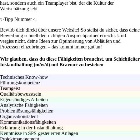
hast, sondern auch ein Teamplayer bist, der die Kultur der
Wertschätzung lebt.
✨
Tipp Nummer 4
Bewirb dich direkt über unsere Website! So stellst du sicher, dass deine
Bewerbung schnell den richtigen Ansprechpartner erreicht. Und
vergiss nicht, deine Ideen zur Optimierung von Abläufen und
Prozessen einzubringen – das kommt immer gut an!
Wir glauben, dass du diese Fähigkeiten brauchst, um Schichtleiter
Instandhaltung (m/w/d) mit Bravour zu bestehen
Technisches Know-how
Führungskompetenz
Teamgeist
Qualitätsbewusstsein
Eigenständiges Arbeiten
Analytische Fähigkeiten
Problemlösungsfähigkeiten
Organisationstalent
Kommunikationsfähigkeiten
Erfahrung in der Instandhaltung
Kenntnisse in SPS-gesteuerten Anlagen
Projektmanagement