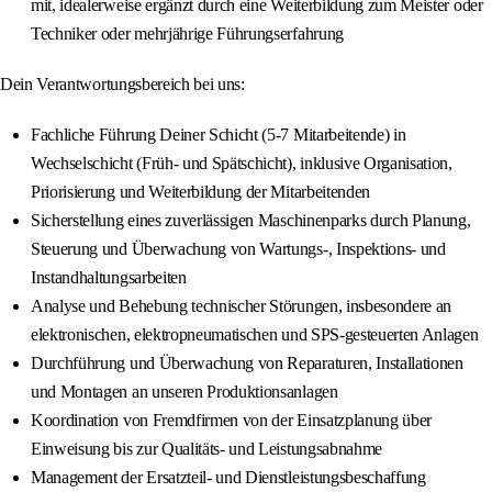
mit, idealerweise ergänzt durch eine Weiterbildung zum Meister oder
Techniker oder mehrjährige Führungserfahrung
Dein Verantwortungsbereich bei uns:
Fachliche Führung Deiner Schicht (5-7 Mitarbeitende) in
Wechselschicht (Früh- und Spätschicht), inklusive Organisation,
Priorisierung und Weiterbildung der Mitarbeitenden
Sicherstellung eines zuverlässigen Maschinenparks durch Planung,
Steuerung und Überwachung von Wartungs-, Inspektions- und
Instandhaltungsarbeiten
Analyse und Behebung technischer Störungen, insbesondere an
elektronischen, elektropneumatischen und SPS-gesteuerten Anlagen
Durchführung und Überwachung von Reparaturen, Installationen
und Montagen an unseren Produktionsanlagen
Koordination von Fremdfirmen von der Einsatzplanung über
Einweisung bis zur Qualitäts- und Leistungsabnahme
Management der Ersatzteil- und Dienstleistungsbeschaffung