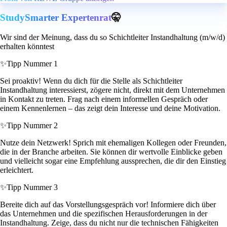
StudySmarter Expertenrat
🤫
Wir sind der Meinung, dass du so Schichtleiter Instandhaltung (m/w/d)
erhalten könntest
✨
Tipp Nummer 1
Sei proaktiv! Wenn du dich für die Stelle als Schichtleiter
Instandhaltung interessierst, zögere nicht, direkt mit dem Unternehmen
in Kontakt zu treten. Frag nach einem informellen Gespräch oder
einem Kennenlernen – das zeigt dein Interesse und deine Motivation.
✨
Tipp Nummer 2
Nutze dein Netzwerk! Sprich mit ehemaligen Kollegen oder Freunden,
die in der Branche arbeiten. Sie können dir wertvolle Einblicke geben
und vielleicht sogar eine Empfehlung aussprechen, die dir den Einstieg
erleichtert.
✨
Tipp Nummer 3
Bereite dich auf das Vorstellungsgespräch vor! Informiere dich über
das Unternehmen und die spezifischen Herausforderungen in der
Instandhaltung. Zeige, dass du nicht nur die technischen Fähigkeiten