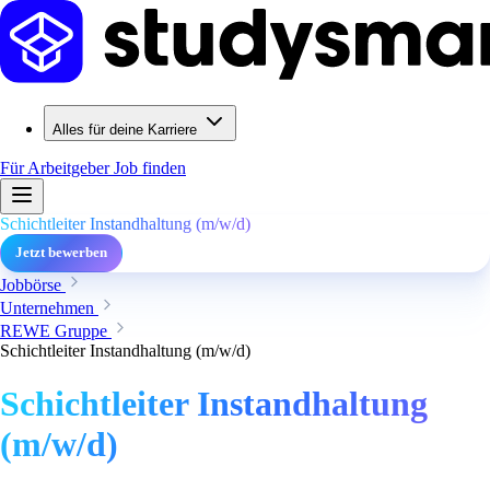
Alles für deine Karriere
Für Arbeitgeber
Job finden
Schichtleiter Instandhaltung (m/w/d)
Jetzt bewerben
Jobbörse
Unternehmen
REWE Gruppe
Schichtleiter Instandhaltung (m/w/d)
Schichtleiter Instandhaltung
(m/w/d)