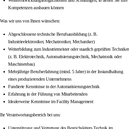
Weiterentwicklungsmöglichkeiten und Schulungen, in denen Sie Ihre
Kompetenzen ausbauen können
Was wir uns von Ihnen wünschen:
Abgeschlossene technische Berufsausbildung (z. B.
Industrieelektroniker, Mechatroniker, Mechaniker)
Weiterbildung zum Industriemeister oder staatlich geprüften Techniker
(z. B. Elektrotechnik, Automatisierungstechnik, Mechatronik oder
Maschinenbau)
Mehrjährige Berufserfahrung (mind. 5 Jahre) in der Instandhaltung
eines produzierenden Unternehmens
Fundierte Kenntnisse in der Automatisierungstechnik
Erfahrung in der Führung von Mitarbeitenden
Idealerweise Kenntnisse im Facility Management
Ihr Verantwortungsbereich bei uns:
Unterstützung und Vertretung des Bereichsleiters Technik im