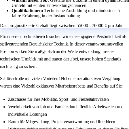
Warum dieser Job:
Gestalte die Zukunft in einem dynamischen
Umfeld mit echten Entwicklungschancen.
Qualifikationen:
Technische Ausbildung und mindestens 5
Jahre Erfahrung in der Instandhaltung.
Das prognostizierte Gehalt liegt zwischen 55000 - 70000 € pro Jahr.
Für unseren Technikbereich suchen wir eine engagierte Persönlichkeit als
stellvertretenden Bereichsleiter Technik. In dieser verantwortungsvollen
Position wirken Sie maßgeblich an der Weiterentwicklung unseres
technischen Umfelds mit und tragen dazu bei, unsere hohen Standards
nachhaltig zu sichern.
Schlüsselrolle mit vielen Vorteilen! Neben einer attraktiven Vergütung
warten eine Vielzahl exklusiver Mitarbeiterrabatte und Benefits auf Sie:
Zuschüsse für Ihre Mobilität, Sport- und Freizeitaktivitäten
Vereinbarkeit von Job und Familie durch flexible Arbeitszeiten und
individuelle Lösungen
Raum für Mitgestaltung, Projektverantwortung und Ihre Ideen