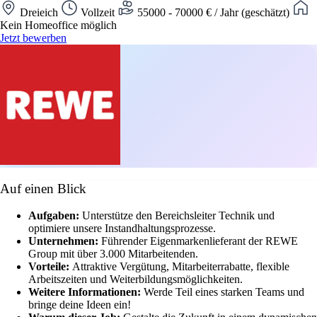
Dreieich
Vollzeit
55000 - 70000 € / Jahr (geschätzt)
Kein Homeoffice möglich
Jetzt bewerben
Auf einen Blick
Aufgaben:
Unterstütze den Bereichsleiter Technik und
optimiere unsere Instandhaltungsprozesse.
Unternehmen:
Führender Eigenmarkenlieferant der REWE
Group mit über 3.000 Mitarbeitenden.
Vorteile:
Attraktive Vergütung, Mitarbeiterrabatte, flexible
Arbeitszeiten und Weiterbildungsmöglichkeiten.
Weitere Informationen:
Werde Teil eines starken Teams und
bringe deine Ideen ein!