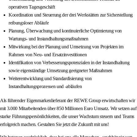
operativen Tagesgeschäft
Koordination und Steuerung der drei Werkstätten zur Sicherstellung
reibungsloser Abläufe
Planung, Überwachung und kontinuierliche Optimierung von
Wartungs- und Instandhaltungsmaßnahmen
Mitwirkung bei der Planung und Umsetzung von Projekten im
Rahmen von Neu- und Ersatzinvestitionen
Identifikation von Verbesserungspotenzialen in der Instandhaltung
sowie eigenständige Umsetzung geeigneter Maßnahmen
Weiterentwicklung und Standardisierung von
Instandhaltungsprozessen und -abläufen
Als führender Eigenmarkenlieferant der REWE Group erwirtschaften wir
mit 3.000 Mitarbeitenden über 850 Millionen Euro Umsatz. Wir setzen auf
starke Führungspersönlichkeiten, die unser Wachstum steuern und Teams
erfolgreich machen. Gestalten Sie jetzt die Zukunft mit uns!