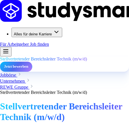
Alles für deine Karriere
Für Arbeitgeber
Job finden
Stellvertretender Bereichsleiter Technik (m/w/d)
Jetzt bewerben
Jobbörse
Unternehmen
REWE Gruppe
Stellvertretender Bereichsleiter Technik (m/w/d)
Stellvertretender Bereichsleiter
Technik (m/w/d)