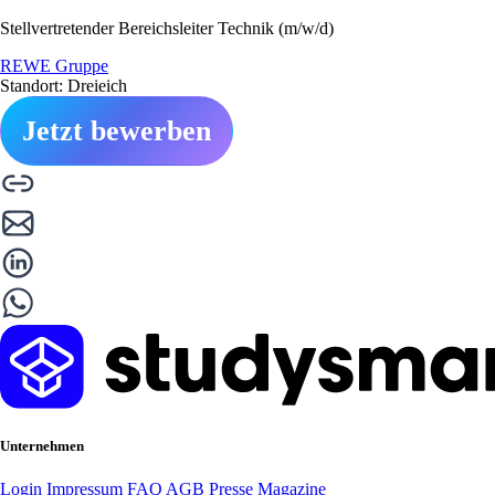
Stellvertretender Bereichsleiter Technik (m/w/d)
REWE Gruppe
Standort: Dreieich
Jetzt bewerben
Unternehmen
Login
Impressum
FAQ
AGB
Presse
Magazine