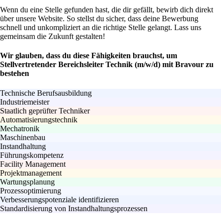
Wenn du eine Stelle gefunden hast, die dir gefällt, bewirb dich direkt
über unsere Website. So stellst du sicher, dass deine Bewerbung
schnell und unkompliziert an die richtige Stelle gelangt. Lass uns
gemeinsam die Zukunft gestalten!
Wir glauben, dass du diese Fähigkeiten brauchst, um
Stellvertretender Bereichsleiter Technik (m/w/d) mit Bravour zu
bestehen
Technische Berufsausbildung
Industriemeister
Staatlich geprüfter Techniker
Automatisierungstechnik
Mechatronik
Maschinenbau
Instandhaltung
Führungskompetenz
Facility Management
Projektmanagement
Wartungsplanung
Prozessoptimierung
Verbesserungspotenziale identifizieren
Standardisierung von Instandhaltungsprozessen