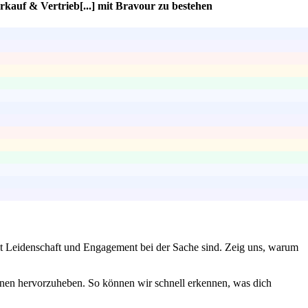
erkauf & Vertrieb[...] mit Bravour zu bestehen
it Leidenschaft und Engagement bei der Sache sind. Zeig uns, warum
onen hervorzuheben. So können wir schnell erkennen, was dich