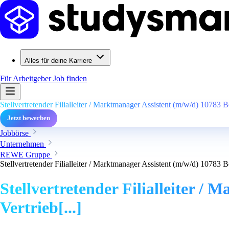
Alles für deine Karriere
Für Arbeitgeber
Job finden
Stellvertretender Filialleiter / Marktmanager Assistent (m/w/d) 10783 Be
Jetzt bewerben
Jobbörse
Unternehmen
REWE Gruppe
Stellvertretender Filialleiter / Marktmanager Assistent (m/w/d) 10783 Be
Stellvertretender Filialleiter /
Vertrieb[...]