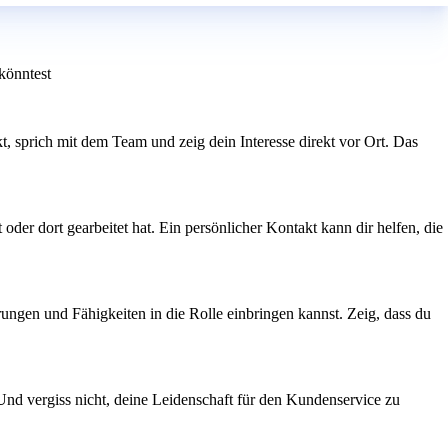
 könntest
arkt, sprich mit dem Team und zeig dein Interesse direkt vor Ort. Das
der dort gearbeitet hat. Ein persönlicher Kontakt kann dir helfen, die
ngen und Fähigkeiten in die Rolle einbringen kannst. Zeig, dass du
 Und vergiss nicht, deine Leidenschaft für den Kundenservice zu