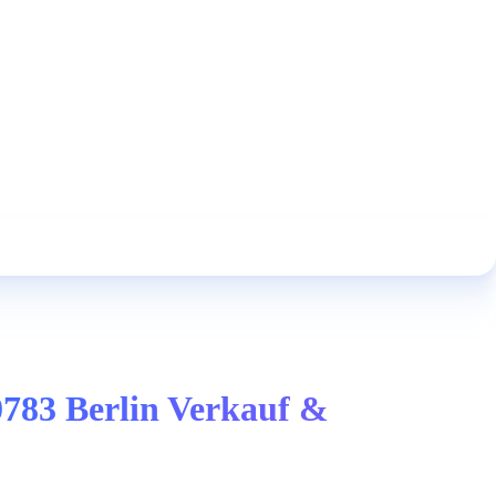
10783 Berlin Verkauf &