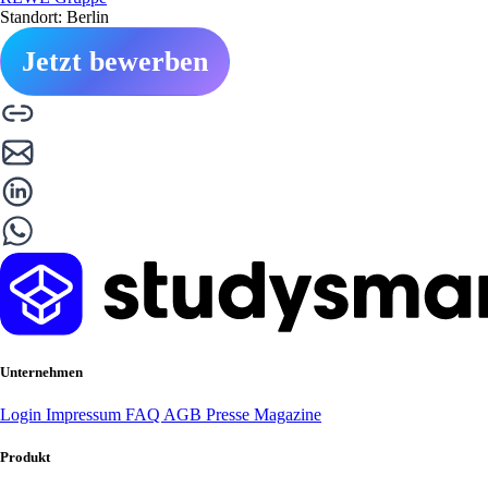
Standort: Berlin
Jetzt bewerben
Unternehmen
Login
Impressum
FAQ
AGB
Presse
Magazine
Produkt