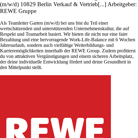
(m/w/d) 10829 Berlin Verkauf & Vertrieb[...] Arbeitgeber:
REWE Gruppe
Als Teamleiter Garten (m/w/d) bei uns bist du Teil einer
wertschätzenden und unterstützenden Unternehmenskultur, die auf
Respekt und Teamarbeit basiert. Wir bieten dir nicht nur eine faire
Bezahlung und eine hervorragende Work-Life-Balance mit 6 Wochen
Jahresurlaub, sondern auch vielfältige Weiterbildungs- und
Karrieremöglichkeiten innerhalb der REWE Group. Zudem profitierst
du von attraktiven Vergünstigungen und einem sicheren Arbeitsplatz,
der deine individuelle Entwicklung fördert und deine Gesundheit in
den Mittelpunkt stellt.