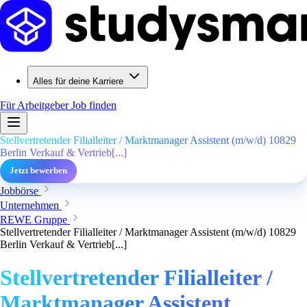
Alles für deine Karriere
Für Arbeitgeber
Job finden
Stellvertretender Filialleiter / Marktmanager Assistent (m/w/d) 10829
Berlin Verkauf & Vertrieb[...]
Jetzt bewerben
Jobbörse
Unternehmen
REWE Gruppe
Stellvertretender Filialleiter / Marktmanager Assistent (m/w/d) 10829
Berlin Verkauf & Vertrieb[...]
Stellvertretender Filialleiter /
Marktmanager Assistent