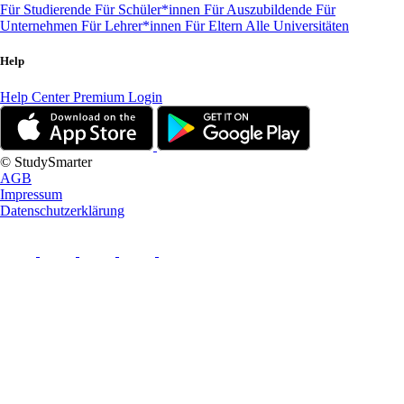
Für Studierende
Für Schüler*innen
Für Auszubildende
Für
Unternehmen
Für Lehrer*innen
Für Eltern
Alle Universitäten
Help
Help Center
Premium Login
© StudySmarter
AGB
Impressum
Datenschutzerklärung