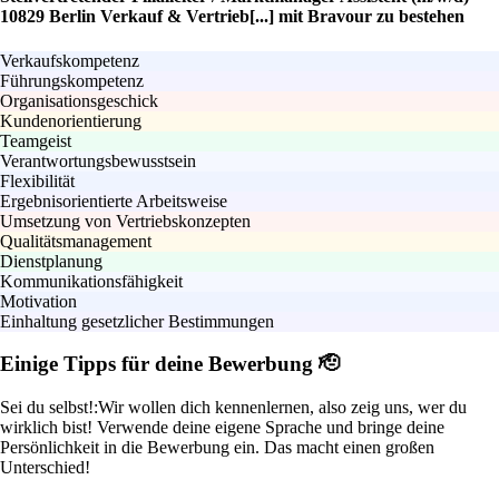
10829 Berlin Verkauf & Vertrieb[...] mit Bravour zu bestehen
Verkaufskompetenz
Führungskompetenz
Organisationsgeschick
Kundenorientierung
Teamgeist
Verantwortungsbewusstsein
Flexibilität
Ergebnisorientierte Arbeitsweise
Umsetzung von Vertriebskonzepten
Qualitätsmanagement
Dienstplanung
Kommunikationsfähigkeit
Motivation
Einhaltung gesetzlicher Bestimmungen
Einige Tipps für deine Bewerbung 🫡
Sei du selbst!:
Wir wollen dich kennenlernen, also zeig uns, wer du
wirklich bist! Verwende deine eigene Sprache und bringe deine
Persönlichkeit in die Bewerbung ein. Das macht einen großen
Unterschied!