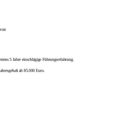
 von
stens 5 Jahre einschlägige Führungserfahrung.
jahresgehalt ab 85.000 Euro.