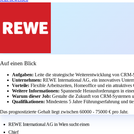
Auf einen Blick
Aufgaben:
Leite die strategische Weiterentwicklung von CRM-
Unternehmen:
REWE International AG, ein innovatives Unter
Vorteile:
Flexible Arbeitszeiten, Homeoffice und ein attraktives
Weitere Informationen:
Spannende Herausforderungen in ein
Warum dieser Job:
Gestalte die Zukunft von CRM-Systemen u
Qualifikationen:
Mindestens 5 Jahre Führungserfahrung und ti
Das prognostizierte Gehalt liegt zwischen 60000 - 75000 € pro Jahr.
REWE International AG in Wien sucht einen
Chief