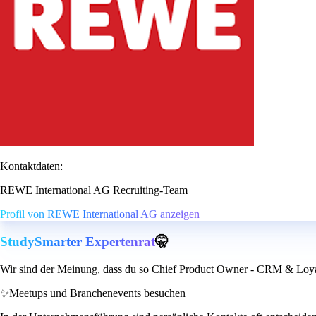
Kontaktdaten:
REWE International AG Recruiting-Team
Profil von REWE International AG anzeigen
StudySmarter Expertenrat
🤫
Wir sind der Meinung, dass du so Chief Product Owner - CRM & Loyal
✨
Meetups und Branchenevents besuchen