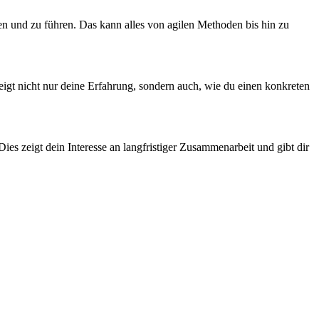
en und zu führen. Das kann alles von agilen Methoden bis hin zu
eigt nicht nur deine Erfahrung, sondern auch, wie du einen konkreten
 zeigt dein Interesse an langfristiger Zusammenarbeit und gibt dir