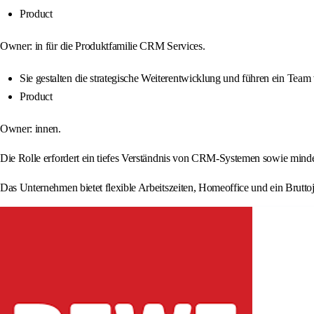
Product
Owner: in für die Produktfamilie CRM Services.
Sie gestalten die strategische Weiterentwicklung und führen ein Team
Product
Owner: innen.
Die Rolle erfordert ein tiefes Verständnis von CRM-Systemen sowie minde
Das Unternehmen bietet flexible Arbeitszeiten, Homeoffice und ein Brutto