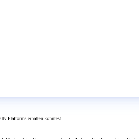
ty Platforms erhalten könntest