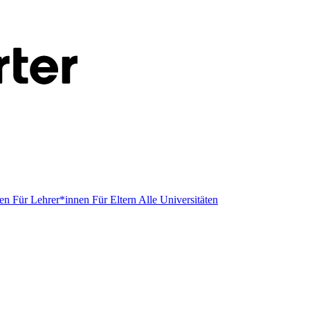
men
Für Lehrer*innen
Für Eltern
Alle Universitäten