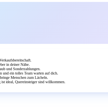
Verkaufsbereitschaft.
ber in deiner Nähe.
laub und Sonderzahlungen.
n und ein tolles Team warten auf dich.
d bringe Menschen zum Lächeln.
ist ideal, Quereinsteiger sind willkommen.