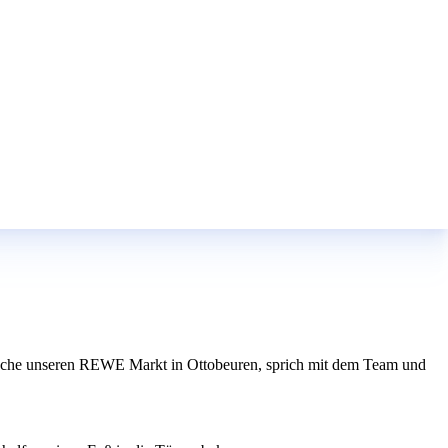
e. Besuche unseren REWE Markt in Ottobeuren, sprich mit dem Team und