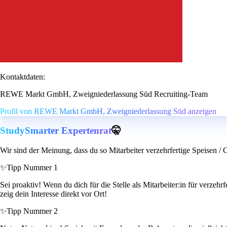
Kontaktdaten:
REWE Markt GmbH, Zweigniederlassung Süd Recruiting-Team
Profil von REWE Markt GmbH, Zweigniederlassung Süd anzeigen
StudySmarter Expertenrat
🤫
Wir sind der Meinung, dass du so Mitarbeiter verzehrfertige Speisen /
✨
Tipp Nummer 1
Sei proaktiv! Wenn du dich für die Stelle als Mitarbeiter:in für verze
zeig dein Interesse direkt vor Ort!
✨
Tipp Nummer 2