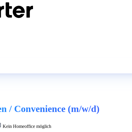
sen / Convenience (m/w/d)
Kein Homeoffice möglich