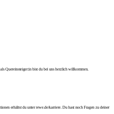
s Quereinsteiger:in bist du bei uns herzlich willkommen.
tionen erhältst du unter rewe.de/karriere. Du hast noch Fragen zu deiner