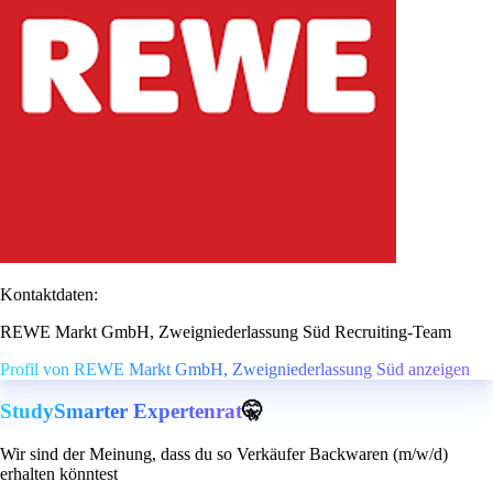
Kontaktdaten:
REWE Markt GmbH, Zweigniederlassung Süd Recruiting-Team
Profil von REWE Markt GmbH, Zweigniederlassung Süd anzeigen
StudySmarter Expertenrat
🤫
Wir sind der Meinung, dass du so Verkäufer Backwaren (m/w/d)
erhalten könntest