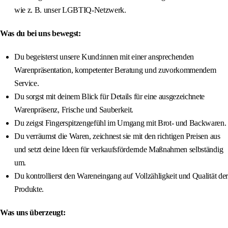
wie z. B. unser LGBTIQ-Netzwerk.
Was du bei uns bewegst:
Du begeisterst unsere Kund:innen mit einer ansprechenden
Warenpräsentation, kompetenter Beratung und zuvorkommendem
Service.
Du sorgst mit deinem Blick für Details für eine ausgezeichnete
Warenpräsenz, Frische und Sauberkeit.
Du zeigst Fingerspitzengefühl im Umgang mit Brot- und Backwaren.
Du verräumst die Waren, zeichnest sie mit den richtigen Preisen aus
und setzt deine Ideen für verkaufsfördernde Maßnahmen selbständig
um.
Du kontrollierst den Wareneingang auf Vollzähligkeit und Qualität der
Produkte.
Was uns überzeugt: