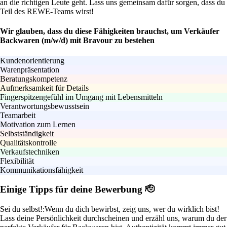
an die richtigen Leute geht. Lass uns gemeinsam dafür sorgen, dass du
Teil des REWE-Teams wirst!
Wir glauben, dass du diese Fähigkeiten brauchst, um Verkäufer
Backwaren (m/w/d) mit Bravour zu bestehen
Kundenorientierung
Warenpräsentation
Beratungskompetenz
Aufmerksamkeit für Details
Fingerspitzengefühl im Umgang mit Lebensmitteln
Verantwortungsbewusstsein
Teamarbeit
Motivation zum Lernen
Selbstständigkeit
Qualitätskontrolle
Verkaufstechniken
Flexibilität
Kommunikationsfähigkeit
Einige Tipps für deine Bewerbung 🫡
Sei du selbst!:
Wenn du dich bewirbst, zeig uns, wer du wirklich bist!
Lass deine Persönlichkeit durchscheinen und erzähl uns, warum du der