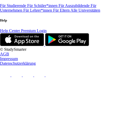
Für Studierende
Für Schüler*innen
Für Auszubildende
Für
Unternehmen
Für Lehrer*innen
Für Eltern
Alle Universitäten
Help
Help Center
Premium Login
© StudySmarter
AGB
Impressum
Datenschutzerklärung