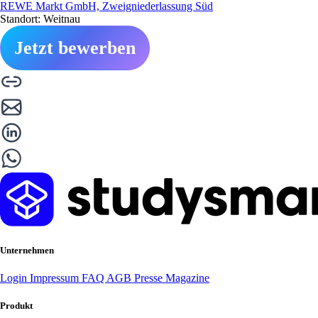
REWE Markt GmbH, Zweigniederlassung Süd
Standort: Weitnau
Jetzt bewerben
Unternehmen
Login
Impressum
FAQ
AGB
Presse
Magazine
Produkt