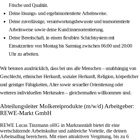
Frische und Qualität.
Deine lösungs- und ergebnisorientierte Arbeitsweise.
Deine zuverlässige, verantwortungsbewusste und teamorientierte
Arbeitsweise sowie deine Kund:innenorientierung.
Deine Bereitschaft, in einem flexiblen Schichtsystem mit
Einsatzzeiten von Montag bis Samstag zwischen 06:00 und 20:00
Uhr zu arbeiten.
Wir betonen ausdrücklich, dass bei uns alle Menschen – unabhängig von
Geschlecht, ethnischer Herkunft, sozialer Herkunft, Religion, körperlicher
und geistiger Fähigkeiten, Alter sowie sexueller Orientierung oder
weiteren individuellen Merkmalen – gleichermaßen willkommen sind.
Abteilungsleiter Molkereiprodukte (m/w/d) Arbeitgeber:
REWE-Markt GmbH
REWE Lucas Tinzmann oHG in Markranstädt bietet dir eine
wertschätzende Arbeitskultur und zahlreiche Vorteile, die deinen
Arbeitsalltag bereichern. Mit einer attraktiven Vergütung, bis zu 6