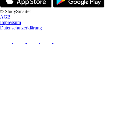
© StudySmarter
AGB
Impressum
Datenschutzerklärung