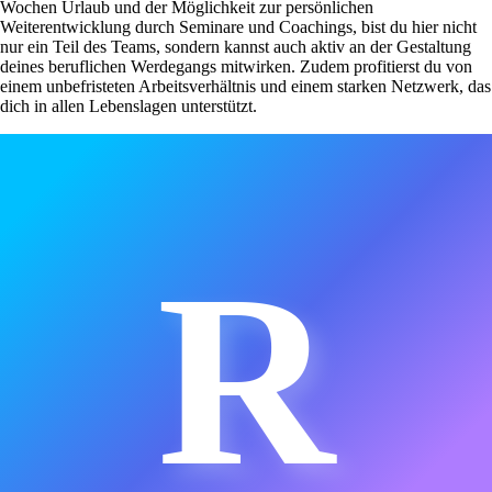
Wochen Urlaub und der Möglichkeit zur persönlichen
Weiterentwicklung durch Seminare und Coachings, bist du hier nicht
nur ein Teil des Teams, sondern kannst auch aktiv an der Gestaltung
deines beruflichen Werdegangs mitwirken. Zudem profitierst du von
einem unbefristeten Arbeitsverhältnis und einem starken Netzwerk, das
dich in allen Lebenslagen unterstützt.
R