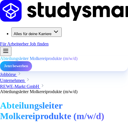
Alles für deine Karriere
Für Arbeitgeber
Job finden
Abteilungsleiter Molkereiprodukte (m/w/d)
Jetzt bewerben
Jobbörse
Unternehmen
REWE-Markt GmbH
Abteilungsleiter Molkereiprodukte (m/w/d)
Abteilungsleiter
Molkereiprodukte (m/w/d)