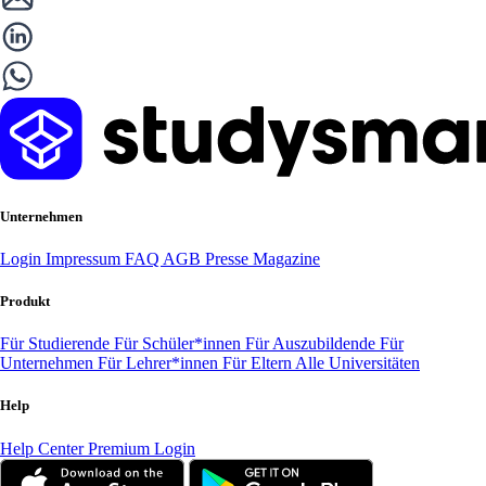
Unternehmen
Login
Impressum
FAQ
AGB
Presse
Magazine
Produkt
Für Studierende
Für Schüler*innen
Für Auszubildende
Für
Unternehmen
Für Lehrer*innen
Für Eltern
Alle Universitäten
Help
Help Center
Premium Login