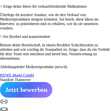
✨
Zeige deine Ideen für verkaufsfördernde Maßnahmen
Überlege dir kreative Ansätze, wie du den Verkauf von
Molkereiprodukten steigern könntest. Sei bereit, diese Ideen im
Interview zu präsentieren und zu erklären, wie du sie umsetzen
würdest.
✨
Sei flexibel und teamorientiert
Betone deine Bereitschaft, in einem flexiblen Schichtsystem zu
arbeiten und wie wichtig dir Teamarbeit ist. Zeige, dass du ein Vorbild
für dein Team sein möchtest und bereit bist, Verantwortung zu
übernehmen.
Abteilungsleiter Molkereiprodukte (m/w/d)
REWE-Markt GmbH
Standort: Hannover
Jetzt bewerben