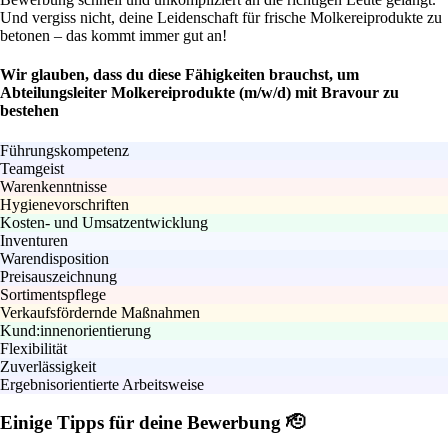
Und vergiss nicht, deine Leidenschaft für frische Molkereiprodukte zu
betonen – das kommt immer gut an!
Wir glauben, dass du diese Fähigkeiten brauchst, um
Abteilungsleiter Molkereiprodukte (m/w/d) mit Bravour zu
bestehen
Führungskompetenz
Teamgeist
Warenkenntnisse
Hygienevorschriften
Kosten- und Umsatzentwicklung
Inventuren
Warendisposition
Preisauszeichnung
Sortimentspflege
Verkaufsfördernde Maßnahmen
Kund:innenorientierung
Flexibilität
Zuverlässigkeit
Ergebnisorientierte Arbeitsweise
Einige Tipps für deine Bewerbung 🫡