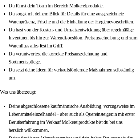
Du führst dein Team im Bereich Molkereiprodukte.
Du sorgst mit deinem Blick für Details für eine ausgezeichnete
Warenpräsenz, Frische und die Einhaltung der Hygienevorschriften.
Du hast von der Kosten- und Umsatzentwicklung über regelmäßige
Inventuren bis hin zur Warendisposition, Preisausschreibung und zum
Warenfluss alles fest im Griff.
Du verantwortest die korrekte Preisauszeichnung und
Sortimentspflege.
Du setzt deine Ideen für verkaufsfördernde Maßnahmen selbständig
um.
Was uns überzeugt:
Deine abgeschlossene kaufmännische Ausbildung, vorzugsweise im
Lebensmitteleinzelhandel – aber auch als Quereinsteiger:in mit erster
Berufserfahrung im Verkauf Molkereiprodukte bist du bei uns
herzlich willkommen.