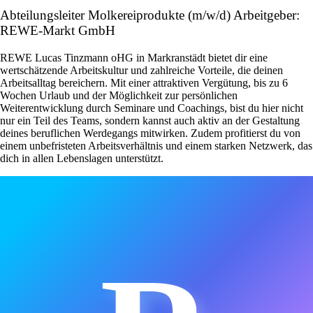
Abteilungsleiter Molkereiprodukte (m/w/d) Arbeitgeber:
REWE-Markt GmbH
REWE Lucas Tinzmann oHG in Markranstädt bietet dir eine
wertschätzende Arbeitskultur und zahlreiche Vorteile, die deinen
Arbeitsalltag bereichern. Mit einer attraktiven Vergütung, bis zu 6
Wochen Urlaub und der Möglichkeit zur persönlichen
Weiterentwicklung durch Seminare und Coachings, bist du hier nicht
nur ein Teil des Teams, sondern kannst auch aktiv an der Gestaltung
deines beruflichen Werdegangs mitwirken. Zudem profitierst du von
einem unbefristeten Arbeitsverhältnis und einem starken Netzwerk, das
dich in allen Lebenslagen unterstützt.