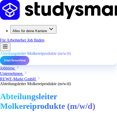
Alles für deine Karriere
Für Arbeitgeber
Job finden
Abteilungsleiter Molkereiprodukte (m/w/d)
Jetzt bewerben
Jobbörse
Unternehmen
REWE-Markt GmbH
Abteilungsleiter Molkereiprodukte (m/w/d)
Abteilungsleiter
Molkereiprodukte (m/w/d)