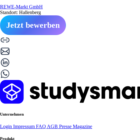
REWE-Markt GmbH
Standort: Hallenberg
Jetzt bewerben
Unternehmen
Login
Impressum
FAQ
AGB
Presse
Magazine
Produkt