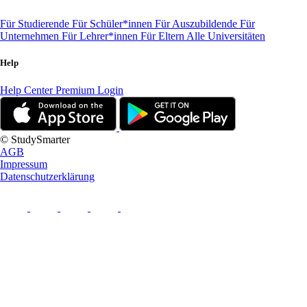
Für Studierende
Für Schüler*innen
Für Auszubildende
Für
Unternehmen
Für Lehrer*innen
Für Eltern
Alle Universitäten
Help
Help Center
Premium Login
© StudySmarter
AGB
Impressum
Datenschutzerklärung