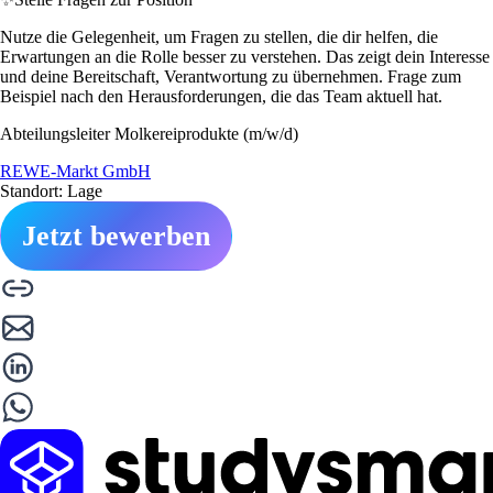
Nutze die Gelegenheit, um Fragen zu stellen, die dir helfen, die
Erwartungen an die Rolle besser zu verstehen. Das zeigt dein Interesse
und deine Bereitschaft, Verantwortung zu übernehmen. Frage zum
Beispiel nach den Herausforderungen, die das Team aktuell hat.
Abteilungsleiter Molkereiprodukte (m/w/d)
REWE-Markt GmbH
Standort: Lage
Jetzt bewerben