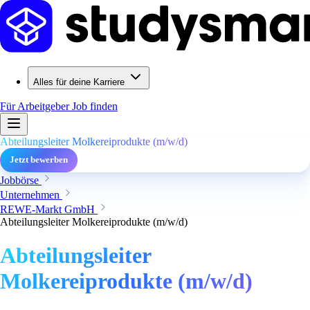
Alles für deine Karriere
Für Arbeitgeber
Job finden
Abteilungsleiter Molkereiprodukte (m/w/d)
Jetzt bewerben
Jobbörse
Unternehmen
REWE-Markt GmbH
Abteilungsleiter Molkereiprodukte (m/w/d)
Abteilungsleiter
Molkereiprodukte (m/w/d)