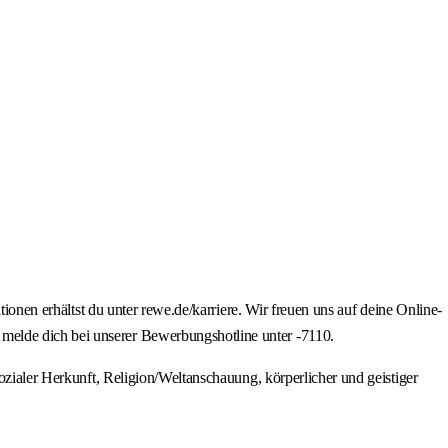
tionen erhältst du unter rewe.de/karriere. Wir freuen uns auf deine Online-
melde dich bei unserer Bewerbungshotline unter -7110.
ozialer Herkunft, Religion/Weltanschauung, körperlicher und geistiger