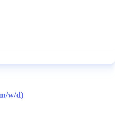
(m/w/d)