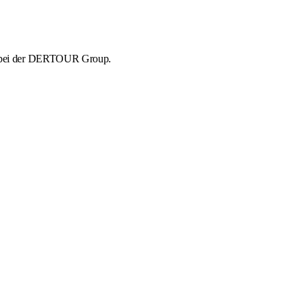
nd bei der DERTOUR Group.