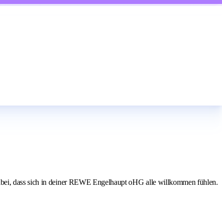
dabei, dass sich in deiner REWE Engelhaupt oHG alle willkommen fühlen.