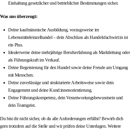
Einhaltung gesetzlicher und betrieblicher Bestimmungen sicher.
Was uns überzeugt:
Deine kaufmännische Ausbildung, vorzugsweise im
Lebensmitteleinzelhandel – dein Abschluss als Handelsfachwirt:in ist
ein Plus.
Idealerweise deine mehrjährige Berufserfahrung als Marktleitung oder
als Führungskraft im Verkauf.
Deine Begeisterung für den Handel sowie deine Freude am Umgang
mit Menschen.
Deine zuverlässige und strukturierte Arbeitsweise sowie dein
Engagement und deine Kund:innenorientierung.
Deine Führungskompetenz, dein Verantwortungsbewusstsein und
dein Teamgeist.
Du bist dir nicht sicher, ob du alle Anforderungen erfüllst? Bewirb dich
gern trotzdem auf die Stelle und wir prüfen deine Unterlagen. Weitere