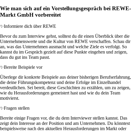
Wie man sich auf ein Vorstellungsgespräch bei REWE-
Markt GmbH vorbereitet
✨
Informiere dich über REWE
Bevor du zum Interview gehst, solltest du dir einen Überblick über die
Unternehmenswerte und die Kultur von REWE verschaffen. Schau dir
an, was das Unternehmen ausmacht und welche Ziele es verfolgt. So
kannst du im Gespräch gezielt auf diese Punkte eingehen und zeigen,
dass du gut ins Team passt.
✨
Bereite Beispiele vor
Überlege dir konkrete Beispiele aus deiner bisherigen Berufserfahrung,
die deine Führungskompetenz und deine Erfolge im Einzelhandel
verdeutlichen. Sei bereit, diese Geschichten zu erzählen, um zu zeigen,
wie du Herausforderungen gemeistert hast und wie du dein Team
motivierst.
✨
Fragen stellen
Bereite einige Fragen vor, die du dem Interviewer stellen kannst. Das
zeigt dein Interesse an der Position und am Unternehmen. Du könntest
beispielsweise nach den aktuellen Herausforderungen im Markt oder