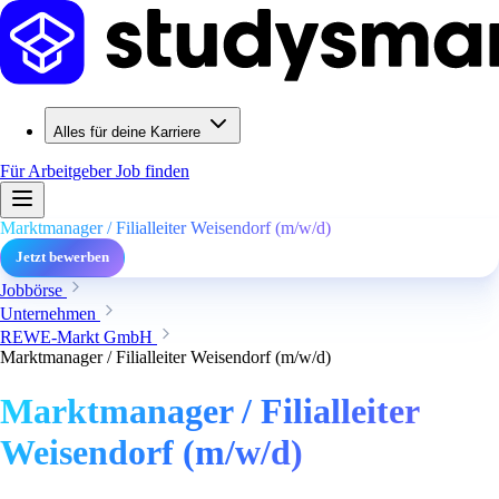
Alles für deine Karriere
Für Arbeitgeber
Job finden
Marktmanager / Filialleiter Weisendorf (m/w/d)
Jetzt bewerben
Jobbörse
Unternehmen
REWE-Markt GmbH
Marktmanager / Filialleiter Weisendorf (m/w/d)
Marktmanager / Filialleiter
Weisendorf (m/w/d)