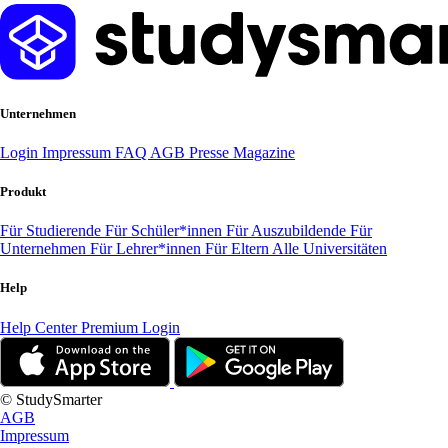
Unternehmen
Login
Impressum
FAQ
AGB
Presse
Magazine
Produkt
Für Studierende
Für Schüler*innen
Für Auszubildende
Für
Unternehmen
Für Lehrer*innen
Für Eltern
Alle Universitäten
Help
Help Center
Premium Login
© StudySmarter
AGB
Impressum