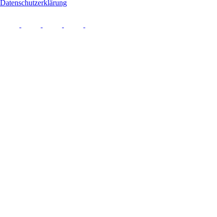
Datenschutzerklärung