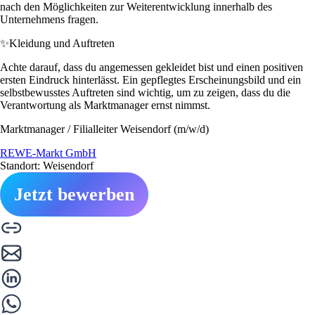
nach den Möglichkeiten zur Weiterentwicklung innerhalb des
Unternehmens fragen.
✨
Kleidung und Auftreten
Achte darauf, dass du angemessen gekleidet bist und einen positiven
ersten Eindruck hinterlässt. Ein gepflegtes Erscheinungsbild und ein
selbstbewusstes Auftreten sind wichtig, um zu zeigen, dass du die
Verantwortung als Marktmanager ernst nimmst.
Marktmanager / Filialleiter Weisendorf (m/w/d)
REWE-Markt GmbH
Standort: Weisendorf
Jetzt bewerben