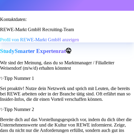
Kontaktdaten:
REWE-Markt GmbH Recruiting-Team
Profil von REWE-Markt GmbH anzeigen
StudySmarter Expertenrat
🤫
Wir sind der Meinung, dass du so Marktmanager / Filialleiter
Weisendorf (m/w/d) erhalten könntest
✨
Tipp Nummer 1
Sei proaktiv! Nutze dein Netzwerk und sprich mit Leuten, die bereits
bei REWE arbeiten oder in der Branche tätig sind. Oft erfährt man so
Insider-Infos, die dir einen Vorteil verschaffen können.
✨
Tipp Nummer 2
Bereite dich auf das Vorstellungsgespräch vor, indem du dich über die
Unternehmenswerte und die Kultur von REWE informierst. Zeige,
dass du nicht nur die Anforderungen erfüllst, sondern auch gut ins