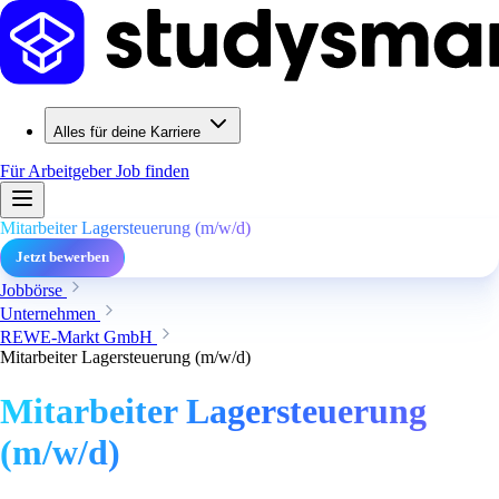
Alles für deine Karriere
Für Arbeitgeber
Job finden
Mitarbeiter Lagersteuerung (m/w/d)
Jetzt bewerben
Jobbörse
Unternehmen
REWE-Markt GmbH
Mitarbeiter Lagersteuerung (m/w/d)
Mitarbeiter Lagersteuerung
(m/w/d)