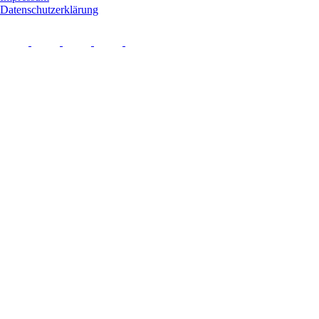
Datenschutzerklärung