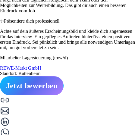
Möglichkeiten zur Weiterbildung. Das gibt dir auch einen besseren
Eindruck vom Job.
✨
Präsentiere dich professionell
Achte auf dein äußeres Erscheinungsbild und kleide dich angemessen
für das Interview. Ein gepflegtes Auftreten hinterlässt einen positiven
ersten Eindruck. Sei pünktlich und bringe alle notwendigen Unterlagen
mit, um gut vorbereitet zu sein.
Mitarbeiter Lagersteuerung (m/w/d)
REWE-Markt GmbH
Standort: Buttenheim
Jetzt bewerben