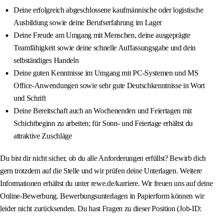
Deine erfolgreich abgeschlossene kaufmännische oder logistische
Ausbildung sowie deine Berufserfahrung im Lager
Deine Freude am Umgang mit Menschen, deine ausgeprägte
Teamfähigkeit sowie deine schnelle Auffassungsgabe und dein
selbständiges Handeln
Deine guten Kenntnisse im Umgang mit PC-Systemen und MS
Office-Anwendungen sowie sehr gute Deutschkenntnisse in Wort
und Schrift
Deine Bereitschaft auch an Wochenenden und Feiertagen mit
Schichtbeginn zu arbeiten; für Sonn- und Feiertage erhältst du
attraktive Zuschläge
Du bist dir nicht sicher, ob du alle Anforderungen erfüllst? Bewirb dich
gern trotzdem auf die Stelle und wir prüfen deine Unterlagen. Weitere
Informationen erhältst du unter rewe.de/karriere. Wir freuen uns auf deine
Online-Bewerbung. Bewerbungsunterlagen in Papierform können wir
leider nicht zurücksenden. Du hast Fragen zu dieser Position (Job-ID: