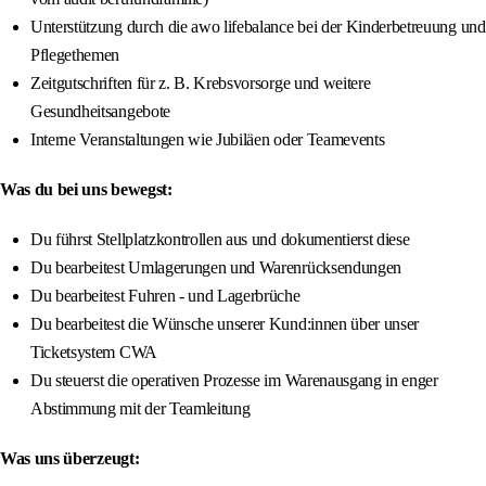
Unterstützung durch die awo lifebalance bei der Kinderbetreuung und
Pflegethemen
Zeitgutschriften für z. B. Krebsvorsorge und weitere
Gesundheitsangebote
Interne Veranstaltungen wie Jubiläen oder Teamevents
Was du bei uns bewegst:
Du führst Stellplatzkontrollen aus und dokumentierst diese
Du bearbeitest Umlagerungen und Warenrücksendungen
Du bearbeitest Fuhren - und Lagerbrüche
Du bearbeitest die Wünsche unserer Kund:innen über unser
Ticketsystem CWA
Du steuerst die operativen Prozesse im Warenausgang in enger
Abstimmung mit der Teamleitung
Was uns überzeugt: