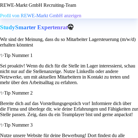
REWE-Markt GmbH Recruiting-Team
Profil von REWE-Markt GmbH anzeigen
StudySmarter Expertenrat
🤫
Wir sind der Meinung, dass du so Mitarbeiter Lagersteuerung (m/w/d)
erhalten könntest
✨
Tip Nummer 1
Sei proaktiv! Wenn du dich für die Stelle im Lager interessierst, schau
nicht nur auf die Stellenanzeige. Nutze LinkedIn oder andere
Netzwerke, um mit aktuellen Mitarbeitern in Kontakt zu treten und
mehr über den Arbeitsalltag zu erfahren.
✨
Tip Nummer 2
Bereite dich auf das Vorstellungsgespräch vor! Informiere dich über
die Firma und überlege dir, wie deine Erfahrungen und Fähigkeiten zur
Stelle passen. Zeig, dass du ein Teamplayer bist und gerne anpackst!
✨
Tip Nummer 3
Nutze unsere Website für deine Bewerbung! Dort findest du alle