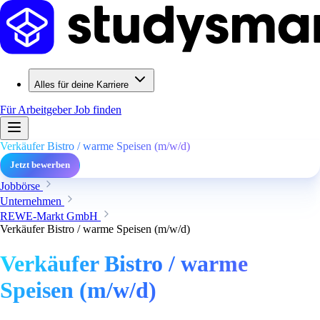
Alles für deine Karriere
Für Arbeitgeber
Job finden
Verkäufer Bistro / warme Speisen (m/w/d)
Jetzt bewerben
Jobbörse
Unternehmen
REWE-Markt GmbH
Verkäufer Bistro / warme Speisen (m/w/d)
Verkäufer Bistro / warme
Speisen (m/w/d)