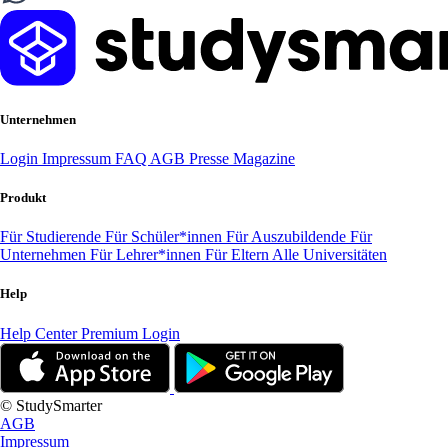
Unternehmen
Login
Impressum
FAQ
AGB
Presse
Magazine
Produkt
Für Studierende
Für Schüler*innen
Für Auszubildende
Für
Unternehmen
Für Lehrer*innen
Für Eltern
Alle Universitäten
Help
Help Center
Premium Login
© StudySmarter
AGB
Impressum