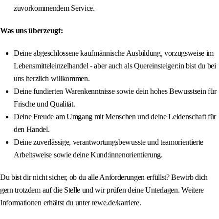
zuvorkommendem Service.
Was uns überzeugt:
Deine abgeschlossene kaufmännische Ausbildung, vorzugsweise im
Lebensmitteleinzelhandel - aber auch als Quereinsteiger:in bist du bei
uns herzlich willkommen.
Deine fundierten Warenkenntnisse sowie dein hohes Bewusstsein für
Frische und Qualität.
Deine Freude am Umgang mit Menschen und deine Leidenschaft für
den Handel.
Deine zuverlässige, verantwortungsbewusste und teamorientierte
Arbeitsweise sowie deine Kund:innenorientierung.
Du bist dir nicht sicher, ob du alle Anforderungen erfüllst? Bewirb dich
gern trotzdem auf die Stelle und wir prüfen deine Unterlagen. Weitere
Informationen erhältst du unter rewe.de/karriere.