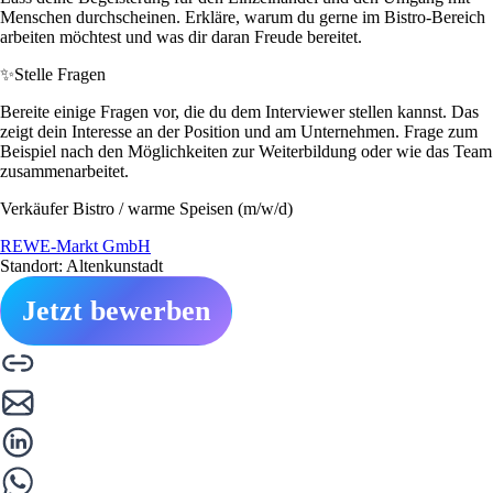
Menschen durchscheinen. Erkläre, warum du gerne im Bistro-Bereich
arbeiten möchtest und was dir daran Freude bereitet.
✨
Stelle Fragen
Bereite einige Fragen vor, die du dem Interviewer stellen kannst. Das
zeigt dein Interesse an der Position und am Unternehmen. Frage zum
Beispiel nach den Möglichkeiten zur Weiterbildung oder wie das Team
zusammenarbeitet.
Verkäufer Bistro / warme Speisen (m/w/d)
REWE-Markt GmbH
Standort: Altenkunstadt
Jetzt bewerben