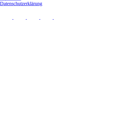
Datenschutzerklärung