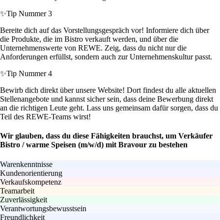
✨
Tip Nummer 3
Bereite dich auf das Vorstellungsgespräch vor! Informiere dich über
die Produkte, die im Bistro verkauft werden, und über die
Unternehmenswerte von REWE. Zeig, dass du nicht nur die
Anforderungen erfüllst, sondern auch zur Unternehmenskultur passt.
✨
Tip Nummer 4
Bewirb dich direkt über unsere Website! Dort findest du alle aktuellen
Stellenangebote und kannst sicher sein, dass deine Bewerbung direkt
an die richtigen Leute geht. Lass uns gemeinsam dafür sorgen, dass du
Teil des REWE-Teams wirst!
Wir glauben, dass du diese Fähigkeiten brauchst, um Verkäufer
Bistro / warme Speisen (m/w/d) mit Bravour zu bestehen
Warenkenntnisse
Kundenorientierung
Verkaufskompetenz
Teamarbeit
Zuverlässigkeit
Verantwortungsbewusstsein
Freundlichkeit