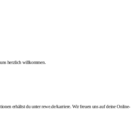
i uns herzlich willkommen.
tionen erhältst du unter rewe.de/karriere. Wir freuen uns auf deine Online-