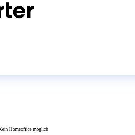
ein Homeoffice möglich