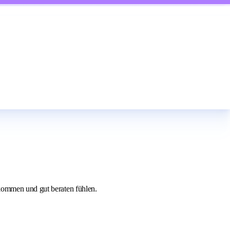
lkommen und gut beraten fühlen.