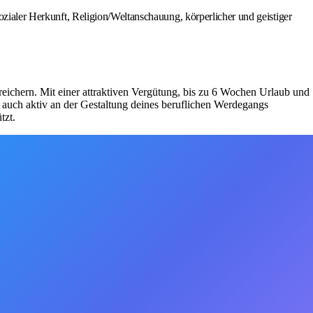
ozialer Herkunft, Religion/Weltanschauung, körperlicher und geistiger
reichern. Mit einer attraktiven Vergütung, bis zu 6 Wochen Urlaub und
t auch aktiv an der Gestaltung deines beruflichen Werdegangs
tzt.