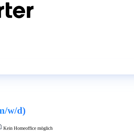
(m/w/d)
Kein Homeoffice möglich