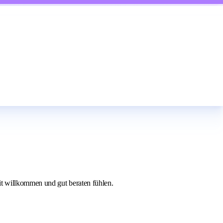
it willkommen und gut beraten fühlen.