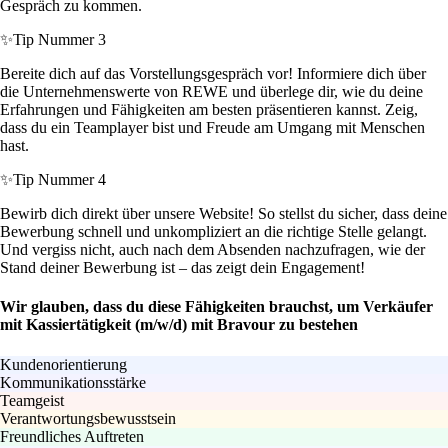
Gespräch zu kommen.
✨
Tip Nummer 3
Bereite dich auf das Vorstellungsgespräch vor! Informiere dich über
die Unternehmenswerte von REWE und überlege dir, wie du deine
Erfahrungen und Fähigkeiten am besten präsentieren kannst. Zeig,
dass du ein Teamplayer bist und Freude am Umgang mit Menschen
hast.
✨
Tip Nummer 4
Bewirb dich direkt über unsere Website! So stellst du sicher, dass deine
Bewerbung schnell und unkompliziert an die richtige Stelle gelangt.
Und vergiss nicht, auch nach dem Absenden nachzufragen, wie der
Stand deiner Bewerbung ist – das zeigt dein Engagement!
Wir glauben, dass du diese Fähigkeiten brauchst, um Verkäufer
mit Kassiertätigkeit (m/w/d) mit Bravour zu bestehen
Kundenorientierung
Kommunikationsstärke
Teamgeist
Verantwortungsbewusstsein
Freundliches Auftreten