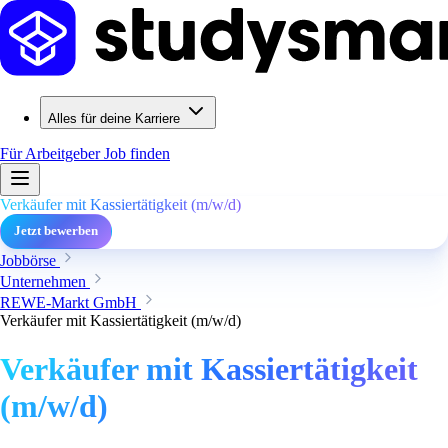
Alles für deine Karriere
Für Arbeitgeber
Job finden
Verkäufer mit Kassiertätigkeit (m/w/d)
Jetzt bewerben
Jobbörse
Unternehmen
REWE-Markt GmbH
Verkäufer mit Kassiertätigkeit (m/w/d)
Verkäufer mit Kassiertätigkeit
(m/w/d)