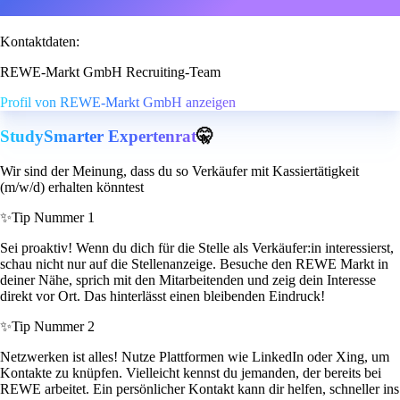
Kontaktdaten:
REWE-Markt GmbH Recruiting-Team
Profil von REWE-Markt GmbH anzeigen
StudySmarter Expertenrat
🤫
Wir sind der Meinung, dass du so Verkäufer mit Kassiertätigkeit
(m/w/d) erhalten könntest
✨
Tip Nummer 1
Sei proaktiv! Wenn du dich für die Stelle als Verkäufer:in interessierst,
schau nicht nur auf die Stellenanzeige. Besuche den REWE Markt in
deiner Nähe, sprich mit den Mitarbeitenden und zeig dein Interesse
direkt vor Ort. Das hinterlässt einen bleibenden Eindruck!
✨
Tip Nummer 2
Netzwerken ist alles! Nutze Plattformen wie LinkedIn oder Xing, um
Kontakte zu knüpfen. Vielleicht kennst du jemanden, der bereits bei
REWE arbeitet. Ein persönlicher Kontakt kann dir helfen, schneller ins