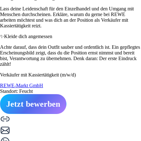
Lass deine Leidenschaft für den Einzelhandel und den Umgang mit
Menschen durchscheinen. Erkläre, warum du gerne bei REWE
arbeiten möchtest und was dich an der Position als Verkäufer mit
Kassiertätigkeit reizt.
✨
Kleide dich angemessen
Achte darauf, dass dein Outfit sauber und ordentlich ist. Ein gepflegtes
Erscheinungsbild zeigt, dass du die Position ernst nimmst und bereit
bist, Verantwortung zu übernehmen. Denk daran: Der erste Eindruck
zählt!
Verkäufer mit Kassiertätigkeit (m/w/d)
REWE-Markt GmbH
Standort: Feucht
Jetzt bewerben