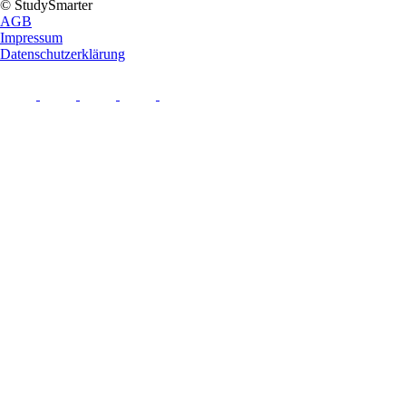
© StudySmarter
AGB
Impressum
Datenschutzerklärung