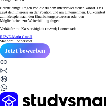
Bereite einige Fragen vor, die du dem Interviewer stellen kannst. Das
zeigt dein Interesse an der Position und am Unternehmen. Du könntest
zum Beispiel nach den Einarbeitungsprozessen oder den
Möglichkeiten zur Weiterbildung fragen.
Verkäufer mit Kassiertätigkeit (m/w/d) Lonnerstadt
REWE-Markt GmbH
Standort: Lonnerstadt
Jetzt bewerben