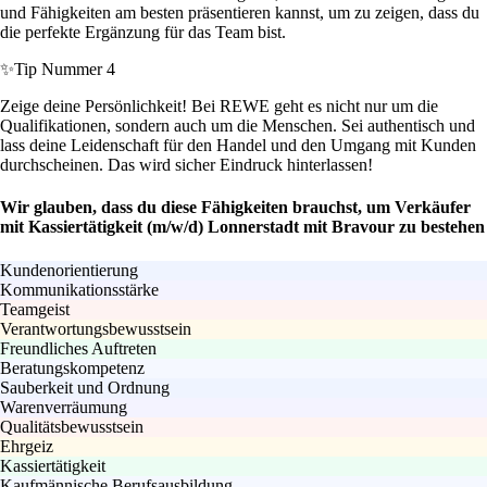
und Fähigkeiten am besten präsentieren kannst, um zu zeigen, dass du
die perfekte Ergänzung für das Team bist.
✨
Tip Nummer 4
Zeige deine Persönlichkeit! Bei REWE geht es nicht nur um die
Qualifikationen, sondern auch um die Menschen. Sei authentisch und
lass deine Leidenschaft für den Handel und den Umgang mit Kunden
durchscheinen. Das wird sicher Eindruck hinterlassen!
Wir glauben, dass du diese Fähigkeiten brauchst, um Verkäufer
mit Kassiertätigkeit (m/w/d) Lonnerstadt mit Bravour zu bestehen
Kundenorientierung
Kommunikationsstärke
Teamgeist
Verantwortungsbewusstsein
Freundliches Auftreten
Beratungskompetenz
Sauberkeit und Ordnung
Warenverräumung
Qualitätsbewusstsein
Ehrgeiz
Kassiertätigkeit
Kaufmännische Berufsausbildung