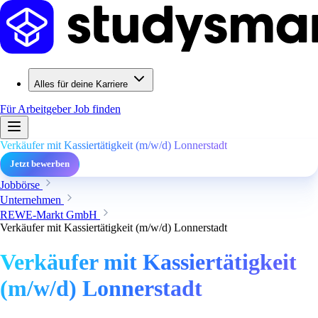
Alles für deine Karriere
Für Arbeitgeber
Job finden
Verkäufer mit Kassiertätigkeit (m/w/d) Lonnerstadt
Jetzt bewerben
Jobbörse
Unternehmen
REWE-Markt GmbH
Verkäufer mit Kassiertätigkeit (m/w/d) Lonnerstadt
Verkäufer mit Kassiertätigkeit
(m/w/d) Lonnerstadt