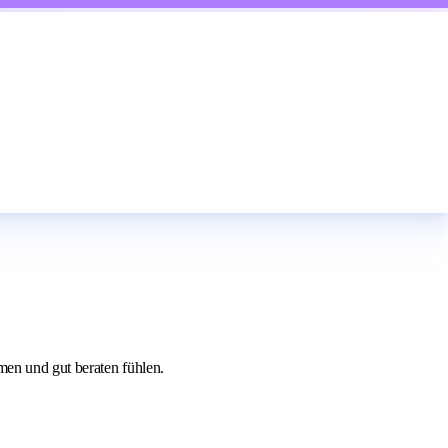
men und gut beraten fühlen.