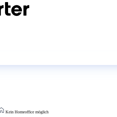
Kein Homeoffice möglich