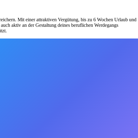
reichern. Mit einer attraktiven Vergütung, bis zu 6 Wochen Urlaub und
t auch aktiv an der Gestaltung deines beruflichen Werdegangs
tzt.