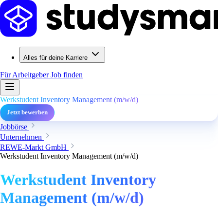
Alles für deine Karriere
Für Arbeitgeber
Job finden
Werkstudent Inventory Management (m/w/d)
Jetzt bewerben
Jobbörse
Unternehmen
REWE-Markt GmbH
Werkstudent Inventory Management (m/w/d)
Werkstudent Inventory
Management (m/w/d)