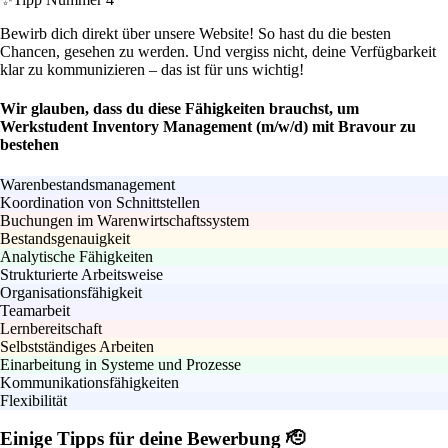
Bewirb dich direkt über unsere Website! So hast du die besten
Chancen, gesehen zu werden. Und vergiss nicht, deine Verfügbarkeit
klar zu kommunizieren – das ist für uns wichtig!
Wir glauben, dass du diese Fähigkeiten brauchst, um
Werkstudent Inventory Management (m/w/d) mit Bravour zu
bestehen
Warenbestandsmanagement
Koordination von Schnittstellen
Buchungen im Warenwirtschaftssystem
Bestandsgenauigkeit
Analytische Fähigkeiten
Strukturierte Arbeitsweise
Organisationsfähigkeit
Teamarbeit
Lernbereitschaft
Selbstständiges Arbeiten
Einarbeitung in Systeme und Prozesse
Kommunikationsfähigkeiten
Flexibilität
Einige Tipps für deine Bewerbung 🫡