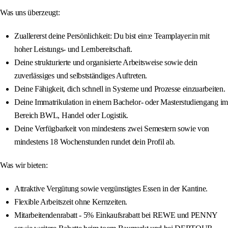
Was uns überzeugt:
Zuallererst deine Persönlichkeit: Du bist ein:e Teamplayer:in mit
hoher Leistungs- und Lernbereitschaft.
Deine strukturierte und organisierte Arbeitsweise sowie dein
zuverlässiges und selbstständiges Auftreten.
Deine Fähigkeit, dich schnell in Systeme und Prozesse einzuarbeiten.
Deine Immatrikulation in einem Bachelor- oder Masterstudiengang im
Bereich BWL, Handel oder Logistik.
Deine Verfügbarkeit von mindestens zwei Semestern sowie von
mindestens 18 Wochenstunden rundet dein Profil ab.
Was wir bieten:
Attraktive Vergütung sowie vergünstigtes Essen in der Kantine.
Flexible Arbeitszeit ohne Kernzeiten.
Mitarbeitendenrabatt - 5% Einkaufsrabatt bei REWE und PENNY