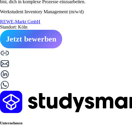
bist, dich in komplexe Prozesse einzuarbeiten.
Werkstudent Inventory Management (m/w/d)
REWE-Markt GmbH
Standort: Köln
Jetzt bewerben
Unternehmen