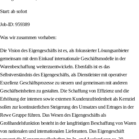
Start: ab sofort
Job-ID: 959389
Was wir zusammen vorhaben:
Die Vision des Eigengeschäfts ist es, als fokussierter Lösungsanbieter
gemeinsam mit dem Einkauf internationale Geschäftsmodelle in der
Warenbeschaffung weiterzuentwickeln. Ebenfalls ist es das
Selbstverständnis des Eigengeschäfts, als Dienstleister mit operativer
Exzellenz Geschäftsprozesse zu steuern und gemeinsam mit anderen
Geschäftseinheiten zu gestalten. Die Schaffung von Effizienz und die
Erhöhung der internen sowie externen Kundenzufriedenheit als Kernziel
sollen zur kontinuierlichen Steigerung des Umsatzes und Ertrages in der
Rewe Gruppe führen. Das Wesen des Eigengeschäfts als
Großhandelsfunktion besteht in der langfristigen Beschaffung von Waren
von nationalen und internationalen Lieferanten. Das Eigengeschäft