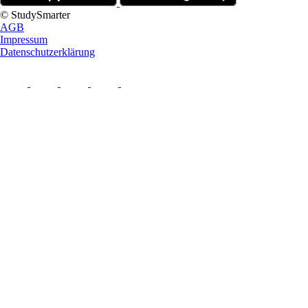
© StudySmarter
AGB
Impressum
Datenschutzerklärung