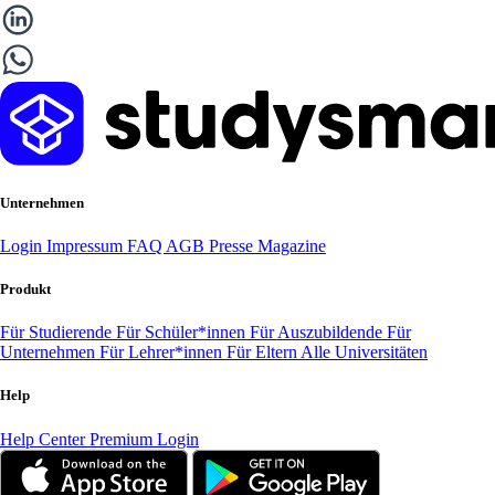
Unternehmen
Login
Impressum
FAQ
AGB
Presse
Magazine
Produkt
Für Studierende
Für Schüler*innen
Für Auszubildende
Für
Unternehmen
Für Lehrer*innen
Für Eltern
Alle Universitäten
Help
Help Center
Premium Login