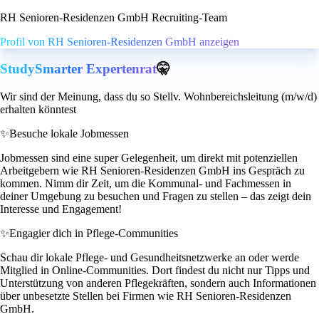
RH Senioren-Residenzen GmbH Recruiting-Team
Profil von RH Senioren-Residenzen GmbH anzeigen
StudySmarter Expertenrat
🤫
Wir sind der Meinung, dass du so Stellv. Wohnbereichsleitung (m/w/d)
erhalten könntest
✨
Besuche lokale Jobmessen
Jobmessen sind eine super Gelegenheit, um direkt mit potenziellen
Arbeitgebern wie RH Senioren-Residenzen GmbH ins Gespräch zu
kommen. Nimm dir Zeit, um die Kommunal- und Fachmessen in
deiner Umgebung zu besuchen und Fragen zu stellen – das zeigt dein
Interesse und Engagement!
✨
Engagier dich in Pflege-Communities
Schau dir lokale Pflege- und Gesundheitsnetzwerke an oder werde
Mitglied in Online-Communities. Dort findest du nicht nur Tipps und
Unterstützung von anderen Pflegekräften, sondern auch Informationen
über unbesetzte Stellen bei Firmen wie RH Senioren-Residenzen
GmbH.