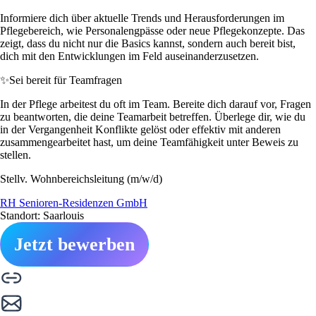
Informiere dich über aktuelle Trends und Herausforderungen im
Pflegebereich, wie Personalengpässe oder neue Pflegekonzepte. Das
zeigt, dass du nicht nur die Basics kannst, sondern auch bereit bist,
dich mit den Entwicklungen im Feld auseinanderzusetzen.
✨
Sei bereit für Teamfragen
In der Pflege arbeitest du oft im Team. Bereite dich darauf vor, Fragen
zu beantworten, die deine Teamarbeit betreffen. Überlege dir, wie du
in der Vergangenheit Konflikte gelöst oder effektiv mit anderen
zusammengearbeitet hast, um deine Teamfähigkeit unter Beweis zu
stellen.
Stellv. Wohnbereichsleitung (m/w/d)
RH Senioren-Residenzen GmbH
Standort: Saarlouis
Jetzt bewerben