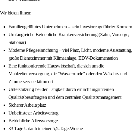
Wir bieten Ihnen:
Familiengeführtes Unternehmen – kein investorengeführter Konzern
Umfangreiche Betriebliche Krankenversicherung (Zahn, Vorsorge,
Stationär)
Moderne Pflegeeinrichtung – viel Platz, Licht, moderne Ausstattung,
große Dienstzimmer mit Klimaanlage, EDV-Dokumentation
Eine funktionierende Hauswirtschaft, die sich um die
Mahlzeitenversorgung, die "Wasserrunde" oder den Wäsche- und
Zimmerservice kümmert
Unterstützung bei der Tätigkeit durch einrichtungsinternen
Qualitätsbeauftragten und dem zentralen Qualitätsmanagement
Sicherer Arbeitsplatz
Unbefristeter Arbeitsvertrag
Betriebliche Altersvorsorge
33 Tage Urlaub in einer 5,5-Tage-Woche