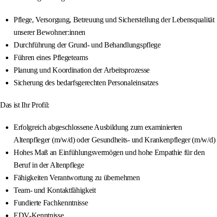
Pflege, Versorgung, Betreuung und Sicherstellung der Lebensqualität
unserer Bewohner:innen
Durchführung der Grund- und Behandlungspflege
Führen eines Pflegeteams
Planung und Koordination der Arbeitsprozesse
Sicherung des bedarfsgerechten Personaleinsatzes
Das ist Ihr Profil:
Erfolgreich abgeschlossene Ausbildung zum examinierten
Altenpfleger (m/w/d) oder Gesundheits- und Krankenpfleger (m/w/d)
Hohes Maß an Einfühlungsvermögen und hohe Empathie für den
Beruf in der Altenpflege
Fähigkeiten Verantwortung zu übernehmen
Team- und Kontaktfähigkeit
Fundierte Fachkenntnisse
EDV-Kenntnisse