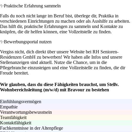
✨
Praktische Erfahrung sammeln
Falls du noch nicht lange im Beruf bist, überlege dir, Praktika in
verschiedenen Einrichtungen zu machen oder als Aushilfe zu arbeiten.
Das hilft dir, praktische Erfahrungen zu sammeln und Kontakte zu
knüpfen, die dir helfen können, eine Vollzeitstelle zu finden.
✨
Bewerbungsportal nutzen
Vergiss nicht, dich direkt über unsere Website bei RH Senioren-
Residenzen GmbH zu bewerben! Wir haben alle Infos und unsere
Stellenanzeigen sind aktuell. Nutze die Chance, um in die
Pflegebranche einzusteigen und eine Vollzeitstelle zu finden, die dir
Freude bereitet.
Wir glauben, dass du diese Fähigkeiten brauchst, um Stellv.
Wohnbereichsleitung (m/w/d) mit Bravour zu bestehen
Einfühlungsvermögen
Empathie
Verantwortungsbewusstsein
Teamfähigkeit
Kontaktfähigkeit
Fachkenntnisse in der Altenpflege