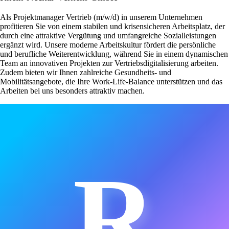
Als Projektmanager Vertrieb (m/w/d) in unserem Unternehmen
profitieren Sie von einem stabilen und krisensicheren Arbeitsplatz, der
durch eine attraktive Vergütung und umfangreiche Sozialleistungen
ergänzt wird. Unsere moderne Arbeitskultur fördert die persönliche
und berufliche Weiterentwicklung, während Sie in einem dynamischen
Team an innovativen Projekten zur Vertriebsdigitalisierung arbeiten.
Zudem bieten wir Ihnen zahlreiche Gesundheits- und
Mobilitätsangebote, die Ihre Work-Life-Balance unterstützen und das
Arbeiten bei uns besonders attraktiv machen.
R