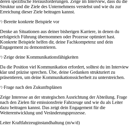
deren spezifische Herausforderungen. Zeige im Interview, dass du die
Struktur und die Ziele des Unternehmens verstehst und wie du zur
Erreichung dieser Ziele beitragen kannst.
✨
Bereite konkrete Beispiele vor
Denke an Situationen aus deiner bisherigen Karriere, in denen du
erfolgreich Führung übernommen oder Prozesse optimiert hast.
Konkrete Beispiele helfen dir, deine Fachkompetenz und dein
Engagement zu demonstrieren.
✨
Zeige deine Kommunikationsfähigkeiten
Da die Position viel Kommunikation erfordert, solltest du im Interview
klar und präzise sprechen. Übe, deine Gedanken strukturiert zu
präsentieren, um deine Kommunikationssicherheit zu unterstreichen.
✨
Frage nach den Zukunftsplänen
Zeige Interesse an der strategischen Ausrichtung der Abteilung. Frage
nach den Zielen für emissionsfreie Fahrzeuge und wie du als Leiter
dazu beitragen kannst. Das zeigt dein Engagement für die
Weiterentwicklung und Veränderungsprozesse.
Leiter Kraftfahrzeuginstandhaltung (m/w/d)