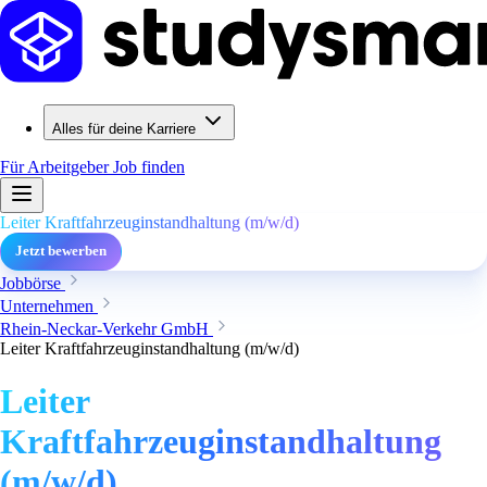
Alles für deine Karriere
Für Arbeitgeber
Job finden
Leiter Kraftfahrzeuginstandhaltung (m/w/d)
Jetzt bewerben
Jobbörse
Unternehmen
Rhein-Neckar-Verkehr GmbH
Leiter Kraftfahrzeuginstandhaltung (m/w/d)
Leiter
Kraftfahrzeuginstandhaltung
(m/w/d)