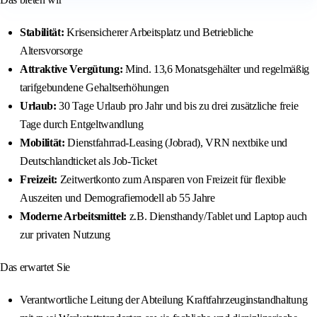
Stabilität:
Krisensicherer Arbeitsplatz und Betriebliche
Altersvorsorge
Attraktive Vergütung:
Mind. 13,6 Monatsgehälter und regelmäßig
tarifgebundene Gehaltserhöhungen
Urlaub:
30 Tage Urlaub pro Jahr und bis zu drei zusätzliche freie
Tage durch Entgeltwandlung
Mobilität:
Dienstfahrrad-Leasing (Jobrad), VRN nextbike und
Deutschlandticket als Job-Ticket
Freizeit:
Zeitwertkonto zum Ansparen von Freizeit für flexible
Auszeiten und Demografiemodell ab 55 Jahre
Moderne Arbeitsmittel:
z.B. Diensthandy/Tablet und Laptop auch
zur privaten Nutzung
Das erwartet Sie
Verantwortliche Leitung der Abteilung Kraftfahrzeuginstandhaltung