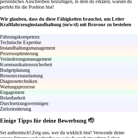
persönliches Anschreiben beizufügen, in dem du erklärst, warum du
perfekt für die Position bist!
Wir glauben, dass du diese Fähigkeiten brauchst, um Leiter
Kraftfahrzeuginstandhaltung (m/w/d) mit Bravour zu bestehen
Führungskompetenz
Technische Expertise
Instandhaltungsmanagement
Prozessoptimierung
Veränderungsmanagement
Kommunikationssicherheit
Budgetplanung
Ressourcenauslastung
Diagnosetechniken
Wartungsprozesse
Engagement
Belastbarkeit
Durchsetzungsvermögen
Zielorientierung
Einige Tipps für deine Bewerbung 🫡
Sei authentisch!:
Zeig uns, wer du wirklich bist! Verwende deine