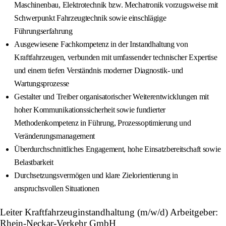
Maschinenbau, Elektrotechnik bzw. Mechatronik vorzugsweise mit
Schwerpunkt Fahrzeugtechnik sowie einschlägige
Führungserfahrung
Ausgewiesene Fachkompetenz in der Instandhaltung von
Kraftfahrzeugen, verbunden mit umfassender technischer Expertise
und einem tiefen Verständnis moderner Diagnostik‑ und
Wartungsprozesse
Gestalter und Treiber organisatorischer Weiterentwicklungen mit
hoher Kommunikationssicherheit sowie fundierter
Methodenkompetenz in Führung, Prozessoptimierung und
Veränderungsmanagement
Überdurchschnittliches Engagement, hohe Einsatzbereitschaft sowie
Belastbarkeit
Durchsetzungsvermögen und klare Zielorientierung in
anspruchsvollen Situationen
Leiter Kraftfahrzeuginstandhaltung (m/w/d) Arbeitgeber:
Rhein-Neckar-Verkehr GmbH