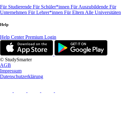
Für Studierende
Für Schüler*innen
Für Auszubildende
Für
Unternehmen
Für Lehrer*innen
Für Eltern
Alle Universitäten
Help
Help Center
Premium Login
© StudySmarter
AGB
Impressum
Datenschutzerklärung