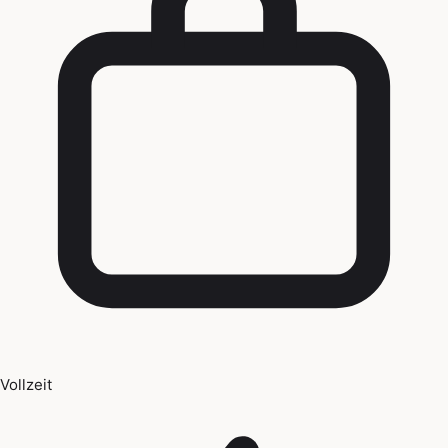
Vollzeit