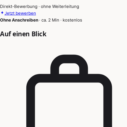
Direkt-Bewerbung · ohne Weiterleitung
Jetzt bewerben
Ohne Anschreiben
·
ca. 2 Min
·
kostenlos
Auf einen Blick