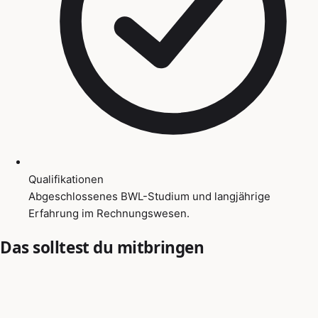
Qualifikationen
Abgeschlossenes BWL-Studium und langjährige
Erfahrung im Rechnungswesen.
Das solltest du mitbringen