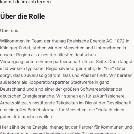
kannst du im Job lernen.
Über die Rolle
Über uns
Willkommen im Team der rhenag Rheinische Energie AG. 1872 in
Köln gegründet, stehen wir den Menschen und Unternehmen in
unserer Region als eines der ältesten deutschen
Versorgungsunternehmen partnerschaftlich zur Seite. Doch längst
sind wir kein typischer Regionalversorger mehr, der "nur" dafür
sorgt, dass zuverlässig Strom, Gas und Wasser fließt. Wir beraten
außerdem als Kooperationspartner Stadtwerke in ganz
Deutschland und sind einer der größten Softwareanbieter der
deutschen Energiebranche. Wir stehen ein für zukunftssichere
Arbeitsplätze, sinnstiftende Tätigkeiten im Dienst der Gesellschaft
und ein tolles Betriebsklima – für Menschen, die "einfach einen
guten Job machen wollen".
Hier zählt deine Energie. rhenag ist der Partner für Kommunen und