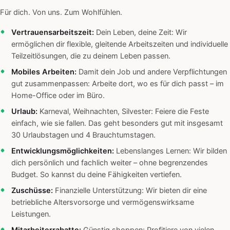
Für dich. Von uns. Zum Wohlfühlen.
Vertrauensarbeitszeit:
Dein Leben, deine Zeit: Wir
ermöglichen dir flexible, gleitende Arbeitszeiten und individuelle
Teilzeitlösungen, die zu deinem Leben passen.
Mobiles Arbeiten:
Damit dein Job und andere Verpflichtungen
gut zusammenpassen: Arbeite dort, wo es für dich passt – im
Home-Office oder im Büro.
Urlaub:
Karneval, Weihnachten, Silvester: Feiere die Feste
einfach, wie sie fallen. Das geht besonders gut mit insgesamt
30 Urlaubstagen und 4 Brauchtumstagen.
Entwicklungsmöglichkeiten:
Lebenslanges Lernen: Wir bilden
dich persönlich und fachlich weiter – ohne begrenzendes
Budget. So kannst du deine Fähigkeiten vertiefen.
Zuschüsse:
Finanzielle Unterstützung: Wir bieten dir eine
betriebliche Altersvorsorge und vermögenswirksame
Leistungen.