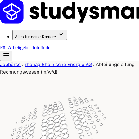
Alles für deine Karriere
Für Arbeitgeber
Job finden
Jobbörse
›
rhenag Rheinische Energie AG
›
Abteilungsleitung
Rechnungswesen (m/w/d)