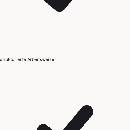
strukturierte Arbeitsweise