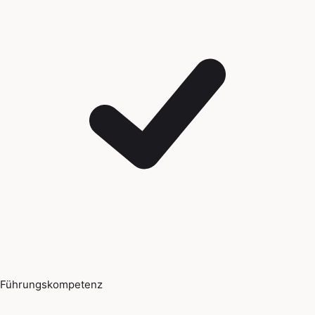
Führungskompetenz