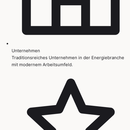
Unternehmen
Traditionsreiches Unternehmen in der Energiebranche
mit modernem Arbeitsumfeld.