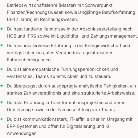
Betriebswirtschaftslehre (Master) mit Schwerpunkt
Finanzen/Rechnungswesen sowie langjährige Berufserfahrung
(8–12 Jahre) im Rechnungswesen.
Du hast fundierte Kenntnisse in der Abschlusserstellung nach
HGB und IFRS sowie im Liquiditäts- und Zahlungsmanagement.
Du hast idealerweise Erfahrung in der Energiewirtschaft und
verfügst über ein gutes Verständnis regulatorischer
Rahmenbedingungen.
Du bist eine empathische Führungspersönlichkeit und
verstehst es, Teams zu entwickeln und zu steuern.
Du überzeugst durch ausgeprägte analytische Fähigkeiten, ein
starkes Zahlenverständnis und eine strukturierte Arbeitsweise.
Du hast Erfahrung in Transformationsprojekten und deren
Umsetzung sowie in der Neuausrichtung von Teams.
Du bist kommunikationsstark, IT-affin, sicher im Umgang mit
ERP-Systemen und offen für Digitalisierung und KI-
Anwendungen.