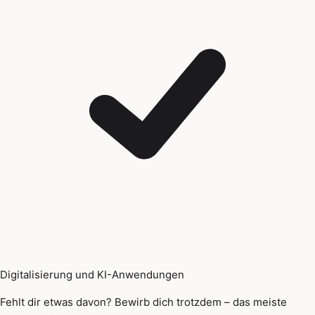
Digitalisierung und KI-Anwendungen
Fehlt dir etwas davon? Bewirb dich trotzdem – das meiste