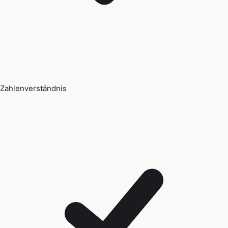
Zahlenverständnis