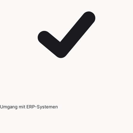
Umgang mit ERP-Systemen