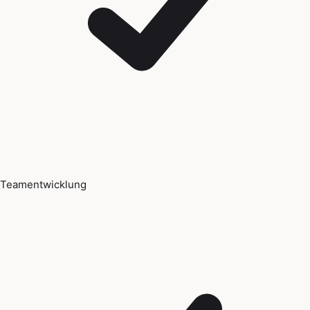
Teamentwicklung