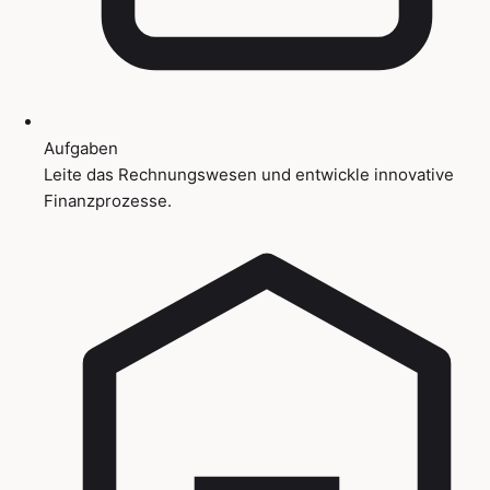
Aufgaben
Leite das Rechnungswesen und entwickle innovative
Finanzprozesse.