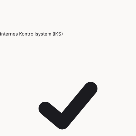
internes Kontrollsystem (IKS)