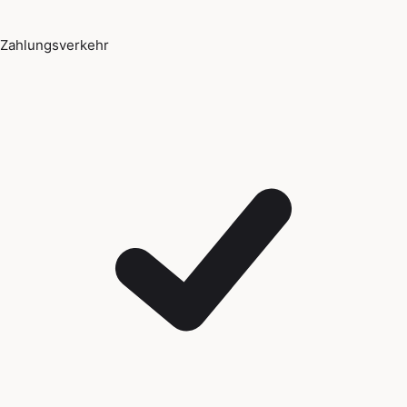
Zahlungsverkehr