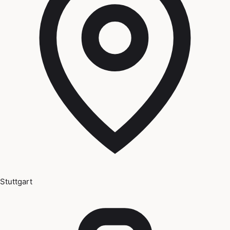
Stuttgart