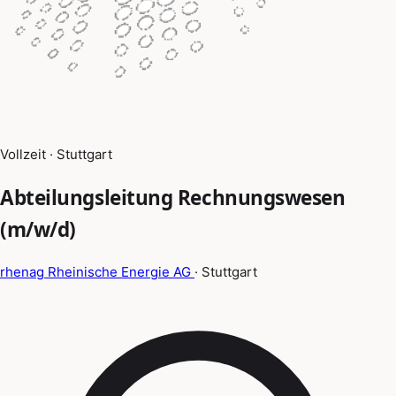
Vollzeit · Stuttgart
Abteilungsleitung Rechnungswesen
(m/w/d)
rhenag Rheinische Energie AG
· Stuttgart