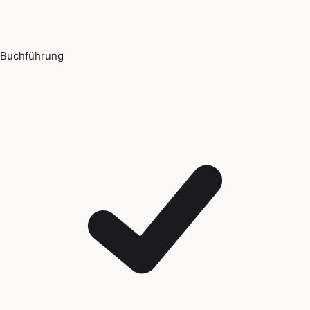
Buchführung