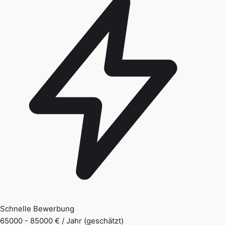
Schnelle Bewerbung
65000 - 85000 € / Jahr (geschätzt)