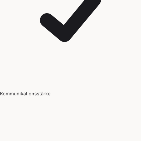
Kommunikationsstärke