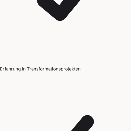
Erfahrung in Transformationsprojekten