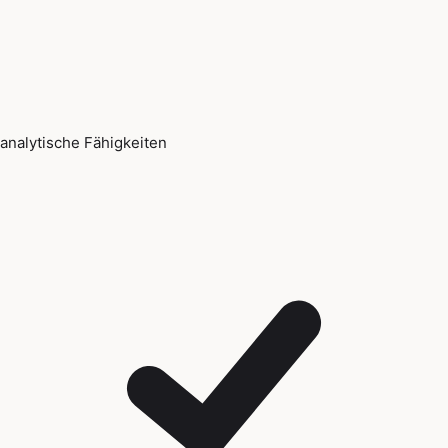
analytische Fähigkeiten