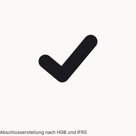
Abschlusserstellung nach HGB und IFRS