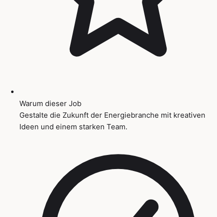
Warum dieser Job
Gestalte die Zukunft der Energiebranche mit kreativen
Ideen und einem starken Team.