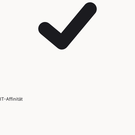
IT-Affinität