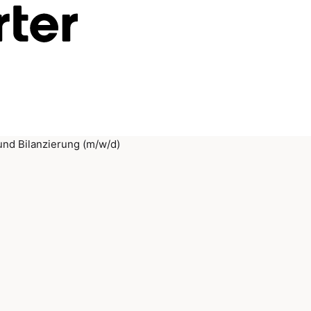
und Bilanzierung (m/w/d)