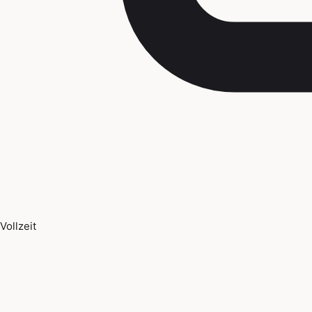
Vollzeit