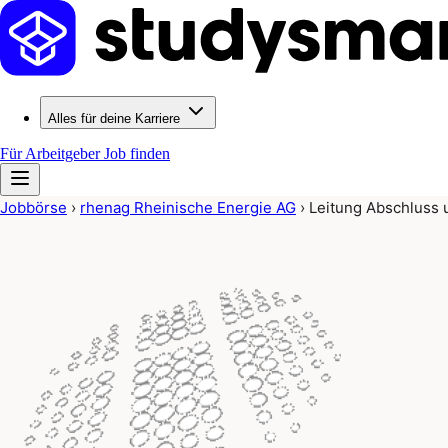
Alles für deine Karriere
Für Arbeitgeber
Job finden
Jobbörse
›
rhenag Rheinische Energie AG
›
Leitung Abschluss 