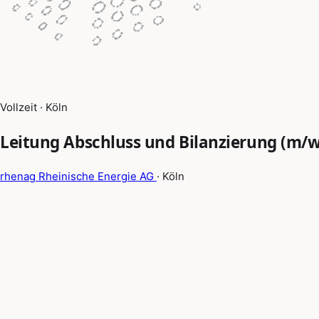
Vollzeit · Köln
Leitung Abschluss und Bilanzierung (m/w
rhenag Rheinische Energie AG
· Köln