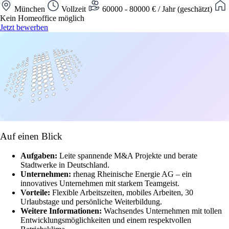
München
Vollzeit
60000 - 80000 € / Jahr (geschätzt)
Kein Homeoffice möglich
Jetzt bewerben
Auf einen Blick
Aufgaben:
Leite spannende M&A Projekte und berate
Stadtwerke in Deutschland.
Unternehmen:
rhenag Rheinische Energie AG – ein
innovatives Unternehmen mit starkem Teamgeist.
Vorteile:
Flexible Arbeitszeiten, mobiles Arbeiten, 30
Urlaubstage und persönliche Weiterbildung.
Weitere Informationen:
Wachsendes Unternehmen mit tollen
Entwicklungsmöglichkeiten und einem respektvollen