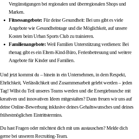
Vergünstigungen bei regionalen und überregionalen Shops und
Marken.
Fitnessangebote:
Für deine Gesundheit: Bei uns gibt es viele
Angebote wie Gesundheitstage und die Möglichkeit, auf unsere
Kosten beim Urban Sports Club zu trainieren.
Familienangebote:
Weil Familien Unterstützung verdienen: Bei
rhenag gibt es ein Eltern-Kind-Büro, Ferienbetreuung und weitere
Angebote für Kinder und Familien.
Und jetzt kommst du – hinein in ein Unternehmen, in dem Respekt,
Ehrlichkeit, Verlässlichkeit und Zusammenarbeit gelebt werden – jeden
Tag! Willst du Teil unseres Teams werden und die Energiebranche mit
kreativen und innovativen Ideen mitgestalten? Dann freuen wir uns auf
deine Online-Bewerbung inklusive deines Gehaltswunsches und deines
frühestmöglichen Eintrittstermins.
Du hast Fragen oder möchtest dich mit uns austauschen? Melde dich
gerne bei unserem Recruiting-Team.