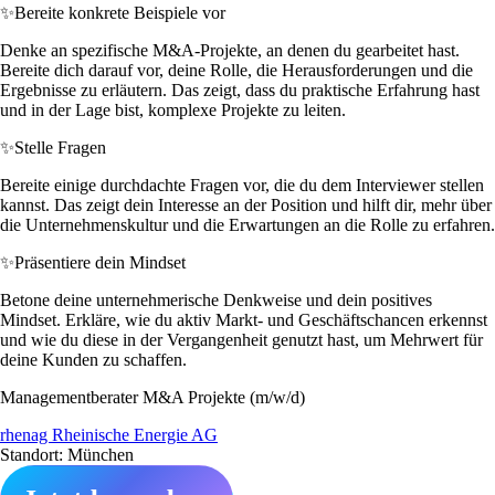
✨
Bereite konkrete Beispiele vor
Denke an spezifische M&A-Projekte, an denen du gearbeitet hast.
Bereite dich darauf vor, deine Rolle, die Herausforderungen und die
Ergebnisse zu erläutern. Das zeigt, dass du praktische Erfahrung hast
und in der Lage bist, komplexe Projekte zu leiten.
✨
Stelle Fragen
Bereite einige durchdachte Fragen vor, die du dem Interviewer stellen
kannst. Das zeigt dein Interesse an der Position und hilft dir, mehr über
die Unternehmenskultur und die Erwartungen an die Rolle zu erfahren.
✨
Präsentiere dein Mindset
Betone deine unternehmerische Denkweise und dein positives
Mindset. Erkläre, wie du aktiv Markt- und Geschäftschancen erkennst
und wie du diese in der Vergangenheit genutzt hast, um Mehrwert für
deine Kunden zu schaffen.
Managementberater M&A Projekte (m/w/d)
rhenag Rheinische Energie AG
Standort: München