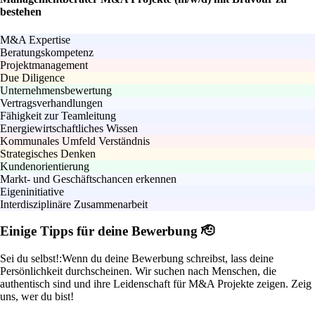
bestehen
M&A Expertise
Beratungskompetenz
Projektmanagement
Due Diligence
Unternehmensbewertung
Vertragsverhandlungen
Fähigkeit zur Teamleitung
Energiewirtschaftliches Wissen
Kommunales Umfeld Verständnis
Strategisches Denken
Kundenorientierung
Markt- und Geschäftschancen erkennen
Eigeninitiative
Interdisziplinäre Zusammenarbeit
Einige Tipps für deine Bewerbung 🫡
Sei du selbst!:
Wenn du deine Bewerbung schreibst, lass deine
Persönlichkeit durchscheinen. Wir suchen nach Menschen, die
authentisch sind und ihre Leidenschaft für M&A Projekte zeigen. Zeig
uns, wer du bist!