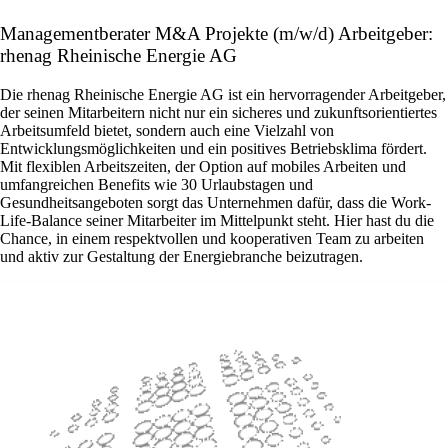
Managementberater M&A Projekte (m/w/d) Arbeitgeber:
rhenag Rheinische Energie AG
Die rhenag Rheinische Energie AG ist ein hervorragender Arbeitgeber,
der seinen Mitarbeitern nicht nur ein sicheres und zukunftsorientiertes
Arbeitsumfeld bietet, sondern auch eine Vielzahl von
Entwicklungsmöglichkeiten und ein positives Betriebsklima fördert.
Mit flexiblen Arbeitszeiten, der Option auf mobiles Arbeiten und
umfangreichen Benefits wie 30 Urlaubstagen und
Gesundheitsangeboten sorgt das Unternehmen dafür, dass die Work-
Life-Balance seiner Mitarbeiter im Mittelpunkt steht. Hier hast du die
Chance, in einem respektvollen und kooperativen Team zu arbeiten
und aktiv zur Gestaltung der Energiebranche beizutragen.