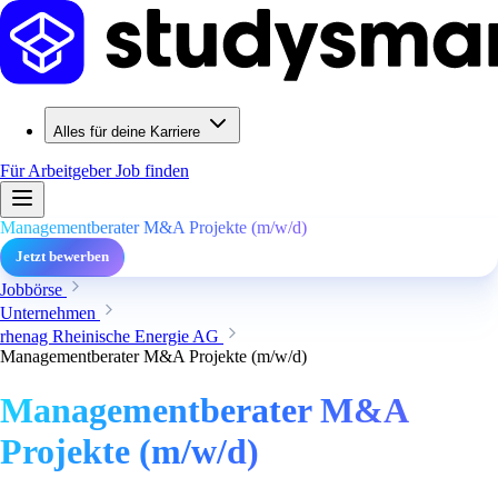
Alles für deine Karriere
Für Arbeitgeber
Job finden
Managementberater M&A Projekte (m/w/d)
Jetzt bewerben
Jobbörse
Unternehmen
rhenag Rheinische Energie AG
Managementberater M&A Projekte (m/w/d)
Managementberater M&A
Projekte (m/w/d)