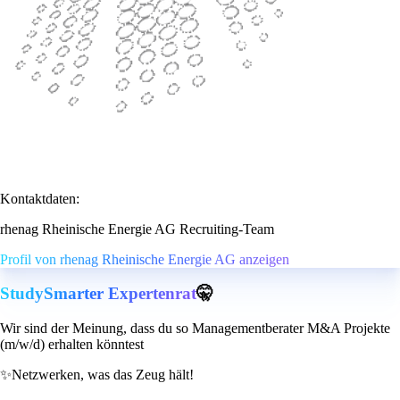
Kontaktdaten:
rhenag Rheinische Energie AG Recruiting-Team
Profil von rhenag Rheinische Energie AG anzeigen
StudySmarter Expertenrat
🤫
Wir sind der Meinung, dass du so Managementberater M&A Projekte
(m/w/d) erhalten könntest
✨
Netzwerken, was das Zeug hält!