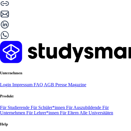
Unternehmen
Login
Impressum
FAQ
AGB
Presse
Magazine
Produkt
Für Studierende
Für Schüler*innen
Für Auszubildende
Für
Unternehmen
Für Lehrer*innen
Für Eltern
Alle Universitäten
Help