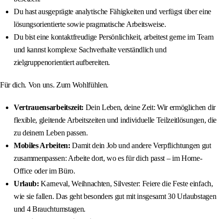
Du hast ausgeprägte analytische Fähigkeiten und verfügst über eine
lösungsorientierte sowie pragmatische Arbeitsweise.
Du bist eine kontaktfreudige Persönlichkeit, arbeitest gerne im Team
und kannst komplexe Sachverhalte verständlich und
zielgruppenorientiert aufbereiten.
Für dich. Von uns. Zum Wohlfühlen.
Vertrauensarbeitszeit:
Dein Leben, deine Zeit: Wir ermöglichen dir
flexible, gleitende Arbeitszeiten und individuelle Teilzeitlösungen, die
zu deinem Leben passen.
Mobiles Arbeiten:
Damit dein Job und andere Verpflichtungen gut
zusammenpassen: Arbeite dort, wo es für dich passt – im Home-
Office oder im Büro.
Urlaub:
Karneval, Weihnachten, Silvester: Feiere die Feste einfach,
wie sie fallen. Das geht besonders gut mit insgesamt 30 Urlaubstagen
und 4 Brauchtumstagen.