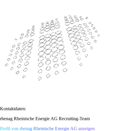
Kontaktdaten:
rhenag Rheinische Energie AG Recruiting-Team
Profil von rhenag Rheinische Energie AG anzeigen