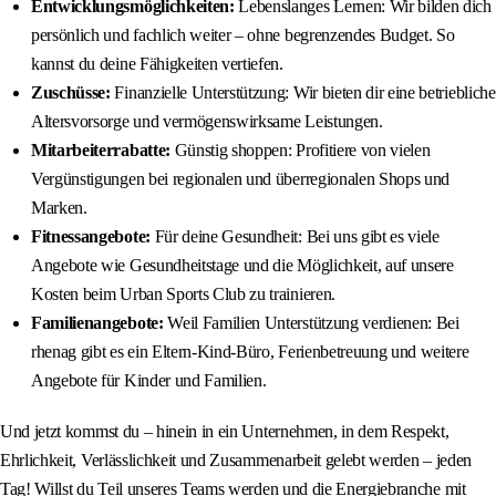
Entwicklungsmöglichkeiten:
Lebenslanges Lernen: Wir bilden dich
persönlich und fachlich weiter – ohne begrenzendes Budget. So
kannst du deine Fähigkeiten vertiefen.
Zuschüsse:
Finanzielle Unterstützung: Wir bieten dir eine betriebliche
Altersvorsorge und vermögenswirksame Leistungen.
Mitarbeiterrabatte:
Günstig shoppen: Profitiere von vielen
Vergünstigungen bei regionalen und überregionalen Shops und
Marken.
Fitnessangebote:
Für deine Gesundheit: Bei uns gibt es viele
Angebote wie Gesundheitstage und die Möglichkeit, auf unsere
Kosten beim Urban Sports Club zu trainieren.
Familienangebote:
Weil Familien Unterstützung verdienen: Bei
rhenag gibt es ein Eltern-Kind-Büro, Ferienbetreuung und weitere
Angebote für Kinder und Familien.
Und jetzt kommst du – hinein in ein Unternehmen, in dem Respekt,
Ehrlichkeit, Verlässlichkeit und Zusammenarbeit gelebt werden – jeden
Tag! Willst du Teil unseres Teams werden und die Energiebranche mit