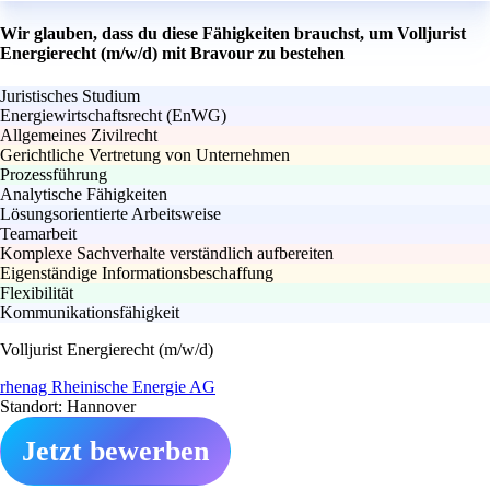
Wir glauben, dass du diese Fähigkeiten brauchst, um Volljurist
Energierecht (m/w/d) mit Bravour zu bestehen
Juristisches Studium
Energiewirtschaftsrecht (EnWG)
Allgemeines Zivilrecht
Gerichtliche Vertretung von Unternehmen
Prozessführung
Analytische Fähigkeiten
Lösungsorientierte Arbeitsweise
Teamarbeit
Komplexe Sachverhalte verständlich aufbereiten
Eigenständige Informationsbeschaffung
Flexibilität
Kommunikationsfähigkeit
Volljurist Energierecht (m/w/d)
rhenag Rheinische Energie AG
Standort: Hannover
Jetzt bewerben