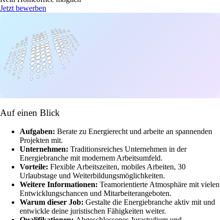
Jetzt bewerben
Auf einen Blick
Aufgaben:
Berate zu Energierecht und arbeite an spannenden
Projekten mit.
Unternehmen:
Traditionsreiches Unternehmen in der
Energiebranche mit modernem Arbeitsumfeld.
Vorteile:
Flexible Arbeitszeiten, mobiles Arbeiten, 30
Urlaubstage und Weiterbildungsmöglichkeiten.
Weitere Informationen:
Teamorientierte Atmosphäre mit vielen
Entwicklungschancen und Mitarbeiterangeboten.
Warum dieser Job:
Gestalte die Energiebranche aktiv mit und
entwickle deine juristischen Fähigkeiten weiter.
Qualifikationen:
Abgeschlossenes Jurastudium und