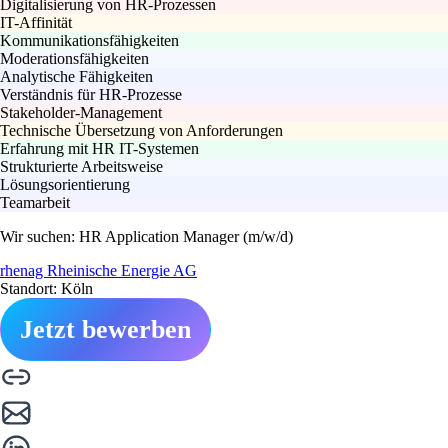
Digitalisierung von HR-Prozessen
IT-Affinität
Kommunikationsfähigkeiten
Moderationsfähigkeiten
Analytische Fähigkeiten
Verständnis für HR-Prozesse
Stakeholder-Management
Technische Übersetzung von Anforderungen
Erfahrung mit HR IT-Systemen
Strukturierte Arbeitsweise
Lösungsorientierung
Teamarbeit
Wir suchen: HR Application Manager (m/w/d)
rhenag Rheinische Energie AG
Standort: Köln
Jetzt bewerben