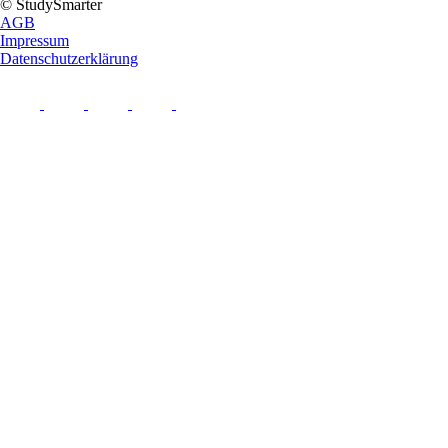
© StudySmarter
AGB
Impressum
Datenschutzerklärung