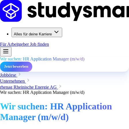
Alles für deine Karriere
Für Arbeitgeber
Job finden
Wir suchen: HR Application Manager (m/w/d)
Jetzt bewerben
Jobbörse
Unternehmen
rhenag Rheinische Energie AG
Wir suchen: HR Application Manager (m/w/d)
Wir suchen: HR Application
Manager (m/w/d)