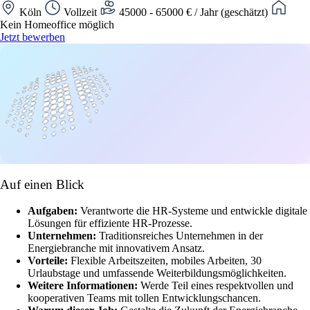
Köln
Vollzeit
45000 - 65000 € / Jahr (geschätzt)
Kein Homeoffice möglich
Jetzt bewerben
Auf einen Blick
Aufgaben:
Verantworte die HR-Systeme und entwickle digitale
Lösungen für effiziente HR-Prozesse.
Unternehmen:
Traditionsreiches Unternehmen in der
Energiebranche mit innovativem Ansatz.
Vorteile:
Flexible Arbeitszeiten, mobiles Arbeiten, 30
Urlaubstage und umfassende Weiterbildungsmöglichkeiten.
Weitere Informationen:
Werde Teil eines respektvollen und
kooperativen Teams mit tollen Entwicklungschancen.