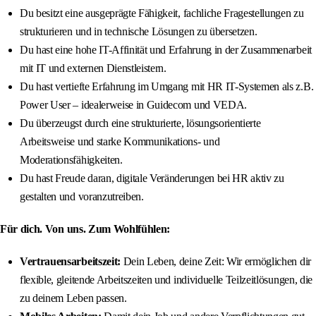
Du besitzt eine ausgeprägte Fähigkeit, fachliche Fragestellungen zu
strukturieren und in technische Lösungen zu übersetzen.
Du hast eine hohe IT-Affinität und Erfahrung in der Zusammenarbeit
mit IT und externen Dienstleistern.
Du hast vertiefte Erfahrung im Umgang mit HR IT-Systemen als z.B.
Power User – idealerweise in Guidecom und VEDA.
Du überzeugst durch eine strukturierte, lösungsorientierte
Arbeitsweise und starke Kommunikations- und
Moderationsfähigkeiten.
Du hast Freude daran, digitale Veränderungen bei HR aktiv zu
gestalten und voranzutreiben.
Für dich. Von uns. Zum Wohlfühlen:
Vertrauensarbeitszeit:
Dein Leben, deine Zeit: Wir ermöglichen dir
flexible, gleitende Arbeitszeiten und individuelle Teilzeitlösungen, die
zu deinem Leben passen.