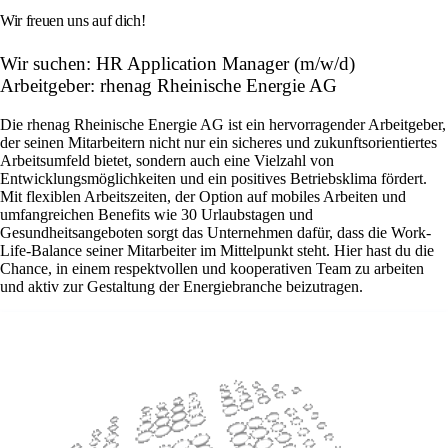
Wir freuen uns auf dich!
Wir suchen: HR Application Manager (m/w/d)
Arbeitgeber: rhenag Rheinische Energie AG
Die rhenag Rheinische Energie AG ist ein hervorragender Arbeitgeber,
der seinen Mitarbeitern nicht nur ein sicheres und zukunftsorientiertes
Arbeitsumfeld bietet, sondern auch eine Vielzahl von
Entwicklungsmöglichkeiten und ein positives Betriebsklima fördert.
Mit flexiblen Arbeitszeiten, der Option auf mobiles Arbeiten und
umfangreichen Benefits wie 30 Urlaubstagen und
Gesundheitsangeboten sorgt das Unternehmen dafür, dass die Work-
Life-Balance seiner Mitarbeiter im Mittelpunkt steht. Hier hast du die
Chance, in einem respektvollen und kooperativen Team zu arbeiten
und aktiv zur Gestaltung der Energiebranche beizutragen.