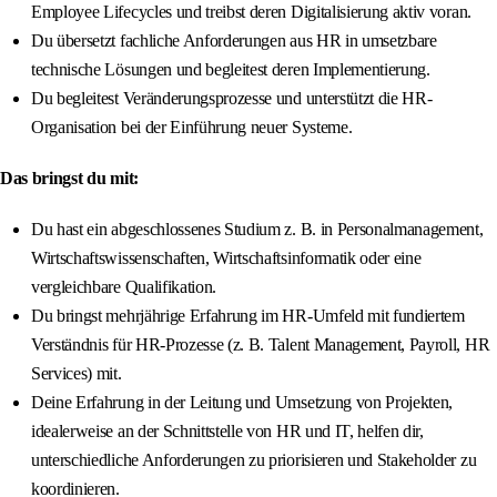
Employee Lifecycles und treibst deren Digitalisierung aktiv voran.
Du übersetzt fachliche Anforderungen aus HR in umsetzbare
technische Lösungen und begleitest deren Implementierung.
Du begleitest Veränderungsprozesse und unterstützt die HR-
Organisation bei der Einführung neuer Systeme.
Das bringst du mit:
Du hast ein abgeschlossenes Studium z. B. in Personalmanagement,
Wirtschaftswissenschaften, Wirtschaftsinformatik oder eine
vergleichbare Qualifikation.
Du bringst mehrjährige Erfahrung im HR-Umfeld mit fundiertem
Verständnis für HR-Prozesse (z. B. Talent Management, Payroll, HR
Services) mit.
Deine Erfahrung in der Leitung und Umsetzung von Projekten,
idealerweise an der Schnittstelle von HR und IT, helfen dir,
unterschiedliche Anforderungen zu priorisieren und Stakeholder zu
koordinieren.