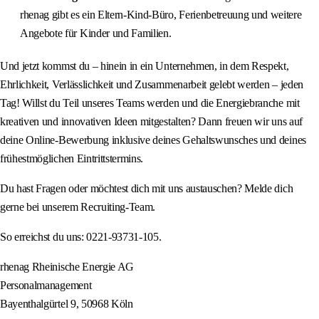
rhenag gibt es ein Eltern-Kind-Büro, Ferienbetreuung und weitere
Angebote für Kinder und Familien.
Und jetzt kommst du – hinein in ein Unternehmen, in dem Respekt,
Ehrlichkeit, Verlässlichkeit und Zusammenarbeit gelebt werden – jeden
Tag! Willst du Teil unseres Teams werden und die Energiebranche mit
kreativen und innovativen Ideen mitgestalten? Dann freuen wir uns auf
deine Online-Bewerbung inklusive deines Gehaltswunsches und deines
frühestmöglichen Eintrittstermins.
Du hast Fragen oder möchtest dich mit uns austauschen? Melde dich
gerne bei unserem Recruiting-Team.
So erreichst du uns: 0221-93731-105.
rhenag Rheinische Energie AG
Personalmanagement
Bayenthalgürtel 9, 50968 Köln