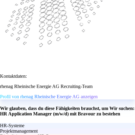
Kontaktdaten:
rhenag Rheinische Energie AG Recruiting-Team
Profil von rhenag Rheinische Energie AG anzeigen
Wir glauben, dass du diese Fähigkeiten brauchst, um Wir suchen:
HR Application Manager (m/w/d) mit Bravour zu bestehen
HR-Systeme
Projektmanagement