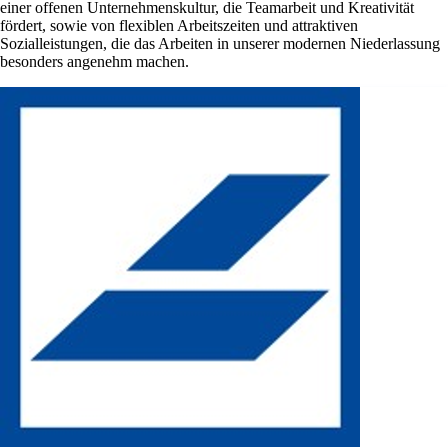
einer offenen Unternehmenskultur, die Teamarbeit und Kreativität
fördert, sowie von flexiblen Arbeitszeiten und attraktiven
Sozialleistungen, die das Arbeiten in unserer modernen Niederlassung
besonders angenehm machen.