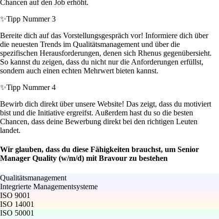
Chancen auf den Job erhöht.
✨
Tipp Nummer 3
Bereite dich auf das Vorstellungsgespräch vor! Informiere dich über
die neuesten Trends im Qualitätsmanagement und über die
spezifischen Herausforderungen, denen sich Rhenus gegenübersieht.
So kannst du zeigen, dass du nicht nur die Anforderungen erfüllst,
sondern auch einen echten Mehrwert bieten kannst.
✨
Tipp Nummer 4
Bewirb dich direkt über unsere Website! Das zeigt, dass du motiviert
bist und die Initiative ergreifst. Außerdem hast du so die besten
Chancen, dass deine Bewerbung direkt bei den richtigen Leuten
landet.
Wir glauben, dass du diese Fähigkeiten brauchst, um Senior
Manager Quality (w/m/d) mit Bravour zu bestehen
Qualitätsmanagement
Integrierte Managementsysteme
ISO 9001
ISO 14001
ISO 50001