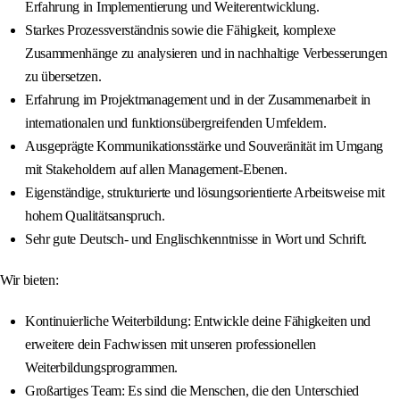
Erfahrung in Implementierung und Weiterentwicklung.
Starkes Prozessverständnis sowie die Fähigkeit, komplexe
Zusammenhänge zu analysieren und in nachhaltige Verbesserungen
zu übersetzen.
Erfahrung im Projektmanagement und in der Zusammenarbeit in
internationalen und funktionsübergreifenden Umfeldern.
Ausgeprägte Kommunikationsstärke und Souveränität im Umgang
mit Stakeholdern auf allen Management-Ebenen.
Eigenständige, strukturierte und lösungsorientierte Arbeitsweise mit
hohem Qualitätsanspruch.
Sehr gute Deutsch- und Englischkenntnisse in Wort und Schrift.
Wir bieten:
Kontinuierliche Weiterbildung: Entwickle deine Fähigkeiten und
erweitere dein Fachwissen mit unseren professionellen
Weiterbildungsprogrammen.
Großartiges Team: Es sind die Menschen, die den Unterschied