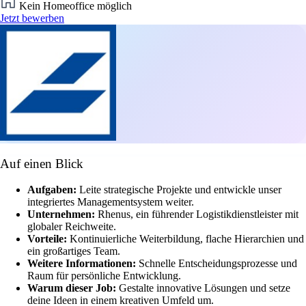
Kein Homeoffice möglich
Jetzt bewerben
Auf einen Blick
Aufgaben:
Leite strategische Projekte und entwickle unser
integriertes Managementsystem weiter.
Unternehmen:
Rhenus, ein führender Logistikdienstleister mit
globaler Reichweite.
Vorteile:
Kontinuierliche Weiterbildung, flache Hierarchien und
ein großartiges Team.
Weitere Informationen:
Schnelle Entscheidungsprozesse und
Raum für persönliche Entwicklung.
Warum dieser Job:
Gestalte innovative Lösungen und setze
deine Ideen in einem kreativen Umfeld um.