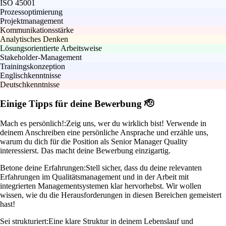
ISO 45001
Prozessoptimierung
Projektmanagement
Kommunikationsstärke
Analytisches Denken
Lösungsorientierte Arbeitsweise
Stakeholder-Management
Trainingskonzeption
Englischkenntnisse
Deutschkenntnisse
Einige Tipps für deine Bewerbung 🫡
Mach es persönlich!:
Zeig uns, wer du wirklich bist! Verwende in
deinem Anschreiben eine persönliche Ansprache und erzähle uns,
warum du dich für die Position als Senior Manager Quality
interessierst. Das macht deine Bewerbung einzigartig.
Betone deine Erfahrungen:
Stell sicher, dass du deine relevanten
Erfahrungen im Qualitätsmanagement und in der Arbeit mit
integrierten Managementsystemen klar hervorhebst. Wir wollen
wissen, wie du die Herausforderungen in diesen Bereichen gemeistert
hast!
Sei strukturiert:
Eine klare Struktur in deinem Lebenslauf und