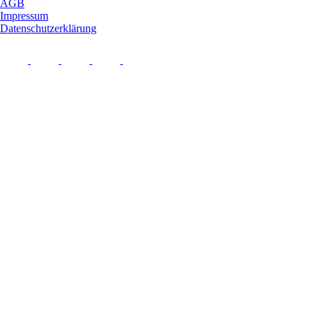
AGB
Impressum
Datenschutzerklärung