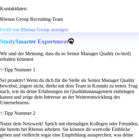
Kontaktdaten:
Rhenus Group Recruiting-Team
Profil von Rhenus Group anzeigen
StudySmarter Expertenrat
🤫
Wir sind der Meinung, dass du so Senior Manager Quality (w/m/d)
erhalten könntest
✨
Tipp Nummer 1
Sei proaktiv! Wenn du dich für die Stelle als Senior Manager Quality
bewirbst, zögere nicht, direkt mit dem Team in Kontakt zu treten. Frag
nach, wie du deine Erfahrungen im Qualitätsmanagement einbringen
kannst und zeige dein Interesse an der Weiterentwicklung des
Unternehmens.
✨
Tipp Nummer 2
Nutze dein Netzwerk! Sprich mit ehemaligen Kollegen oder Freunden,
die bereits bei Rhenus arbeiten. Sie können dir wertvolle Einblicke
geben und vielleicht sogar eine Empfehlung aussprechen, was deine