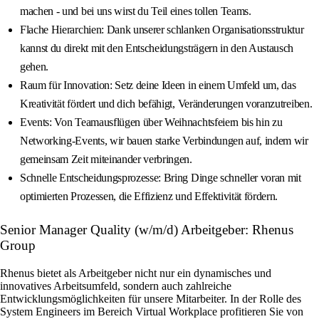
machen - und bei uns wirst du Teil eines tollen Teams.
Flache Hierarchien: Dank unserer schlanken Organisationsstruktur
kannst du direkt mit den Entscheidungsträgern in den Austausch
gehen.
Raum für Innovation: Setz deine Ideen in einem Umfeld um, das
Kreativität fördert und dich befähigt, Veränderungen voranzutreiben.
Events: Von Teamausflügen über Weihnachtsfeiern bis hin zu
Networking-Events, wir bauen starke Verbindungen auf, indem wir
gemeinsam Zeit miteinander verbringen.
Schnelle Entscheidungsprozesse: Bring Dinge schneller voran mit
optimierten Prozessen, die Effizienz und Effektivität fördern.
Senior Manager Quality (w/m/d) Arbeitgeber: Rhenus
Group
Rhenus bietet als Arbeitgeber nicht nur ein dynamisches und
innovatives Arbeitsumfeld, sondern auch zahlreiche
Entwicklungsmöglichkeiten für unsere Mitarbeiter. In der Rolle des
System Engineers im Bereich Virtual Workplace profitieren Sie von