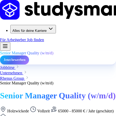
Alles für deine Karriere
Für Arbeitgeber
Job finden
Senior Manager Quality (w/m/d)
Jetzt bewerben
Jobbörse
Unternehmen
Rhenus Group
Senior Manager Quality (w/m/d)
Senior Manager Quality (w/m/d)
Holzwickede
Vollzeit
65000 - 85000 € / Jahr (geschätzt)