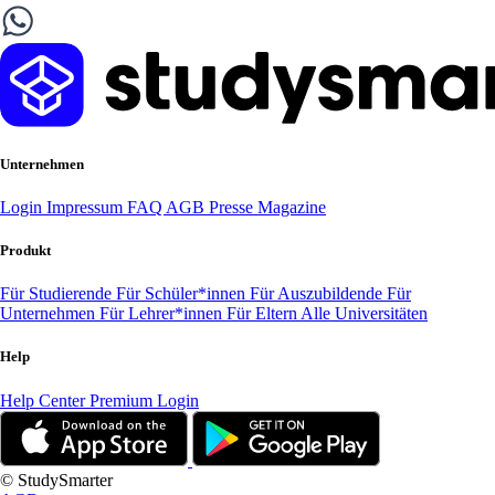
Unternehmen
Login
Impressum
FAQ
AGB
Presse
Magazine
Produkt
Für Studierende
Für Schüler*innen
Für Auszubildende
Für
Unternehmen
Für Lehrer*innen
Für Eltern
Alle Universitäten
Help
Help Center
Premium Login
© StudySmarter