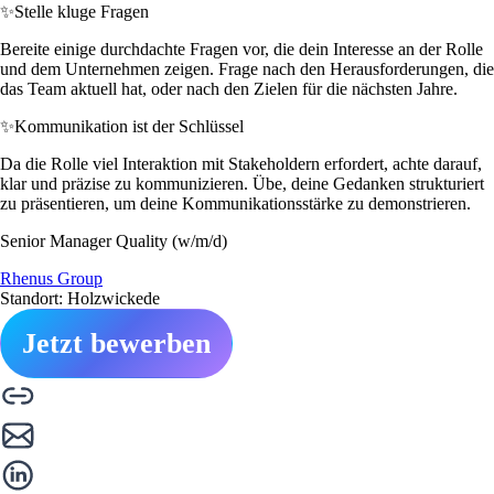
✨
Stelle kluge Fragen
Bereite einige durchdachte Fragen vor, die dein Interesse an der Rolle
und dem Unternehmen zeigen. Frage nach den Herausforderungen, die
das Team aktuell hat, oder nach den Zielen für die nächsten Jahre.
✨
Kommunikation ist der Schlüssel
Da die Rolle viel Interaktion mit Stakeholdern erfordert, achte darauf,
klar und präzise zu kommunizieren. Übe, deine Gedanken strukturiert
zu präsentieren, um deine Kommunikationsstärke zu demonstrieren.
Senior Manager Quality (w/m/d)
Rhenus Group
Standort: Holzwickede
Jetzt bewerben