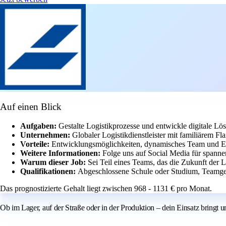
Auf einen Blick
Aufgaben:
Gestalte Logistikprozesse und entwickle digitale Lö
Unternehmen:
Globaler Logistikdienstleister mit familiärem Fl
Vorteile:
Entwicklungsmöglichkeiten, dynamisches Team und Ein
Weitere Informationen:
Folge uns auf Social Media für spanne
Warum dieser Job:
Sei Teil eines Teams, das die Zukunft der 
Qualifikationen:
Abgeschlossene Schule oder Studium, Teamge
Das prognostizierte Gehalt liegt zwischen 968 - 1131 € pro Monat.
Ob im Lager, auf der Straße oder in der Produktion – dein Einsatz bringt 