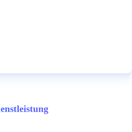
enstleistung