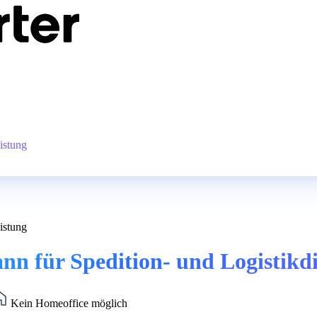
istung
istung
n für Spedition- und Logistikdi
Kein Homeoffice möglich