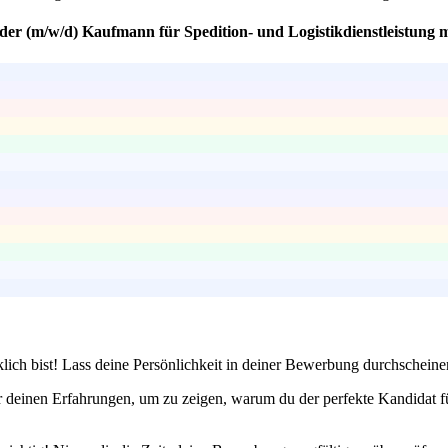
der (m/w/d) Kaufmann für Spedition- und Logistikdienstleistung 
klich bist! Lass deine Persönlichkeit in deiner Bewerbung durchschein
deinen Erfahrungen, um zu zeigen, warum du der perfekte Kandidat für