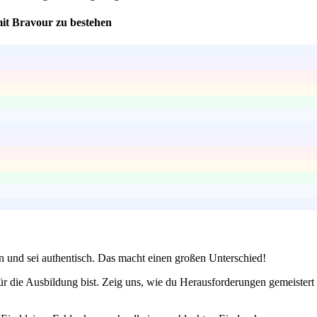
mit Bravour zu bestehen
en und sei authentisch. Das macht einen großen Unterschied!
 die Ausbildung bist. Zeig uns, wie du Herausforderungen gemeistert