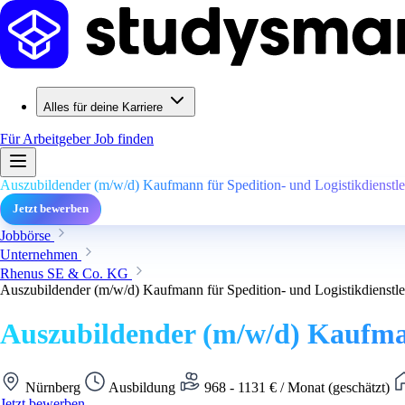
Alles für deine Karriere
Für Arbeitgeber
Job finden
Auszubildender (m/w/d) Kaufmann für Spedition- und Logistikdienstle
Jetzt bewerben
Jobbörse
Unternehmen
Rhenus SE & Co. KG
Auszubildender (m/w/d) Kaufmann für Spedition- und Logistikdienstle
Auszubildender (m/w/d) Kaufman
Nürnberg
Ausbildung
968 - 1131 € / Monat (geschätzt)
Jetzt bewerben