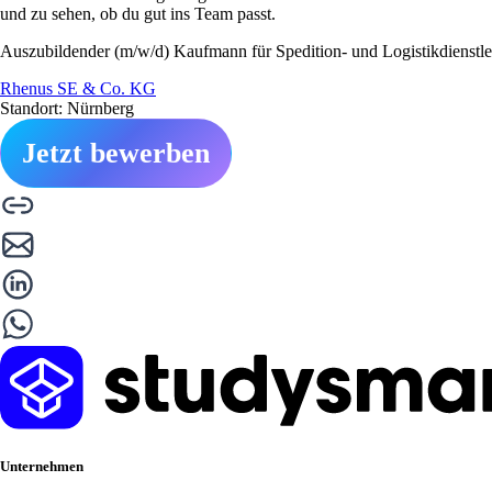
und zu sehen, ob du gut ins Team passt.
Auszubildender (m/w/d) Kaufmann für Spedition- und Logistikdienstle
Rhenus SE & Co. KG
Standort: Nürnberg
Jetzt bewerben
Unternehmen