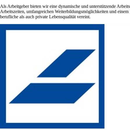
Als Arbeitgeber bieten wir eine dynamische und unterstützende Arbeit
Arbeitszeiten, umfangreichen Weiterbildungsmöglichkeiten und einem p
berufliche als auch private Lebensqualität vereint.