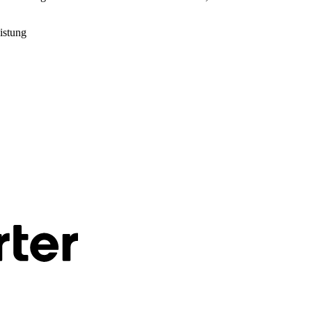
istung