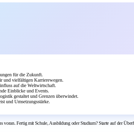
sungen für die Zukunft.
air und vielfältigen Karrierewegen.
fluss auf die Weltwirtschaft.
nde Einblicke und Events.
Logistik gestaltet und Grenzen überwindet.
ist und Umsetzungsstärke.
uns voran. Fertig mit Schule, Ausbildung oder Studium? Starte auf der Über