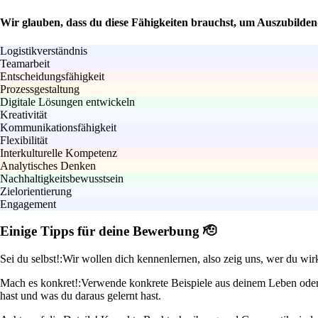
Wir glauben, dass du diese Fähigkeiten brauchst, um Auszubilden
Logistikverständnis
Teamarbeit
Entscheidungsfähigkeit
Prozessgestaltung
Digitale Lösungen entwickeln
Kreativität
Kommunikationsfähigkeit
Flexibilität
Interkulturelle Kompetenz
Analytisches Denken
Nachhaltigkeitsbewusstsein
Zielorientierung
Engagement
Einige Tipps für deine Bewerbung 🫡
Sei du selbst!:
Wir wollen dich kennenlernen, also zeig uns, wer du wir
Mach es konkret!:
Verwende konkrete Beispiele aus deinem Leben oder 
hast und was du daraus gelernt hast.