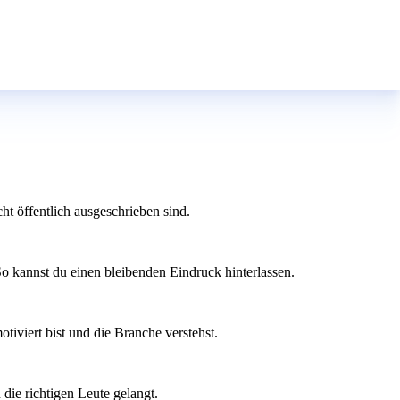
ht öffentlich ausgeschrieben sind.
o kannst du einen bleibenden Eindruck hinterlassen.
tiviert bist und die Branche verstehst.
 die richtigen Leute gelangt.