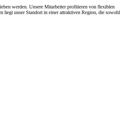
eben werden. Unsere Mitarbeiter profitieren von flexiblen
liegt unser Standort in einer attraktiven Region, die sowohl