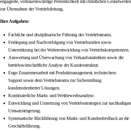
engagierte, vertrauenswürdige Persönlichkeit mit christlichen Grundwerten
zur Übernahme der Vertriebsleitung.
Ihre Aufgaben:
Fachliche und disziplinarische Führung des Vertriebsteams.
Festlegung und Nachverfolgung von Vertriebszielen sowie
Unterstützung bei der Weiterentwicklung von Vertriebskompetenzen.
Auswertung und Überwachung von Verkaufsstatistiken sowie die
betriebswirtschaftliche Analyse der Kundenstruktur.
Enge Zusammenarbeit mit Produktmanagement, technischem
Support sowie dem Vertriebsteams zur Sicherstellung
kundenorientierter Lösungen.
Kontinuierliche Markt- und Wettbewerbsanalyse.
Entwicklung und Umsetzung von Vertriebsstrategien zur nachhaltigen
Umsatzsteigerung.
Systematische Rückführung von Markt- und Kundenfeedback an die
Geschäftsführung.