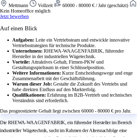
Mettmann
Vollzeit
60000 - 80000 € / Jahr (geschätzt)
Kein Homeoffice möglich
Jetzt bewerben
Auf einen Blick
Aufgaben:
Leite ein Vertriebsteam und entwickle innovative
Vertriebsstrategien für technische Produkte.
Unternehmen:
RHEWA-WAAGENFABRIK, führender
Hersteller in der industriellen Wägetechnik.
Vorteile:
Attraktives Gehalt, Firmen-PKW und
Gestaltungsspielraum in einer Schlüsselposition.
Weitere Informationen:
Kurze Entscheidungswege und enge
Zusammenarbeit mit der Geschäftsführung.
Warum dieser Job:
Gestalte die Zukunft des Vertriebs und
habe direkten Einfluss auf den Markterfolg.
Qualifikationen:
Erfahrung im B2B-Vertrieb und technisches
Verständnis sind erforderlich.
Das prognostizierte Gehalt liegt zwischen 60000 - 80000 € pro Jahr.
Die RHEWA-WAAGENFABRIK, ein führender Hersteller im Bereich
industrieller Wägetechnik, sucht im Rahmen der Altersnachfolge eine