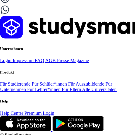
Unternehmen
Login
Impressum
FAQ
AGB
Presse
Magazine
Produkt
Für Studierende
Für Schüler*innen
Für Auszubildende
Für
Unternehmen
Für Lehrer*innen
Für Eltern
Alle Universitäten
Help
Help Center
Premium Login
© StudySmarter