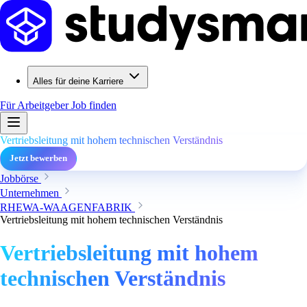
Alles für deine Karriere
Für Arbeitgeber
Job finden
Vertriebsleitung mit hohem technischen Verständnis
Jetzt bewerben
Jobbörse
Unternehmen
RHEWA-WAAGENFABRIK
Vertriebsleitung mit hohem technischen Verständnis
Vertriebsleitung mit hohem
technischen Verständnis