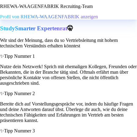
RHEWA-WAAGENFABRIK Recruiting-Team
Profil von RHEWA-WAAGENFABRIK anzeigen
StudySmarter Expertenrat
🤫
Wir sind der Meinung, dass du so Vertriebsleitung mit hohem
technischen Verständnis erhalten könntest
✨
Tipp Nummer 1
Nutze dein Netzwerk! Sprich mit ehemaligen Kollegen, Freunden oder
Bekannten, die in der Branche tätig sind. Oftmals erfährt man über
persönliche Kontakte von offenen Stellen, die nicht öffentlich
ausgeschrieben sind.
✨
Tipp Nummer 2
Bereite dich auf Vorstellungsgespräche vor, indem du häufige Fragen
und deine Antworten darauf übst. Überlege dir auch, wie du deine
technischen Fähigkeiten und Erfahrungen im Vertrieb am besten
präsentieren kannst.
✨
Tipp Nummer 3