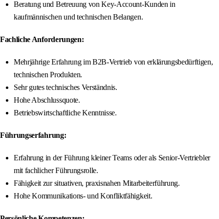
Beratung und Betreuung von Key-Account-Kunden in
kaufmännischen und technischen Belangen.
Fachliche Anforderungen:
Mehrjährige Erfahrung im B2B-Vertrieb von erklärungsbedürftigen,
technischen Produkten.
Sehr gutes technisches Verständnis.
Hohe Abschlussquote.
Betriebswirtschaftliche Kenntnisse.
Führungserfahrung:
Erfahrung in der Führung kleiner Teams oder als Senior-Vertriebler
mit fachlicher Führungsrolle.
Fähigkeit zur situativen, praxisnahen Mitarbeiterführung.
Hohe Kommunikations- und Konfliktfähigkeit.
Persönliche Kompetenzen: