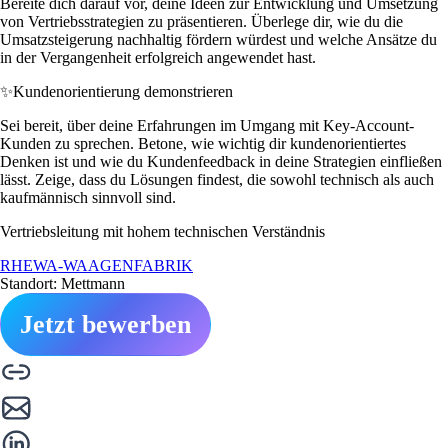
Bereite dich darauf vor, deine Ideen zur Entwicklung und Umsetzung
von Vertriebsstrategien zu präsentieren. Überlege dir, wie du die
Umsatzsteigerung nachhaltig fördern würdest und welche Ansätze du
in der Vergangenheit erfolgreich angewendet hast.
✨
Kundenorientierung demonstrieren
Sei bereit, über deine Erfahrungen im Umgang mit Key-Account-
Kunden zu sprechen. Betone, wie wichtig dir kundenorientiertes
Denken ist und wie du Kundenfeedback in deine Strategien einfließen
lässt. Zeige, dass du Lösungen findest, die sowohl technisch als auch
kaufmännisch sinnvoll sind.
Vertriebsleitung mit hohem technischen Verständnis
RHEWA-WAAGENFABRIK
Standort: Mettmann
Jetzt bewerben