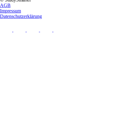
AGB
Impressum
Datenschutzerklärung