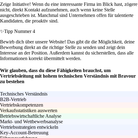
Zeige Initiative! Wenn du eine interessante Firma im Blick hast, zögere
nicht, direkt Kontakt aufzunehmen, auch wenn keine Stelle
ausgeschrieben ist. Manchmal sind Unternehmen offen für talentierte
Kandidaten, die proaktiv sind.
✨
Tipp Nummer 4
Bewirb dich über unsere Website! Das gibt dir die Möglichkeit, deine
Bewerbung direkt an die richtige Stelle zu senden und zeigt dein
Interesse an der Position. Außerdem kannst du sicherstellen, dass alle
Informationen korrekt übermittelt werden.
Wir glauben, dass du diese Fähigkeiten brauchst, um
Vertriebsleitung mit hohem technischen Verständnis mit Bravour
zu bestehen
Technisches Verständnis
B2B-Vertrieb
Vertriebskompetenzen
Verkaufsstatistiken auswerten
Betriebswirtschaftliche Analyse
Markt- und Wettbewerbsanalyse
Vertriebsstrategien entwickeln
Key-Account-Betreuung