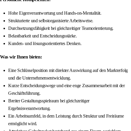
Hohe Eigenverantwortung und Hands-on-Mentalität.
Strukturierte und selbstorganisierte Arbeitsweise.
Durchsetzungsfähigkeit bei gleichzeitiger Teamorientierung.
Belastbarkeit und Entscheidungsstärke.
Kunden- und lösungsorientiertes Denken.
Was wir Ihnen bieten:
Eine Schlüsselposition mit direkter Auswirkung auf den Markterfolg
und die Unternehmensentwicklung.
Kurze Entscheidungswege und eine enge Zusammenarbeit mit der
Geschäftsführung.
Breiter Gestaltungsspielraum bei gleichzeitiger
Ergebnisverantwortung.
Ein Arbeitsumfeld, in dem Leistung durch Struktur und Freiräume
ermöglicht wird.