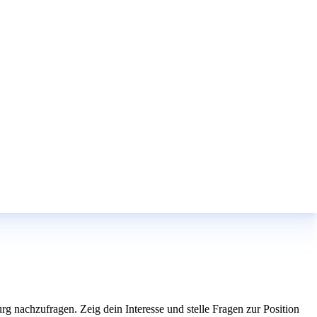
urg nachzufragen. Zeig dein Interesse und stelle Fragen zur Position