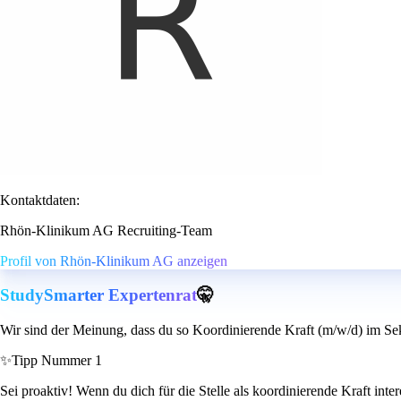
Kontaktdaten:
Rhön-Klinikum AG Recruiting-Team
Profil von Rhön-Klinikum AG anzeigen
StudySmarter Expertenrat
🤫
Wir sind der Meinung, dass du so Koordinierende Kraft (m/w/d) im Sekr
✨
Tipp Nummer 1
Sei proaktiv! Wenn du dich für die Stelle als koordinierende Kraft inte