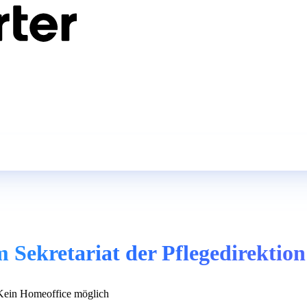
 Sekretariat der Pflegedirektion
ein Homeoffice möglich