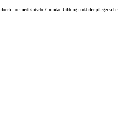
 durch Ihre medizinische Grundausbildung und/oder pflegerische