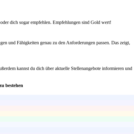
n oder dich sogar empfehlen. Empfehlungen sind Gold wert!
ungen und Fähigkeiten genau zu den Anforderungen passen. Das zeigt,
 Außerdem kannst du dich über aktuelle Stellenangebote informieren und
zu bestehen