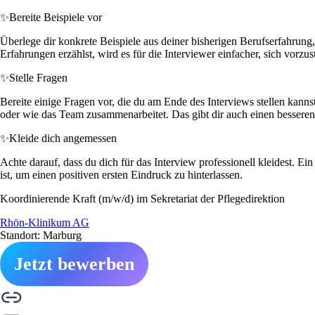
✨
Bereite Beispiele vor
Überlege dir konkrete Beispiele aus deiner bisherigen Berufserfahru
Erfahrungen erzählst, wird es für die Interviewer einfacher, sich vorzu
✨
Stelle Fragen
Bereite einige Fragen vor, die du am Ende des Interviews stellen kann
oder wie das Team zusammenarbeitet. Das gibt dir auch einen bessere
✨
Kleide dich angemessen
Achte darauf, dass du dich für das Interview professionell kleidest. 
ist, um einen positiven ersten Eindruck zu hinterlassen.
Koordinierende Kraft (m/w/d) im Sekretariat der Pflegedirektion
Rhön-Klinikum AG
Standort: Marburg
Jetzt bewerben