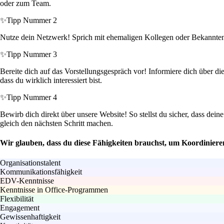
oder zum Team.
✨
Tipp Nummer 2
Nutze dein Netzwerk! Sprich mit ehemaligen Kollegen oder Bekannten,
✨
Tipp Nummer 3
Bereite dich auf das Vorstellungsgespräch vor! Informiere dich über d
dass du wirklich interessiert bist.
✨
Tipp Nummer 4
Bewirb dich direkt über unsere Website! So stellst du sicher, dass dei
gleich den nächsten Schritt machen.
Wir glauben, dass du diese Fähigkeiten brauchst, um Koordinieren
Organisationstalent
Kommunikationsfähigkeit
EDV-Kenntnisse
Kenntnisse in Office-Programmen
Flexibilität
Engagement
Gewissenhaftigkeit