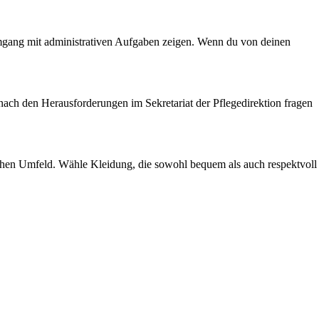
Umgang mit administrativen Aufgaben zeigen. Wenn du von deinen
 nach den Herausforderungen im Sekretariat der Pflegedirektion fragen
nischen Umfeld. Wähle Kleidung, die sowohl bequem als auch respektvoll