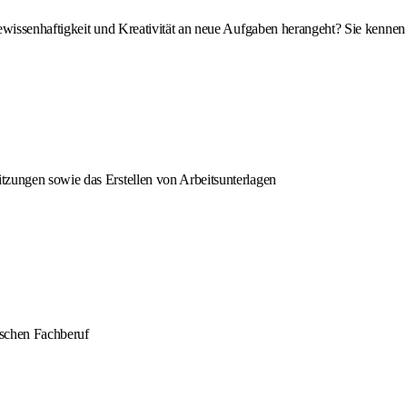
wissenhaftigkeit und Kreativität an neue Aufgaben herangeht? Sie kennen
tzungen sowie das Erstellen von Arbeitsunterlagen
ischen Fachberuf