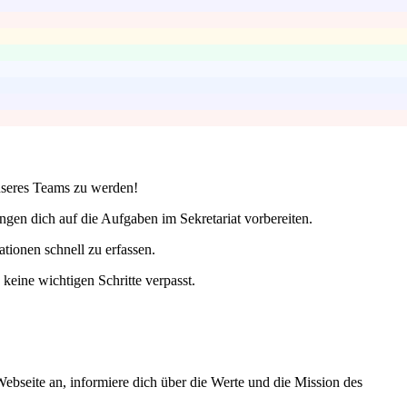
unseres Teams zu werden!
gen dich auf die Aufgaben im Sekretariat vorbereiten.
ationen schnell zu erfassen.
 keine wichtigen Schritte verpasst.
ebseite an, informiere dich über die Werte und die Mission des