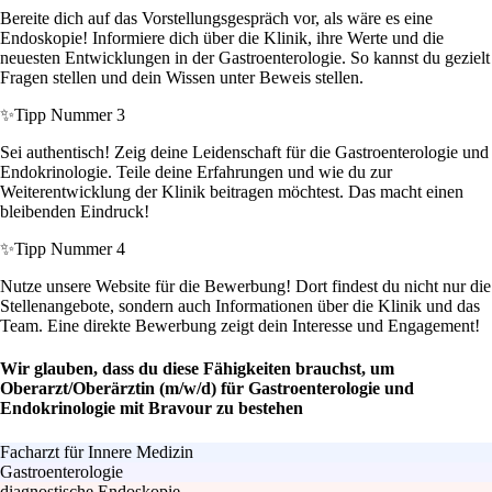
Bereite dich auf das Vorstellungsgespräch vor, als wäre es eine
Endoskopie! Informiere dich über die Klinik, ihre Werte und die
neuesten Entwicklungen in der Gastroenterologie. So kannst du gezielt
Fragen stellen und dein Wissen unter Beweis stellen.
✨
Tipp Nummer 3
Sei authentisch! Zeig deine Leidenschaft für die Gastroenterologie und
Endokrinologie. Teile deine Erfahrungen und wie du zur
Weiterentwicklung der Klinik beitragen möchtest. Das macht einen
bleibenden Eindruck!
✨
Tipp Nummer 4
Nutze unsere Website für die Bewerbung! Dort findest du nicht nur die
Stellenangebote, sondern auch Informationen über die Klinik und das
Team. Eine direkte Bewerbung zeigt dein Interesse und Engagement!
Wir glauben, dass du diese Fähigkeiten brauchst, um
Oberarzt/Oberärztin (m/w/d) für Gastroenterologie und
Endokrinologie mit Bravour zu bestehen
Facharzt für Innere Medizin
Gastroenterologie
diagnostische Endoskopie