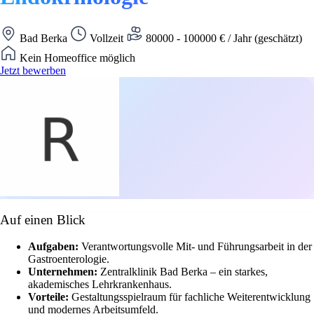
Bad Berka
Vollzeit
80000 - 100000 € / Jahr (geschätzt)
Kein Homeoffice möglich
Jetzt bewerben
Auf einen Blick
Aufgaben:
Verantwortungsvolle Mit- und Führungsarbeit in der
Gastroenterologie.
Unternehmen:
Zentralklinik Bad Berka – ein starkes,
akademisches Lehrkrankenhaus.
Vorteile:
Gestaltungsspielraum für fachliche Weiterentwicklung
und modernes Arbeitsumfeld.