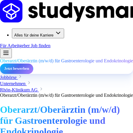
Alles für deine Karriere
Für Arbeitgeber
Job finden
Oberarzt/Oberärztin (m/w/d) für Gastroenterologie und Endokrinologie
Jetzt bewerben
Jobbörse
Unternehmen
Rhön-Klinikum AG
Oberarzt/Oberärztin (m/w/d) für Gastroenterologie und Endokrinologie
Oberarzt/Oberärztin (m/w/d)
für Gastroenterologie und
Endokrinologie