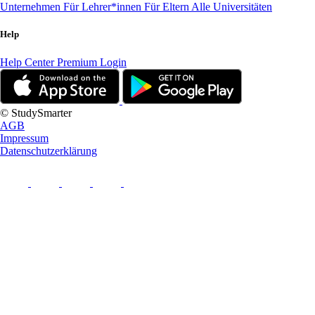
Unternehmen
Für Lehrer*innen
Für Eltern
Alle Universitäten
Help
Help Center
Premium Login
© StudySmarter
AGB
Impressum
Datenschutzerklärung