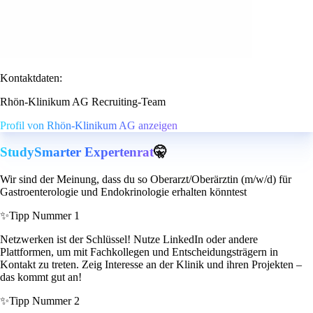
Kontaktdaten:
Rhön-Klinikum AG Recruiting-Team
Profil von Rhön-Klinikum AG anzeigen
StudySmarter Expertenrat
🤫
Wir sind der Meinung, dass du so Oberarzt/Oberärztin (m/w/d) für
Gastroenterologie und Endokrinologie erhalten könntest
✨
Tipp Nummer 1
Netzwerken ist der Schlüssel! Nutze LinkedIn oder andere
Plattformen, um mit Fachkollegen und Entscheidungsträgern in
Kontakt zu treten. Zeig Interesse an der Klinik und ihren Projekten –
das kommt gut an!
✨
Tipp Nummer 2