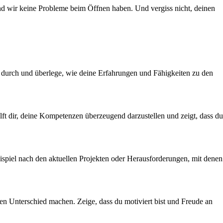
und wir keine Probleme beim Öffnen haben. Und vergiss nicht, deinen
ich durch und überlege, wie deine Erfahrungen und Fähigkeiten zu den
lft dir, deine Kompetenzen überzeugend darzustellen und zeigt, dass du
eispiel nach den aktuellen Projekten oder Herausforderungen, mit denen
en Unterschied machen. Zeige, dass du motiviert bist und Freude an