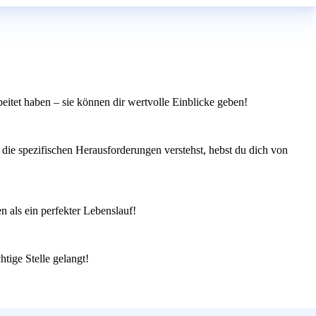
eitet haben – sie können dir wertvolle Einblicke geben!
die spezifischen Herausforderungen verstehst, hebst du dich von
 als ein perfekter Lebenslauf!
htige Stelle gelangt!