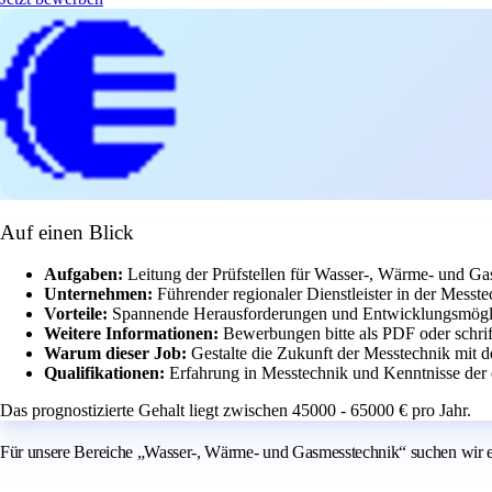
Auf einen Blick
Aufgaben:
Leitung der Prüfstellen für Wasser-, Wärme- und Ga
Unternehmen:
Führender regionaler Dienstleister in der Messte
Vorteile:
Spannende Herausforderungen und Entwicklungsmögli
Weitere Informationen:
Bewerbungen bitte als PDF oder schrift
Warum dieser Job:
Gestalte die Zukunft der Messtechnik mit 
Qualifikationen:
Erfahrung in Messtechnik und Kenntnisse der 
Das prognostizierte Gehalt liegt zwischen 45000 - 65000 € pro Jahr.
Für unsere Bereiche „Wasser-, Wärme- und Gasmesstechnik“ suchen wir eine