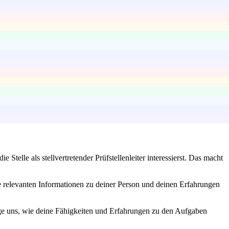
telle als stellvertretender Prüfstellenleiter interessierst. Das macht
le relevanten Informationen zu deiner Person und deinen Erfahrungen
ige uns, wie deine Fähigkeiten und Erfahrungen zu den Aufgaben