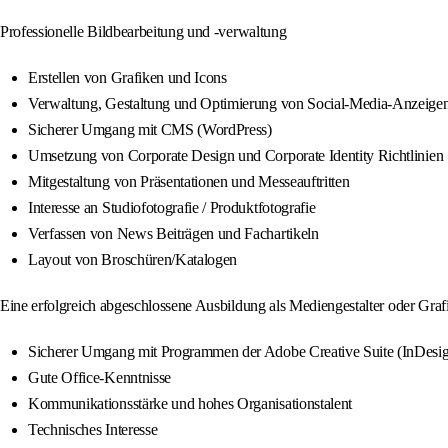
Professionelle Bildbearbeitung und -verwaltung
Erstellen von Grafiken und Icons
Verwaltung, Gestaltung und Optimierung von Social‑Media‑Anzeigen
Sicherer Umgang mit CMS (WordPress)
Umsetzung von Corporate Design und Corporate Identity Richtlinien
Mitgestaltung von Präsentationen und Messeauftritten
Interesse an Studiofotografie / Produktfotografie
Verfassen von News Beiträgen und Fachartikeln
Layout von Broschüren/Katalogen
Eine erfolgreich abgeschlossene Ausbildung als Mediengestalter oder Graf
Sicherer Umgang mit Programmen der Adobe Creative Suite (InDesign,
Gute Office‑Kenntnisse
Kommunikationsstärke und hohes Organisationstalent
Technisches Interesse