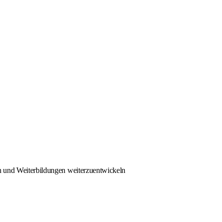
en und Weiterbildungen weiterzuentwickeln