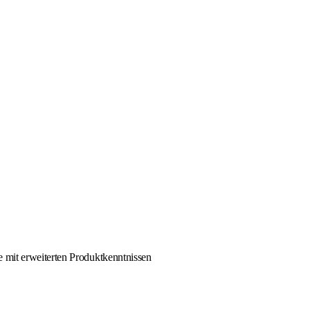
 mit erweiterten Produktkenntnissen