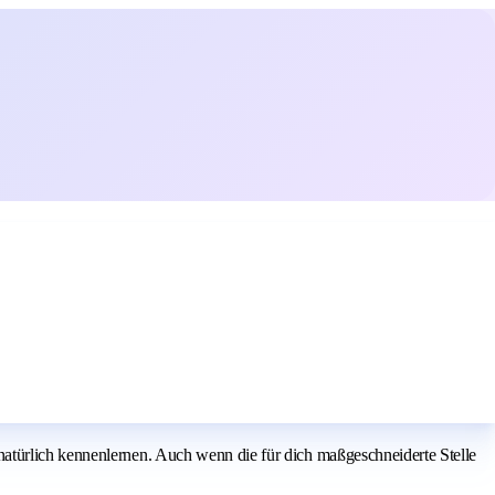
atürlich kennenlernen. Auch wenn die für dich maßgeschneiderte Stelle