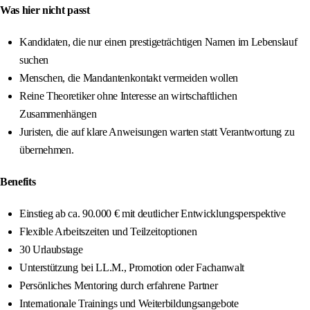
Was hier nicht passt
Kandidaten, die nur einen prestigeträchtigen Namen im Lebenslauf
suchen
Menschen, die Mandantenkontakt vermeiden wollen
Reine Theoretiker ohne Interesse an wirtschaftlichen
Zusammenhängen
Juristen, die auf klare Anweisungen warten statt Verantwortung zu
übernehmen.
Benefits
Einstieg ab ca. 90.000 € mit deutlicher Entwicklungsperspektive
Flexible Arbeitszeiten und Teilzeitoptionen
30 Urlaubstage
Unterstützung bei LL.M., Promotion oder Fachanwalt
Persönliches Mentoring durch erfahrene Partner
Internationale Trainings und Weiterbildungsangebote