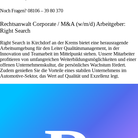
Noch Fragen? 08106 – 39 80 370
Rechtsanwalt Corporate / M&A (w/m/d) Arbeitgeber:
Right Search
Right Search in Kirchdorf an der Krems bietet eine herausragende
Arbeitsumgebung für den Leiter Qualitätsmanagement, in der
Innovation und Teamarbeit im Mittelpunkt stehen. Unsere Mitarbeiter
profitieren von umfangreichen Weiterbildungsmöglichkeiten und einer
offenen Unternehmenskultur, die persönliches Wachstum fördert.
Zudem genießen Sie die Vorteile eines stabilen Unternehmens im
Automotive-Sektor, das Wert auf Qualität und Exzellenz legt.