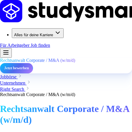
Alles für deine Karriere
Für Arbeitgeber
Job finden
Rechtsanwalt Corporate / M&A (w/m/d)
Jetzt bewerben
Jobbörse
Unternehmen
Right Search
Rechtsanwalt Corporate / M&A (w/m/d)
Rechtsanwalt Corporate / M&A
(w/m/d)