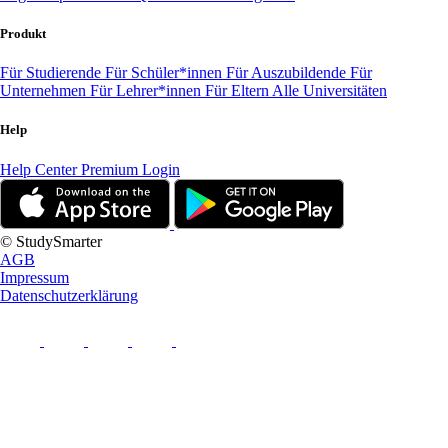
Produkt
Für Studierende
Für Schüler*innen
Für Auszubildende
Für
Unternehmen
Für Lehrer*innen
Für Eltern
Alle Universitäten
Help
Help Center
Premium Login
© StudySmarter
AGB
Impressum
Datenschutzerklärung