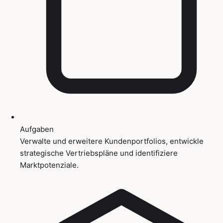
Aufgaben
Verwalte und erweitere Kundenportfolios, entwickle
strategische Vertriebspläne und identifiziere
Marktpotenziale.