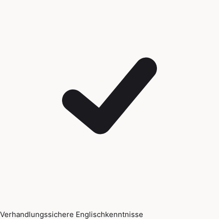
Verhandlungssichere Englischkenntnisse