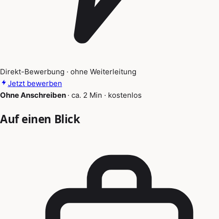
Direkt-Bewerbung · ohne Weiterleitung
Jetzt bewerben
Ohne Anschreiben
·
ca. 2 Min
·
kostenlos
Auf einen Blick