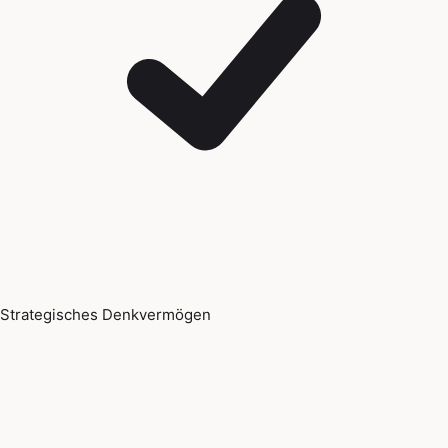
Strategisches Denkvermögen