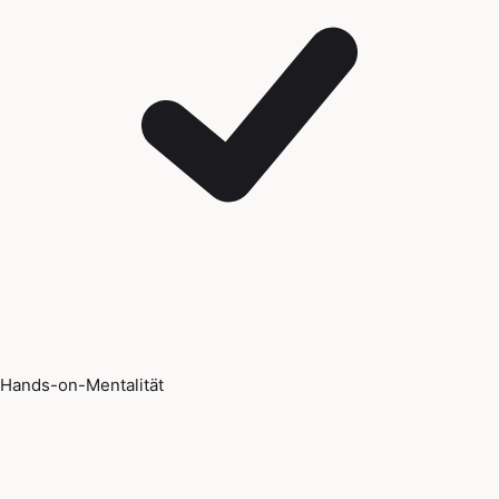
Hands-on-Mentalität