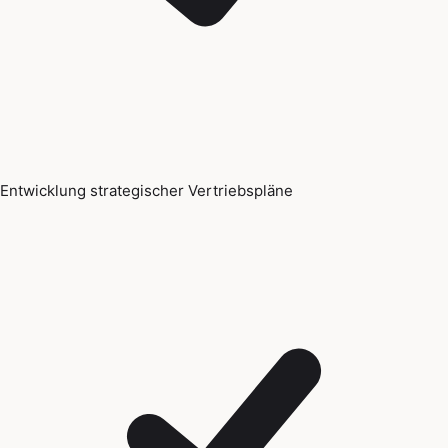
Entwicklung strategischer Vertriebspläne