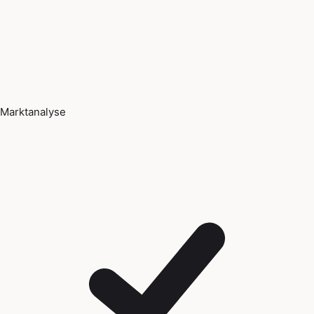
Marktanalyse