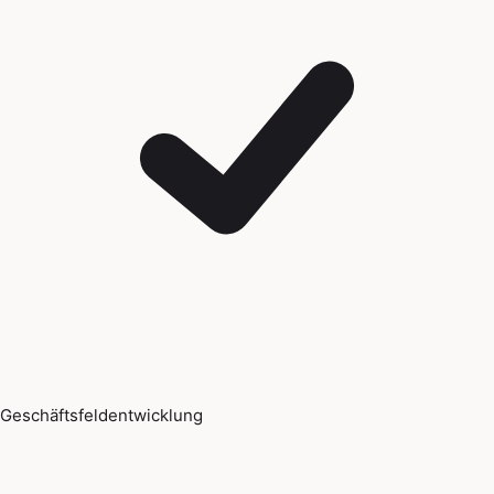
Geschäftsfeldentwicklung