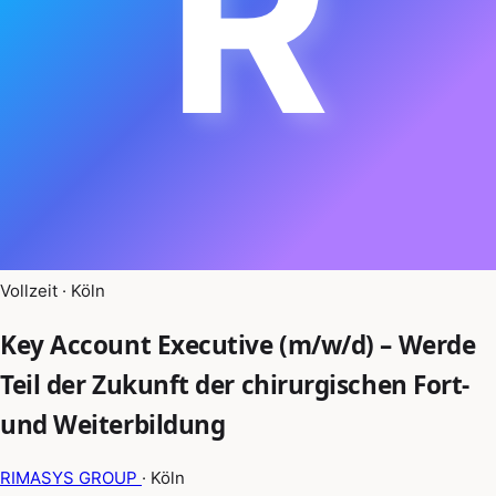
R
Vollzeit · Köln
Key Account Executive (m/w/d) – Werde
Teil der Zukunft der chirurgischen Fort-
und Weiterbildung
RIMASYS GROUP
· Köln