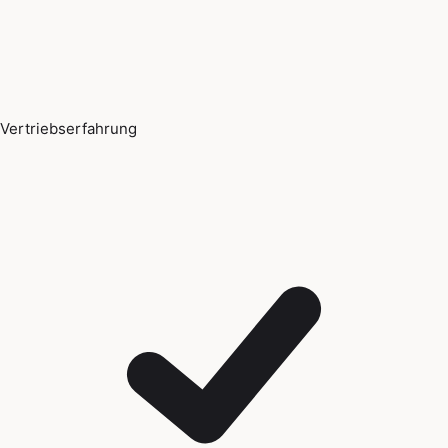
Vertriebserfahrung