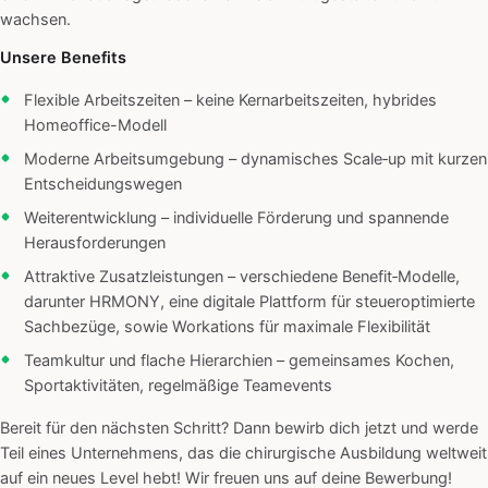
wachsen.
Unsere Benefits
Flexible Arbeitszeiten – keine Kernarbeitszeiten, hybrides
Homeoffice-Modell
Moderne Arbeitsumgebung – dynamisches Scale‑up mit kurzen
Entscheidungswegen
Weiterentwicklung – individuelle Förderung und spannende
Herausforderungen
Attraktive Zusatzleistungen – verschiedene Benefit‑Modelle,
darunter HRMONY, eine digitale Plattform für steueroptimierte
Sachbezüge, sowie Workations für maximale Flexibilität
Teamkultur und flache Hierarchien – gemeinsames Kochen,
Sportaktivitäten, regelmäßige Teamevents
Bereit für den nächsten Schritt? Dann bewirb dich jetzt und werde
Teil eines Unternehmens, das die chirurgische Ausbildung weltweit
auf ein neues Level hebt! Wir freuen uns auf deine Bewerbung!