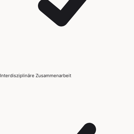
Interdisziplinäre Zusammenarbeit