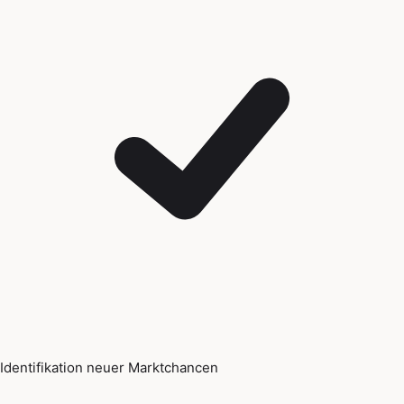
Identifikation neuer Marktchancen