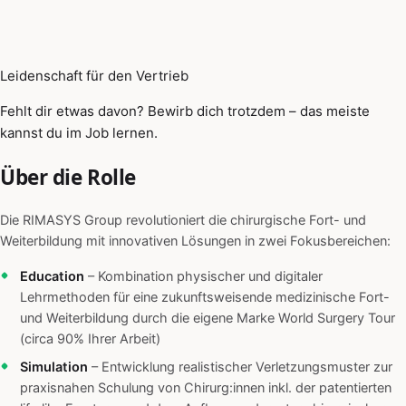
Leidenschaft für den Vertrieb
Fehlt dir etwas davon? Bewirb dich trotzdem – das meiste
kannst du im Job lernen.
Über die Rolle
Die RIMASYS Group revolutioniert die chirurgische Fort- und
Weiterbildung mit innovativen Lösungen in zwei Fokusbereichen:
Education
– Kombination physischer und digitaler
Lehrmethoden für eine zukunftsweisende medizinische Fort-
und Weiterbildung durch die eigene Marke World Surgery Tour
(circa 90% Ihrer Arbeit)
Simulation
– Entwicklung realistischer Verletzungsmuster zur
praxisnahen Schulung von Chirurg:innen inkl. der patentierten