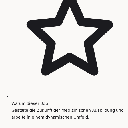
Warum dieser Job
Gestalte die Zukunft der medizinischen Ausbildung und
arbeite in einem dynamischen Umfeld.