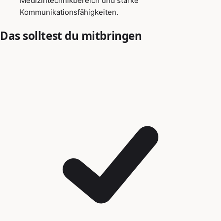
Medizintechnikbereich und starke
Kommunikationsfähigkeiten.
Das solltest du mitbringen