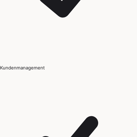
Kundenmanagement