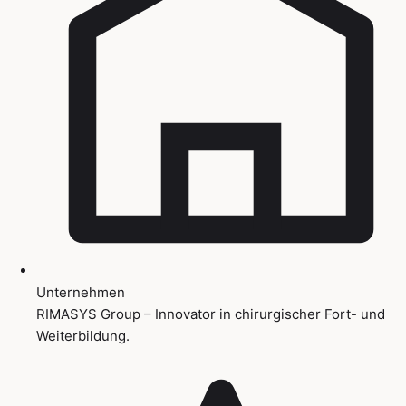
Unternehmen
RIMASYS Group – Innovator in chirurgischer Fort- und
Weiterbildung.