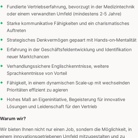
Fundierte Vertriebserfahrung, bevorzugt in der Medizintechnik
oder einem verwandten Umfeld (mindestens 2‑5 Jahre)
Starke kommunikative Fähigkeiten und ein charismatisches
Auftreten
Strategisches Denkvermögen gepaart mit Hands‑on‑Mentalität
Erfahrung in der Geschäftsfeldentwicklung und Identifikation
neuer Marktchancen
Verhandlungssichere Englischkenntnisse, weitere
Sprachkenntnisse von Vorteil
Fähigkeit, in einem dynamischen Scale‑up mit wechselnden
Prioritäten effizient zu agieren
Hohes Maß an Eigeninitiative, Begeisterung für innovative
Lösungen und Leidenschaft für den Vertrieb
Warum wir?
Wir bieten Ihnen nicht nur einen Job, sondern die Möglichkeit, in
einem innovationsgetriebenen Umfeld mitzugestalten und zu