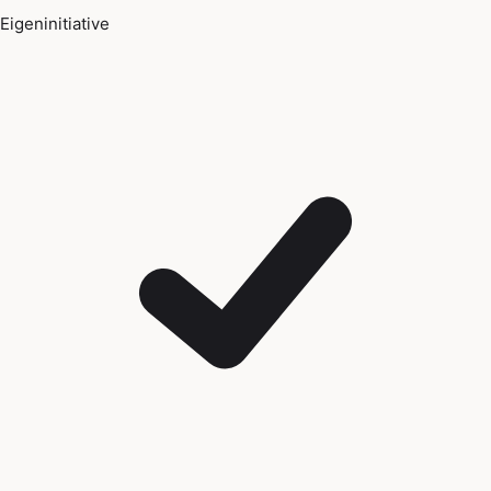
Eigeninitiative