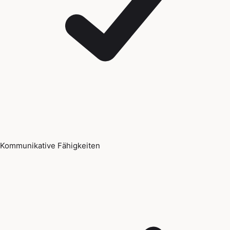
Kommunikative Fähigkeiten