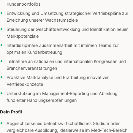
Kundenportfolios
Entwicklung und Umsetzung strategischer Vertriebspläne zur
Erreichung unserer Wachstumsziele
Steuerung der Geschäftsentwicklung und Identifikation neuer
Marktpotenziale
Interdisziplinäre Zusammenarbeit mit internen Teams zur
optimalen Kundenbetreuung
Teilnahme an nationalen und internationalen Kongressen und
Branchenveranstaltungen
Proaktive Marktanalyse und Erarbeitung innovativer
Vertriebskonzepte
Unterstützung im Management‑Reporting und Ableitung
fundierter Handlungsempfehlungen
Dein Profil
Abgeschlossenes betriebswirtschaftliches Studium oder
vergleichbare Ausbildung, idealerweise im Med‑Tech‑Bereich