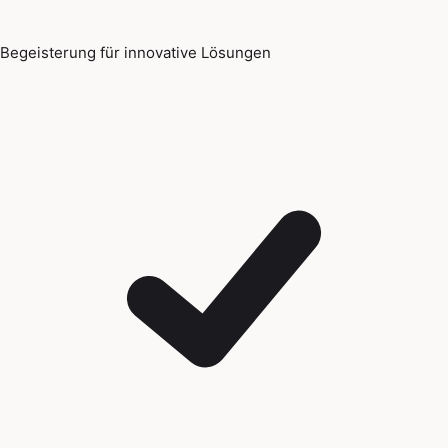
Begeisterung für innovative Lösungen