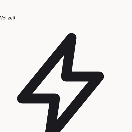
Vollzeit