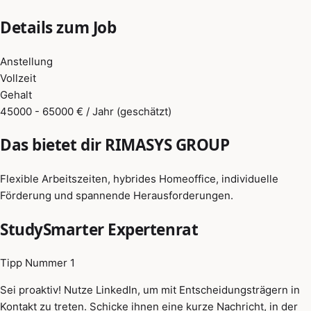
Details zum Job
Anstellung
Vollzeit
Gehalt
45000 - 65000 € / Jahr (geschätzt)
Das bietet dir RIMASYS GROUP
Flexible Arbeitszeiten, hybrides Homeoffice, individuelle
Förderung und spannende Herausforderungen.
StudySmarter Expertenrat
Tipp Nummer 1
Sei proaktiv! Nutze LinkedIn, um mit Entscheidungsträgern in
Kontakt zu treten. Schicke ihnen eine kurze Nachricht, in der