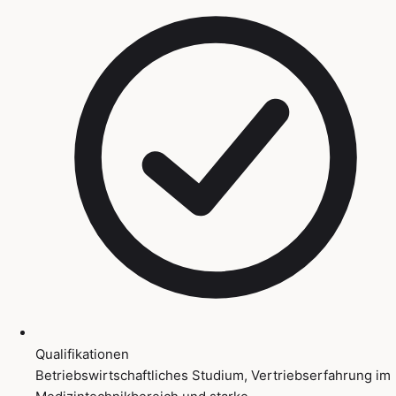
Qualifikationen
Betriebswirtschaftliches Studium, Vertriebserfahrung im