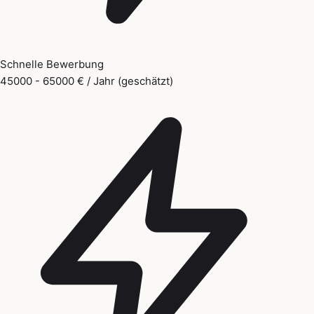
Schnelle Bewerbung
45000 - 65000 € / Jahr (geschätzt)