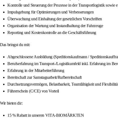
Kontrolle und Steuerung der Prozesse in der Transportlogistik sowie 
Impulsgebung für Optimierungen und Verbesserungen
Überwachung und Einhaltung der gesetzlichen Vorschriften
Organisation der Wartung und Instandhaltung der Fahrzeuge
Reporting und Kostenkontrolle an die Geschäftsführung
Das bringst du mit:
Abgeschlossene Ausbildung (Speditionskaufmann / Speditionskauffrau
Berufserfahrung im Transport-/Logistikumfeld inkl. Erfahrung im Be
Erfahrung in der Mitarbeiterführung
Bereitschaft zur Samstagsarbeit/Rufbereitschaft
Durchsetzungsvermögen, Belastbarkeit, Teamfähigkeit und Flexibilität
Führerschein (C/CE) von Vorteil
Wir bieten dir:
15 % Rabatt in unseren VITA-BIOMÄRKTEN