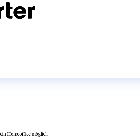
in Homeoffice möglich