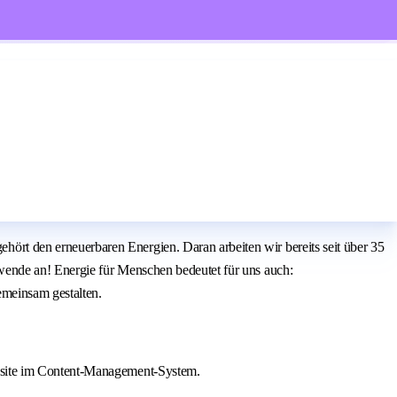
t den erneuerbaren Energien. Daran arbeiten wir bereits seit über 35
ende an! Energie für Menschen bedeutet für uns auch:
emeinsam gestalten.
ebsite im Content-Management-System.