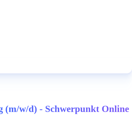
g (m/w/d) - Schwerpunkt Online