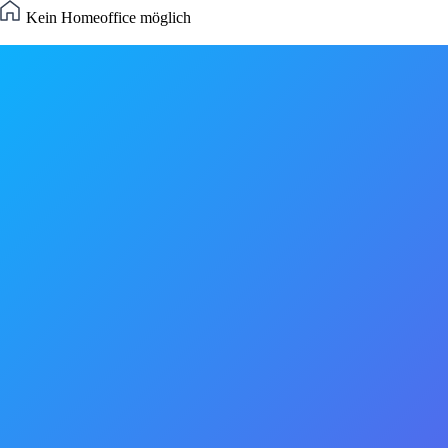
Kein Homeoffice möglich