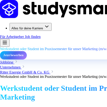
Alles für deine Karriere
Für Arbeitgeber
Job finden
Werkstudent oder Student im Praxissemester für unser Marketing (m/
Jetzt bewerben
Jobbörse
Unternehmen
Ritter Energie GmbH & Co. KG
Werkstudent oder Student im Praxissemester für unser Marketing (m/
Werkstudent oder Student im Pr
Marketing