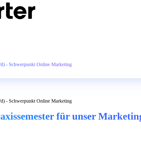
w/d) - Schwerpunkt Online Marketing
w/d) - Schwerpunkt Online Marketing
axissemester für unser Marketin