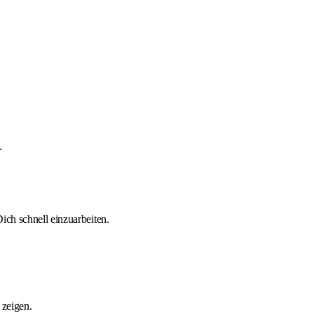
.
ich schnell einzuarbeiten.
 zeigen.